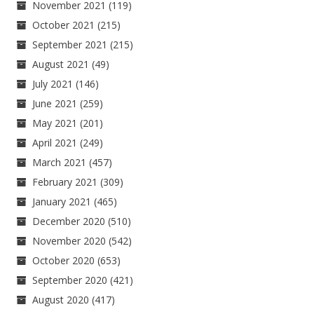
November 2021
(119)
October 2021
(215)
September 2021
(215)
August 2021
(49)
July 2021
(146)
June 2021
(259)
May 2021
(201)
April 2021
(249)
March 2021
(457)
February 2021
(309)
January 2021
(465)
December 2020
(510)
November 2020
(542)
October 2020
(653)
September 2020
(421)
August 2020
(417)