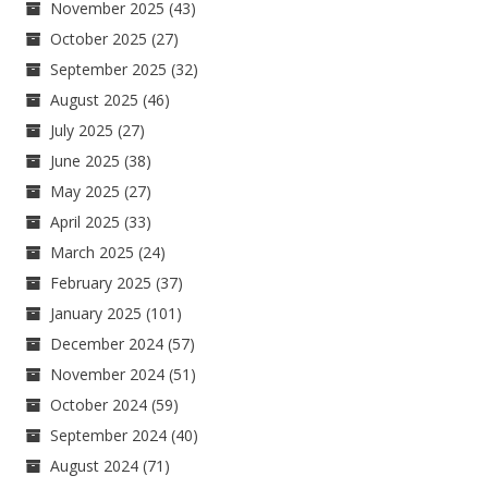
November 2025
(43)
October 2025
(27)
September 2025
(32)
August 2025
(46)
July 2025
(27)
June 2025
(38)
May 2025
(27)
April 2025
(33)
March 2025
(24)
February 2025
(37)
January 2025
(101)
December 2024
(57)
November 2024
(51)
October 2024
(59)
September 2024
(40)
August 2024
(71)