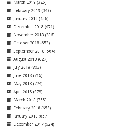
March 2019
(325)
February 2019
(349)
January 2019
(456)
December 2018
(471)
November 2018
(386)
October 2018
(653)
September 2018
(564)
August 2018
(627)
July 2018
(803)
June 2018
(716)
May 2018
(724)
April 2018
(678)
March 2018
(755)
February 2018
(653)
January 2018
(857)
December 2017
(624)