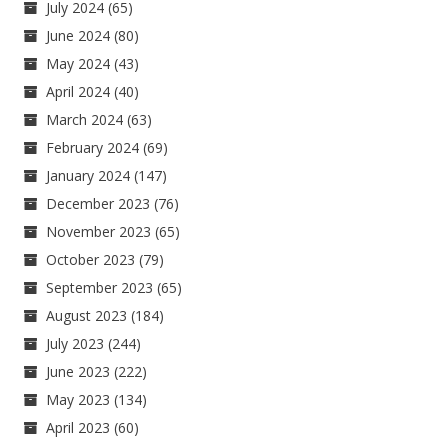
July 2024
(65)
June 2024
(80)
May 2024
(43)
April 2024
(40)
March 2024
(63)
February 2024
(69)
January 2024
(147)
December 2023
(76)
November 2023
(65)
October 2023
(79)
September 2023
(65)
August 2023
(184)
July 2023
(244)
June 2023
(222)
May 2023
(134)
April 2023
(60)