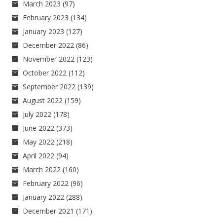
March 2023
(97)
February 2023
(134)
January 2023
(127)
December 2022
(86)
November 2022
(123)
October 2022
(112)
September 2022
(139)
August 2022
(159)
July 2022
(178)
June 2022
(373)
May 2022
(218)
April 2022
(94)
March 2022
(160)
February 2022
(96)
January 2022
(288)
December 2021
(171)