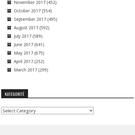
November 2017
(452)
October 2017
(554)
September 2017
(495)
August 2017
(592)
July 2017
(589)
June 2017
(641)
May 2017
(675)
April 2017
(252)
March 2017
(299)
KATEGORITË
Kategoritë