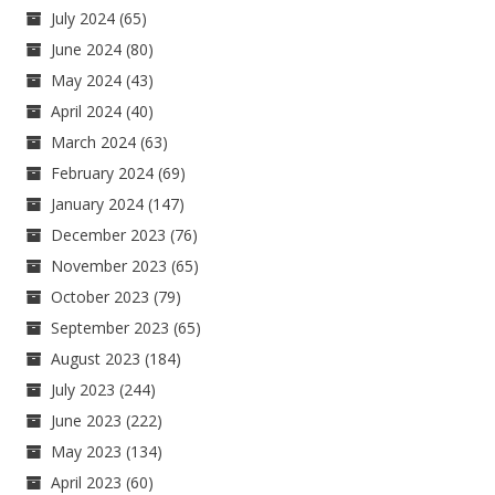
July 2024
(65)
June 2024
(80)
May 2024
(43)
April 2024
(40)
March 2024
(63)
February 2024
(69)
January 2024
(147)
December 2023
(76)
November 2023
(65)
October 2023
(79)
September 2023
(65)
August 2023
(184)
July 2023
(244)
June 2023
(222)
May 2023
(134)
April 2023
(60)