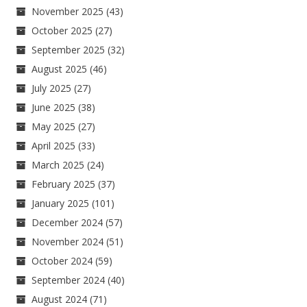
November 2025
(43)
October 2025
(27)
September 2025
(32)
August 2025
(46)
July 2025
(27)
June 2025
(38)
May 2025
(27)
April 2025
(33)
March 2025
(24)
February 2025
(37)
January 2025
(101)
December 2024
(57)
November 2024
(51)
October 2024
(59)
September 2024
(40)
August 2024
(71)