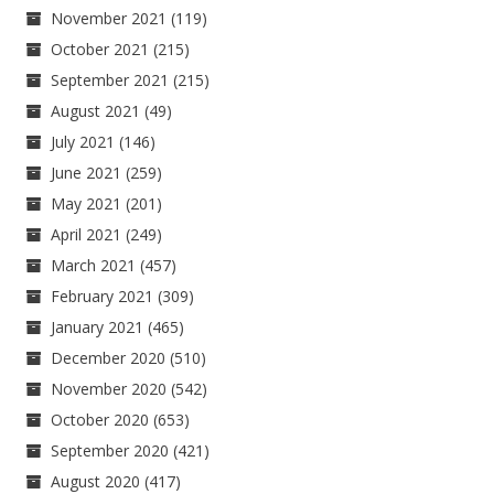
November 2021
(119)
October 2021
(215)
September 2021
(215)
August 2021
(49)
July 2021
(146)
June 2021
(259)
May 2021
(201)
April 2021
(249)
March 2021
(457)
February 2021
(309)
January 2021
(465)
December 2020
(510)
November 2020
(542)
October 2020
(653)
September 2020
(421)
August 2020
(417)