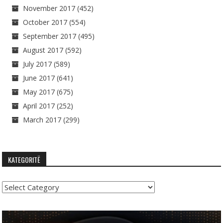
November 2017
(452)
October 2017
(554)
September 2017
(495)
August 2017
(592)
July 2017
(589)
June 2017
(641)
May 2017
(675)
April 2017
(252)
March 2017
(299)
KATEGORITË
Kategoritë