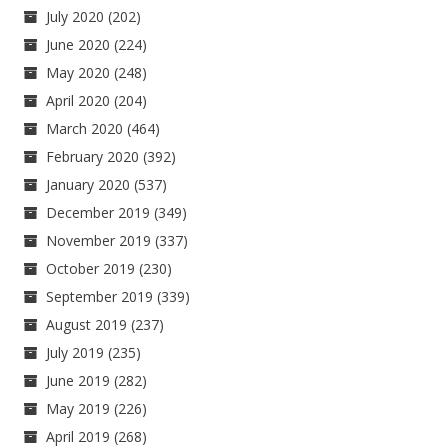
July 2020
(202)
June 2020
(224)
May 2020
(248)
April 2020
(204)
March 2020
(464)
February 2020
(392)
January 2020
(537)
December 2019
(349)
November 2019
(337)
October 2019
(230)
September 2019
(339)
August 2019
(237)
July 2019
(235)
June 2019
(282)
May 2019
(226)
April 2019
(268)