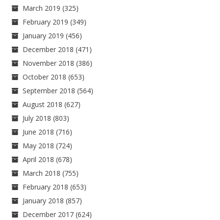
March 2019
(325)
February 2019
(349)
January 2019
(456)
December 2018
(471)
November 2018
(386)
October 2018
(653)
September 2018
(564)
August 2018
(627)
July 2018
(803)
June 2018
(716)
May 2018
(724)
April 2018
(678)
March 2018
(755)
February 2018
(653)
January 2018
(857)
December 2017
(624)