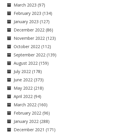
March 2023
(97)
February 2023
(134)
January 2023
(127)
December 2022
(86)
November 2022
(123)
October 2022
(112)
September 2022
(139)
August 2022
(159)
July 2022
(178)
June 2022
(373)
May 2022
(218)
April 2022
(94)
March 2022
(160)
February 2022
(96)
January 2022
(288)
December 2021
(171)