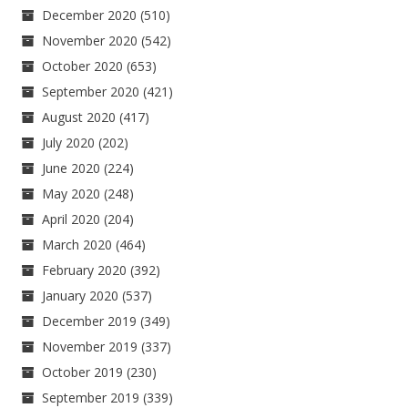
December 2020
(510)
November 2020
(542)
October 2020
(653)
September 2020
(421)
August 2020
(417)
July 2020
(202)
June 2020
(224)
May 2020
(248)
April 2020
(204)
March 2020
(464)
February 2020
(392)
January 2020
(537)
December 2019
(349)
November 2019
(337)
October 2019
(230)
September 2019
(339)