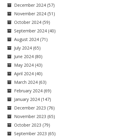
December 2024
(57)
November 2024
(51)
October 2024
(59)
September 2024
(40)
August 2024
(71)
July 2024
(65)
June 2024
(80)
May 2024
(43)
April 2024
(40)
March 2024
(63)
February 2024
(69)
January 2024
(147)
December 2023
(76)
November 2023
(65)
October 2023
(79)
September 2023
(65)