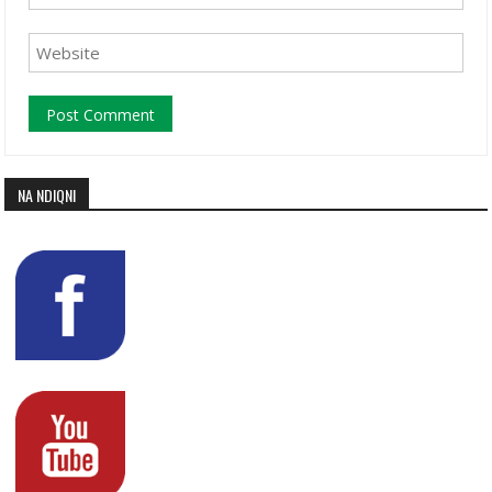
NA NDIQNI