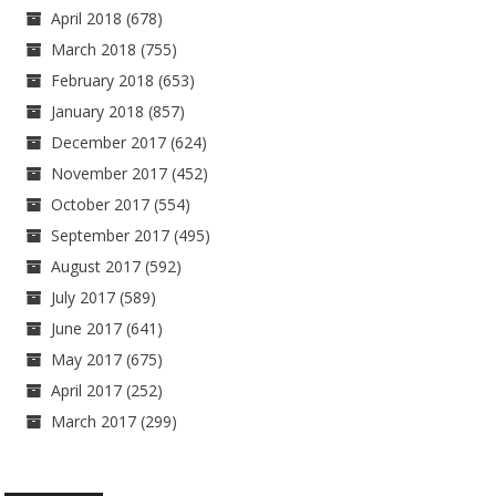
April 2018
(678)
March 2018
(755)
February 2018
(653)
January 2018
(857)
December 2017
(624)
November 2017
(452)
October 2017
(554)
September 2017
(495)
August 2017
(592)
July 2017
(589)
June 2017
(641)
May 2017
(675)
April 2017
(252)
March 2017
(299)