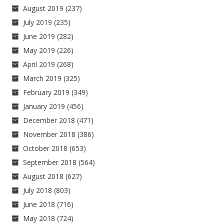
August 2019
(237)
July 2019
(235)
June 2019
(282)
May 2019
(226)
April 2019
(268)
March 2019
(325)
February 2019
(349)
January 2019
(456)
December 2018
(471)
November 2018
(386)
October 2018
(653)
September 2018
(564)
August 2018
(627)
July 2018
(803)
June 2018
(716)
May 2018
(724)