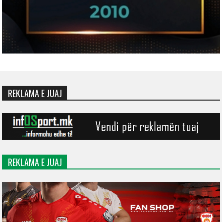
REKLAMA E JUAJ
REKLAMA E JUAJ