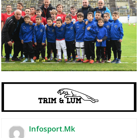
Infosport.mk