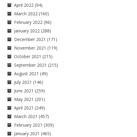
April 2022
(94)
March 2022
(160)
February 2022
(96)
January 2022
(288)
December 2021
(171)
November 2021
(119)
October 2021
(215)
September 2021
(215)
August 2021
(49)
July 2021
(146)
June 2021
(259)
May 2021
(201)
April 2021
(249)
March 2021
(457)
February 2021
(309)
January 2021
(465)