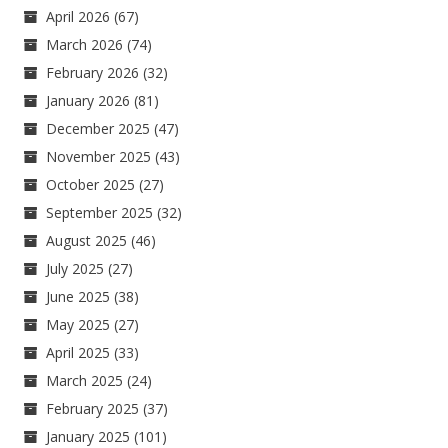
April 2026
(67)
March 2026
(74)
February 2026
(32)
January 2026
(81)
December 2025
(47)
November 2025
(43)
October 2025
(27)
September 2025
(32)
August 2025
(46)
July 2025
(27)
June 2025
(38)
May 2025
(27)
April 2025
(33)
March 2025
(24)
February 2025
(37)
January 2025
(101)