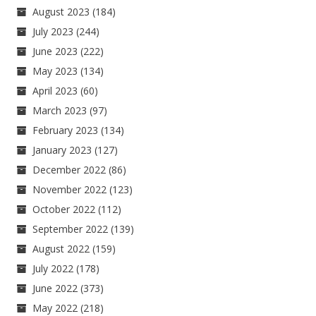
August 2023
(184)
July 2023
(244)
June 2023
(222)
May 2023
(134)
April 2023
(60)
March 2023
(97)
February 2023
(134)
January 2023
(127)
December 2022
(86)
November 2022
(123)
October 2022
(112)
September 2022
(139)
August 2022
(159)
July 2022
(178)
June 2022
(373)
May 2022
(218)