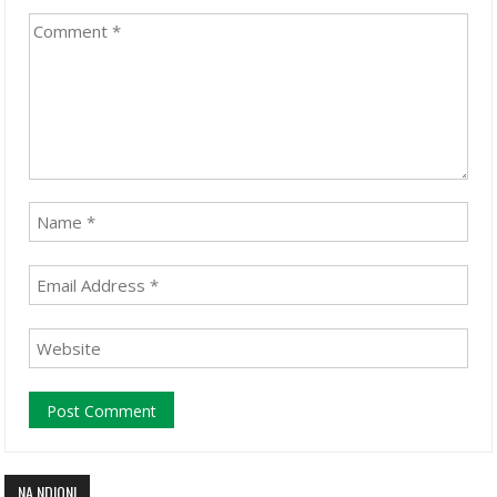
NA NDIQNI