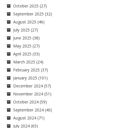
October 2025
(27)
September 2025
(32)
August 2025
(46)
July 2025
(27)
June 2025
(38)
May 2025
(27)
April 2025
(33)
March 2025
(24)
February 2025
(37)
January 2025
(101)
December 2024
(57)
November 2024
(51)
October 2024
(59)
September 2024
(40)
August 2024
(71)
July 2024
(65)