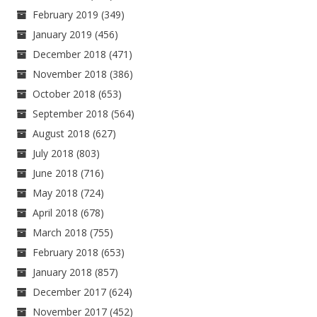
February 2019
(349)
January 2019
(456)
December 2018
(471)
November 2018
(386)
October 2018
(653)
September 2018
(564)
August 2018
(627)
July 2018
(803)
June 2018
(716)
May 2018
(724)
April 2018
(678)
March 2018
(755)
February 2018
(653)
January 2018
(857)
December 2017
(624)
November 2017
(452)