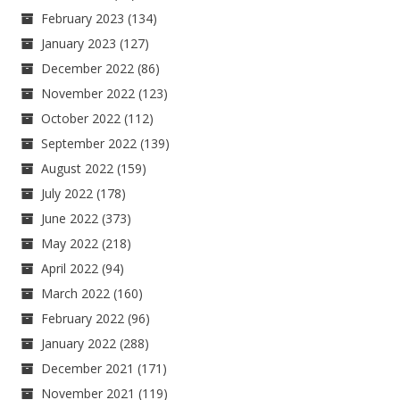
February 2023
(134)
January 2023
(127)
December 2022
(86)
November 2022
(123)
October 2022
(112)
September 2022
(139)
August 2022
(159)
July 2022
(178)
June 2022
(373)
May 2022
(218)
April 2022
(94)
March 2022
(160)
February 2022
(96)
January 2022
(288)
December 2021
(171)
November 2021
(119)