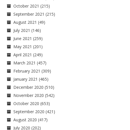
October 2021
(215)
September 2021
(215)
August 2021
(49)
July 2021
(146)
June 2021
(259)
May 2021
(201)
April 2021
(249)
March 2021
(457)
February 2021
(309)
January 2021
(465)
December 2020
(510)
November 2020
(542)
October 2020
(653)
September 2020
(421)
August 2020
(417)
July 2020
(202)