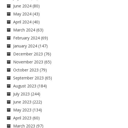
June 2024
(80)
May 2024
(43)
April 2024
(40)
March 2024
(63)
February 2024
(69)
January 2024
(147)
December 2023
(76)
November 2023
(65)
October 2023
(79)
September 2023
(65)
August 2023
(184)
July 2023
(244)
June 2023
(222)
May 2023
(134)
April 2023
(60)
March 2023
(97)