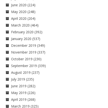
June 2020
(224)
May 2020
(248)
April 2020
(204)
March 2020
(464)
February 2020
(392)
January 2020
(537)
December 2019
(349)
November 2019
(337)
October 2019
(230)
September 2019
(339)
August 2019
(237)
July 2019
(235)
June 2019
(282)
May 2019
(226)
April 2019
(268)
March 2019
(325)