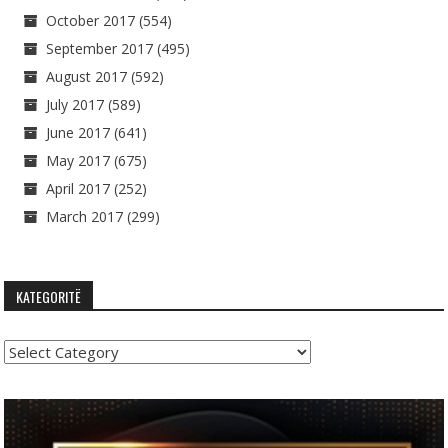
October 2017
(554)
September 2017
(495)
August 2017
(592)
July 2017
(589)
June 2017
(641)
May 2017
(675)
April 2017
(252)
March 2017
(299)
KATEGORITË
Kategoritë