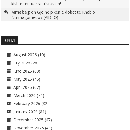
kishte tentuar vetëvrasjen!
Mmabeg
on
Gjejnë pikën e dobët të Khabib
Nurmagomedov (VIDEO)
ARKIVI
August 2026
(10)
July 2026
(28)
June 2026
(60)
May 2026
(46)
April 2026
(67)
March 2026
(74)
February 2026
(32)
January 2026
(81)
December 2025
(47)
November 2025
(43)