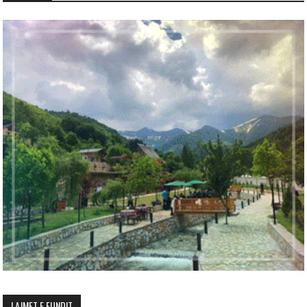
LAJMET E FUNDIT