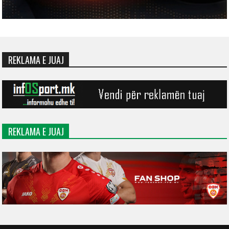
REKLAMA E JUAJ
REKLAMA E JUAJ