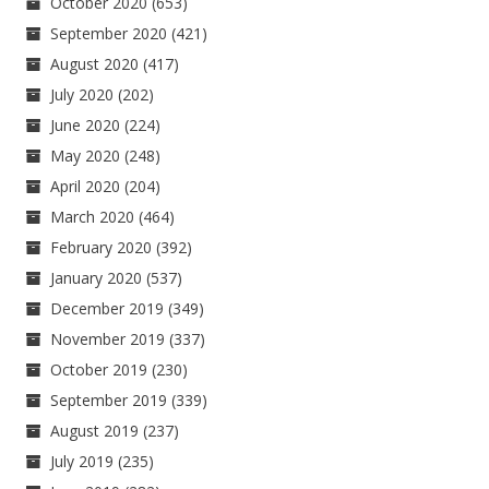
October 2020
(653)
September 2020
(421)
August 2020
(417)
July 2020
(202)
June 2020
(224)
May 2020
(248)
April 2020
(204)
March 2020
(464)
February 2020
(392)
January 2020
(537)
December 2019
(349)
November 2019
(337)
October 2019
(230)
September 2019
(339)
August 2019
(237)
July 2019
(235)