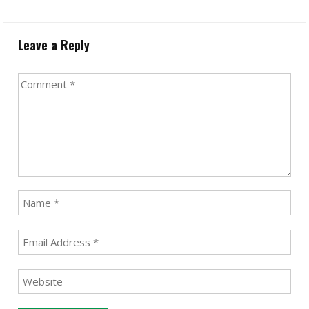
Leave a Reply