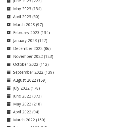
June 2023
(222)
May 2023
(134)
April 2023
(60)
March 2023
(97)
February 2023
(134)
January 2023
(127)
December 2022
(86)
November 2022
(123)
October 2022
(112)
September 2022
(139)
August 2022
(159)
July 2022
(178)
June 2022
(373)
May 2022
(218)
April 2022
(94)
March 2022
(160)