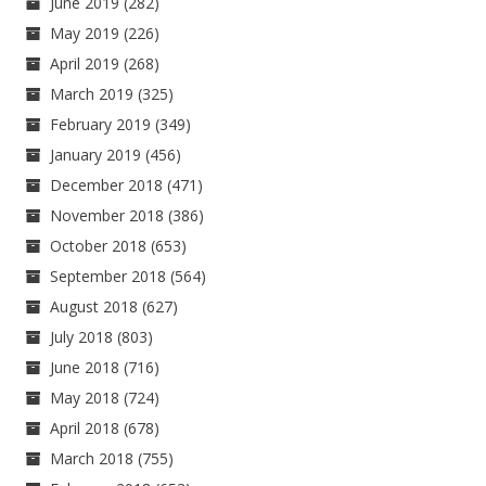
June 2019
(282)
May 2019
(226)
April 2019
(268)
March 2019
(325)
February 2019
(349)
January 2019
(456)
December 2018
(471)
November 2018
(386)
October 2018
(653)
September 2018
(564)
August 2018
(627)
July 2018
(803)
June 2018
(716)
May 2018
(724)
April 2018
(678)
March 2018
(755)