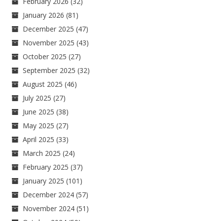
February 2026
(32)
January 2026
(81)
December 2025
(47)
November 2025
(43)
October 2025
(27)
September 2025
(32)
August 2025
(46)
July 2025
(27)
June 2025
(38)
May 2025
(27)
April 2025
(33)
March 2025
(24)
February 2025
(37)
January 2025
(101)
December 2024
(57)
November 2024
(51)