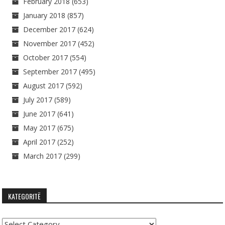
February 2018
(653)
January 2018
(857)
December 2017
(624)
November 2017
(452)
October 2017
(554)
September 2017
(495)
August 2017
(592)
July 2017
(589)
June 2017
(641)
May 2017
(675)
April 2017
(252)
March 2017
(299)
KATEGORITË
Kategoritë