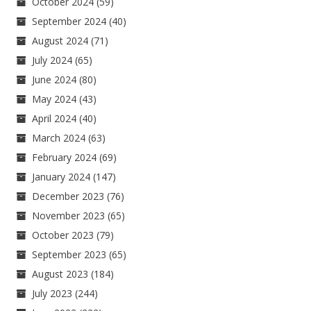
October 2024
(59)
September 2024
(40)
August 2024
(71)
July 2024
(65)
June 2024
(80)
May 2024
(43)
April 2024
(40)
March 2024
(63)
February 2024
(69)
January 2024
(147)
December 2023
(76)
November 2023
(65)
October 2023
(79)
September 2023
(65)
August 2023
(184)
July 2023
(244)