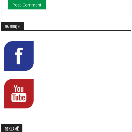
NA NDIQNI
REKLAMË