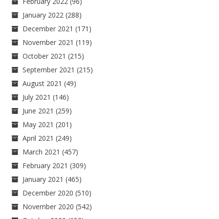
February 2022
(96)
January 2022
(288)
December 2021
(171)
November 2021
(119)
October 2021
(215)
September 2021
(215)
August 2021
(49)
July 2021
(146)
June 2021
(259)
May 2021
(201)
April 2021
(249)
March 2021
(457)
February 2021
(309)
January 2021
(465)
December 2020
(510)
November 2020
(542)