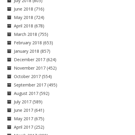
July 2018
(803)
June 2018
(716)
May 2018
(724)
April 2018
(678)
March 2018
(755)
February 2018
(653)
January 2018
(857)
December 2017
(624)
November 2017
(452)
October 2017
(554)
September 2017
(495)
August 2017
(592)
July 2017
(589)
June 2017
(641)
May 2017
(675)
April 2017
(252)