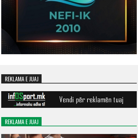
REKLAMA E JUAJ
REKLAMA E JUAJ