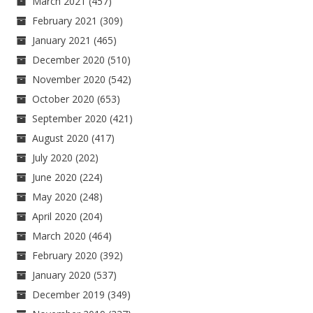
March 2021
(457)
February 2021
(309)
January 2021
(465)
December 2020
(510)
November 2020
(542)
October 2020
(653)
September 2020
(421)
August 2020
(417)
July 2020
(202)
June 2020
(224)
May 2020
(248)
April 2020
(204)
March 2020
(464)
February 2020
(392)
January 2020
(537)
December 2019
(349)