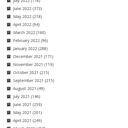
July 2022
(178)
June 2022
(373)
May 2022
(218)
April 2022
(94)
March 2022
(160)
February 2022
(96)
January 2022
(288)
December 2021
(171)
November 2021
(119)
October 2021
(215)
September 2021
(215)
August 2021
(49)
July 2021
(146)
June 2021
(259)
May 2021
(201)
April 2021
(249)