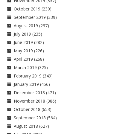
November 2019
(337)
October 2019
(230)
September 2019
(339)
August 2019
(237)
July 2019
(235)
June 2019
(282)
May 2019
(226)
April 2019
(268)
March 2019
(325)
February 2019
(349)
January 2019
(456)
December 2018
(471)
November 2018
(386)
October 2018
(653)
September 2018
(564)
August 2018
(627)