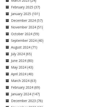
March 2025
(24)
February 2025
(37)
January 2025
(101)
December 2024
(57)
November 2024
(51)
October 2024
(59)
September 2024
(40)
August 2024
(71)
July 2024
(65)
June 2024
(80)
May 2024
(43)
April 2024
(40)
March 2024
(63)
February 2024
(69)
January 2024
(147)
December 2023
(76)