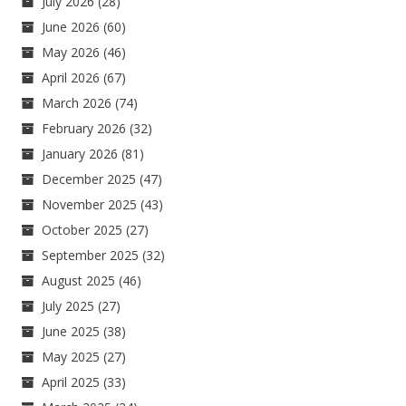
July 2026
(28)
June 2026
(60)
May 2026
(46)
April 2026
(67)
March 2026
(74)
February 2026
(32)
January 2026
(81)
December 2025
(47)
November 2025
(43)
October 2025
(27)
September 2025
(32)
August 2025
(46)
July 2025
(27)
June 2025
(38)
May 2025
(27)
April 2025
(33)