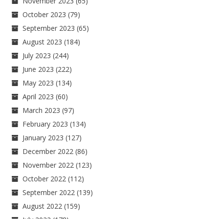
November 2023
(65)
October 2023
(79)
September 2023
(65)
August 2023
(184)
July 2023
(244)
June 2023
(222)
May 2023
(134)
April 2023
(60)
March 2023
(97)
February 2023
(134)
January 2023
(127)
December 2022
(86)
November 2022
(123)
October 2022
(112)
September 2022
(139)
August 2022
(159)