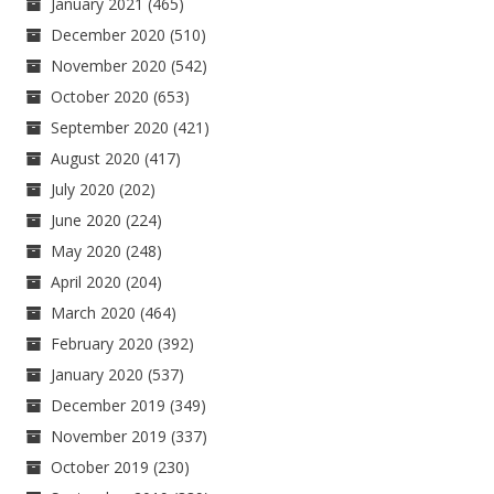
January 2021
(465)
December 2020
(510)
November 2020
(542)
October 2020
(653)
September 2020
(421)
August 2020
(417)
July 2020
(202)
June 2020
(224)
May 2020
(248)
April 2020
(204)
March 2020
(464)
February 2020
(392)
January 2020
(537)
December 2019
(349)
November 2019
(337)
October 2019
(230)