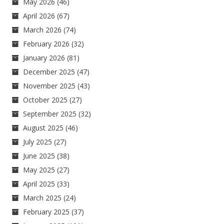
May 2026
(46)
April 2026
(67)
March 2026
(74)
February 2026
(32)
January 2026
(81)
December 2025
(47)
November 2025
(43)
October 2025
(27)
September 2025
(32)
August 2025
(46)
July 2025
(27)
June 2025
(38)
May 2025
(27)
April 2025
(33)
March 2025
(24)
February 2025
(37)