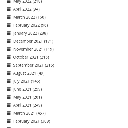
May 2022
(218)
April 2022
(94)
March 2022
(160)
February 2022
(96)
January 2022
(288)
December 2021
(171)
November 2021
(119)
October 2021
(215)
September 2021
(215)
August 2021
(49)
July 2021
(146)
June 2021
(259)
May 2021
(201)
April 2021
(249)
March 2021
(457)
February 2021
(309)