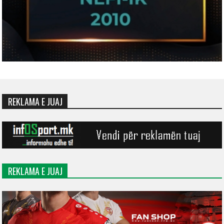
REKLAMA E JUAJ
REKLAMA E JUAJ