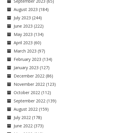
September 2023
(65)
August 2023
(184)
July 2023
(244)
June 2023
(222)
May 2023
(134)
April 2023
(60)
March 2023
(97)
February 2023
(134)
January 2023
(127)
December 2022
(86)
November 2022
(123)
October 2022
(112)
September 2022
(139)
August 2022
(159)
July 2022
(178)
June 2022
(373)