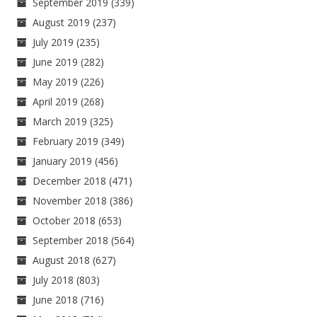
September 2019
(339)
August 2019
(237)
July 2019
(235)
June 2019
(282)
May 2019
(226)
April 2019
(268)
March 2019
(325)
February 2019
(349)
January 2019
(456)
December 2018
(471)
November 2018
(386)
October 2018
(653)
September 2018
(564)
August 2018
(627)
July 2018
(803)
June 2018
(716)