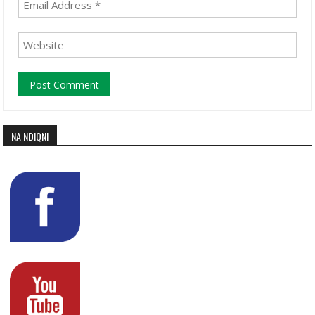
NA NDIQNI