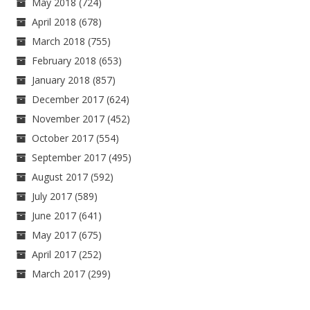
May 2018
(724)
April 2018
(678)
March 2018
(755)
February 2018
(653)
January 2018
(857)
December 2017
(624)
November 2017
(452)
October 2017
(554)
September 2017
(495)
August 2017
(592)
July 2017
(589)
June 2017
(641)
May 2017
(675)
April 2017
(252)
March 2017
(299)