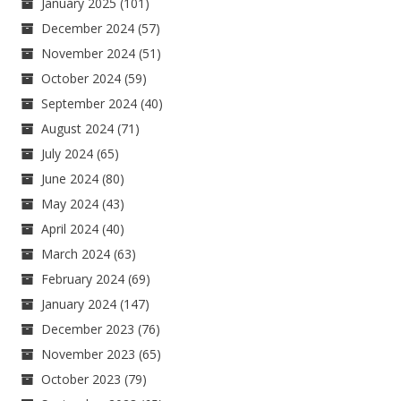
January 2025
(101)
December 2024
(57)
November 2024
(51)
October 2024
(59)
September 2024
(40)
August 2024
(71)
July 2024
(65)
June 2024
(80)
May 2024
(43)
April 2024
(40)
March 2024
(63)
February 2024
(69)
January 2024
(147)
December 2023
(76)
November 2023
(65)
October 2023
(79)