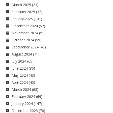
March 2025
(24)
February 2025
(37)
January 2025
(101)
December 2024
(57)
November 2024
(51)
October 2024
(59)
September 2024
(40)
August 2024
(71)
July 2024
(65)
June 2024
(80)
May 2024
(43)
April 2024
(40)
March 2024
(63)
February 2024
(69)
January 2024
(147)
December 2023
(76)