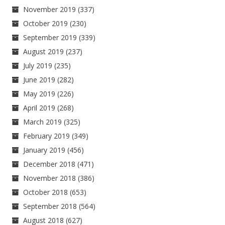
November 2019
(337)
October 2019
(230)
September 2019
(339)
August 2019
(237)
July 2019
(235)
June 2019
(282)
May 2019
(226)
April 2019
(268)
March 2019
(325)
February 2019
(349)
January 2019
(456)
December 2018
(471)
November 2018
(386)
October 2018
(653)
September 2018
(564)
August 2018
(627)