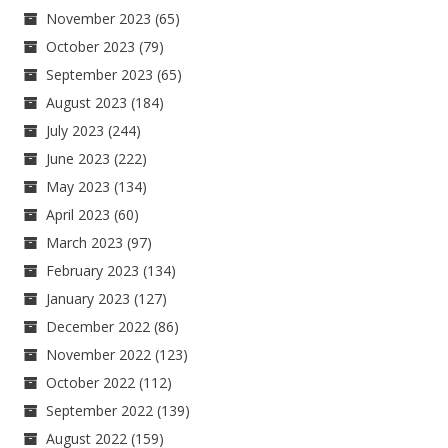
November 2023
(65)
October 2023
(79)
September 2023
(65)
August 2023
(184)
July 2023
(244)
June 2023
(222)
May 2023
(134)
April 2023
(60)
March 2023
(97)
February 2023
(134)
January 2023
(127)
December 2022
(86)
November 2022
(123)
October 2022
(112)
September 2022
(139)
August 2022
(159)