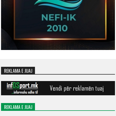
REKLAMA E JUAJ
REKLAMA E JUAJ