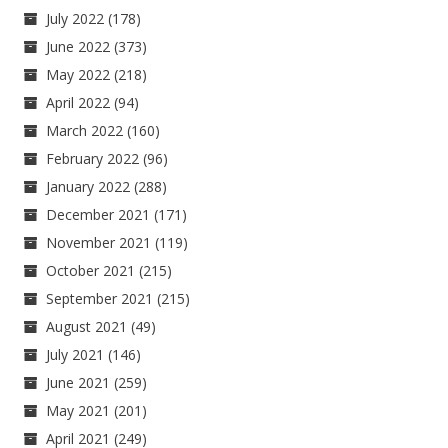
July 2022
(178)
June 2022
(373)
May 2022
(218)
April 2022
(94)
March 2022
(160)
February 2022
(96)
January 2022
(288)
December 2021
(171)
November 2021
(119)
October 2021
(215)
September 2021
(215)
August 2021
(49)
July 2021
(146)
June 2021
(259)
May 2021
(201)
April 2021
(249)