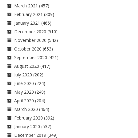
March 2021
(457)
February 2021
(309)
January 2021
(465)
December 2020
(510)
November 2020
(542)
October 2020
(653)
September 2020
(421)
August 2020
(417)
July 2020
(202)
June 2020
(224)
May 2020
(248)
April 2020
(204)
March 2020
(464)
February 2020
(392)
January 2020
(537)
December 2019
(349)