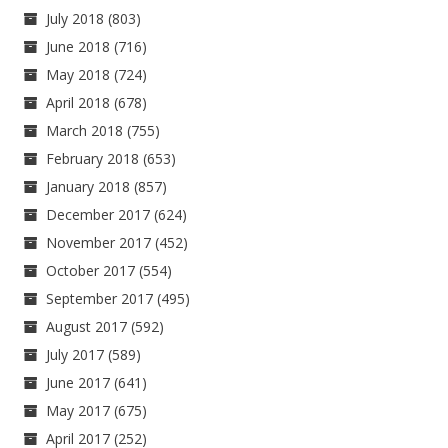
July 2018
(803)
June 2018
(716)
May 2018
(724)
April 2018
(678)
March 2018
(755)
February 2018
(653)
January 2018
(857)
December 2017
(624)
November 2017
(452)
October 2017
(554)
September 2017
(495)
August 2017
(592)
July 2017
(589)
June 2017
(641)
May 2017
(675)
April 2017
(252)