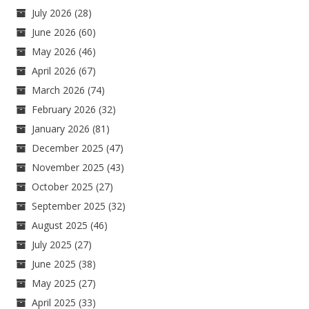
July 2026
(28)
June 2026
(60)
May 2026
(46)
April 2026
(67)
March 2026
(74)
February 2026
(32)
January 2026
(81)
December 2025
(47)
November 2025
(43)
October 2025
(27)
September 2025
(32)
August 2025
(46)
July 2025
(27)
June 2025
(38)
May 2025
(27)
April 2025
(33)