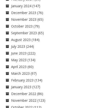
January 2024
(147)
December 2023
(76)
November 2023
(65)
October 2023
(79)
September 2023
(65)
August 2023
(184)
July 2023
(244)
June 2023
(222)
May 2023
(134)
April 2023
(60)
March 2023
(97)
February 2023
(134)
January 2023
(127)
December 2022
(86)
November 2022
(123)
October 2022
(112)