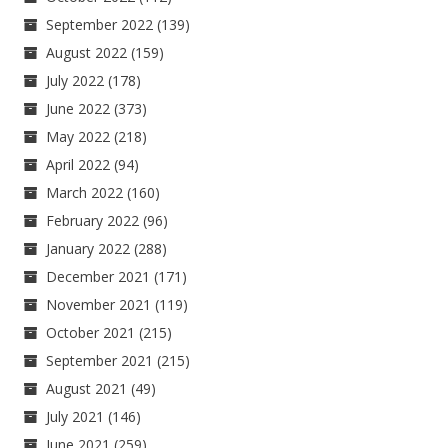
September 2022
(139)
August 2022
(159)
July 2022
(178)
June 2022
(373)
May 2022
(218)
April 2022
(94)
March 2022
(160)
February 2022
(96)
January 2022
(288)
December 2021
(171)
November 2021
(119)
October 2021
(215)
September 2021
(215)
August 2021
(49)
July 2021
(146)
June 2021
(259)