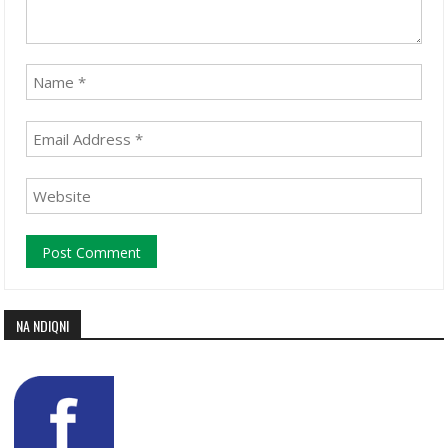
NA NDIQNI