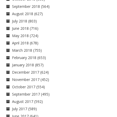
September 2018
(564)
August 2018
(627)
July 2018
(803)
June 2018
(716)
May 2018
(724)
April 2018
(678)
March 2018
(755)
February 2018
(653)
January 2018
(857)
December 2017
(624)
November 2017
(452)
October 2017
(554)
September 2017
(495)
August 2017
(592)
July 2017
(589)
June 2017
(641)