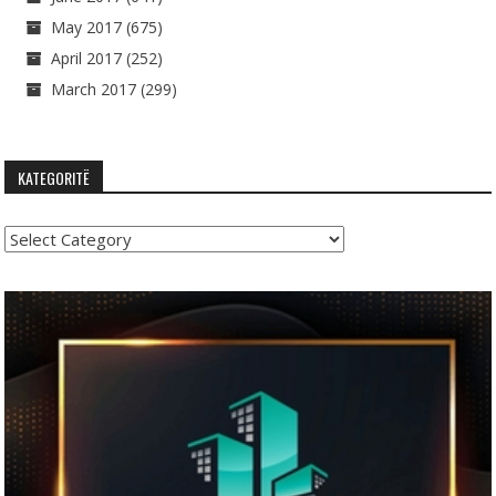
May 2017
(675)
April 2017
(252)
March 2017
(299)
KATEGORITË
Kategoritë