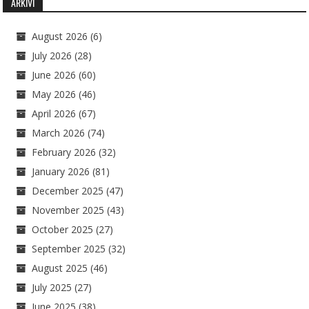
ARKIVI
August 2026
(6)
July 2026
(28)
June 2026
(60)
May 2026
(46)
April 2026
(67)
March 2026
(74)
February 2026
(32)
January 2026
(81)
December 2025
(47)
November 2025
(43)
October 2025
(27)
September 2025
(32)
August 2025
(46)
July 2025
(27)
June 2025
(38)