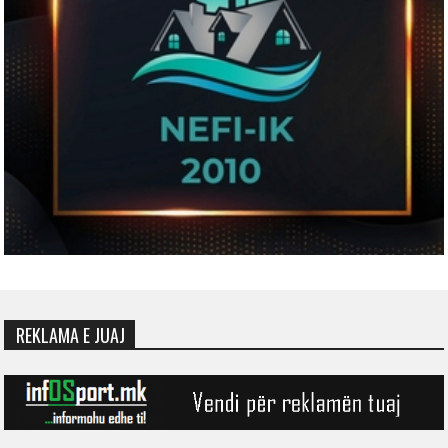
REKLAMA E JUAJ