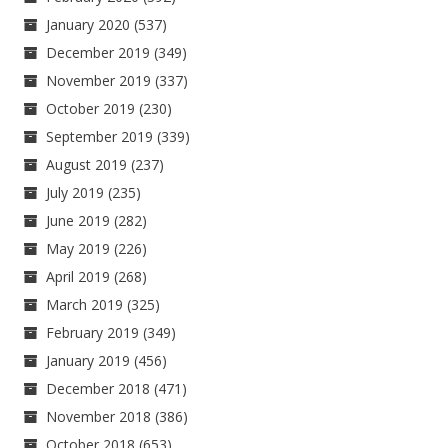
January 2020
(537)
December 2019
(349)
November 2019
(337)
October 2019
(230)
September 2019
(339)
August 2019
(237)
July 2019
(235)
June 2019
(282)
May 2019
(226)
April 2019
(268)
March 2019
(325)
February 2019
(349)
January 2019
(456)
December 2018
(471)
November 2018
(386)
October 2018
(653)