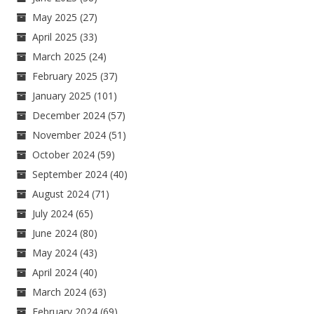
May 2025
(27)
April 2025
(33)
March 2025
(24)
February 2025
(37)
January 2025
(101)
December 2024
(57)
November 2024
(51)
October 2024
(59)
September 2024
(40)
August 2024
(71)
July 2024
(65)
June 2024
(80)
May 2024
(43)
April 2024
(40)
March 2024
(63)
February 2024
(69)