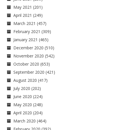
May 2021
(201)
April 2021
(249)
March 2021
(457)
February 2021
(309)
January 2021
(465)
December 2020
(510)
November 2020
(542)
October 2020
(653)
September 2020
(421)
August 2020
(417)
July 2020
(202)
June 2020
(224)
May 2020
(248)
April 2020
(204)
March 2020
(464)
February 2020
(392)