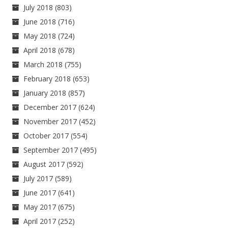
July 2018
(803)
June 2018
(716)
May 2018
(724)
April 2018
(678)
March 2018
(755)
February 2018
(653)
January 2018
(857)
December 2017
(624)
November 2017
(452)
October 2017
(554)
September 2017
(495)
August 2017
(592)
July 2017
(589)
June 2017
(641)
May 2017
(675)
April 2017
(252)