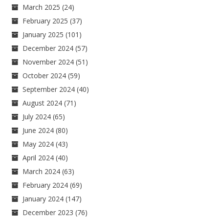
March 2025
(24)
February 2025
(37)
January 2025
(101)
December 2024
(57)
November 2024
(51)
October 2024
(59)
September 2024
(40)
August 2024
(71)
July 2024
(65)
June 2024
(80)
May 2024
(43)
April 2024
(40)
March 2024
(63)
February 2024
(69)
January 2024
(147)
December 2023
(76)