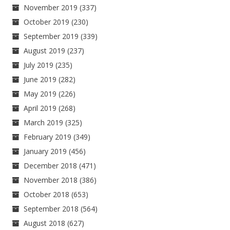
November 2019
(337)
October 2019
(230)
September 2019
(339)
August 2019
(237)
July 2019
(235)
June 2019
(282)
May 2019
(226)
April 2019
(268)
March 2019
(325)
February 2019
(349)
January 2019
(456)
December 2018
(471)
November 2018
(386)
October 2018
(653)
September 2018
(564)
August 2018
(627)