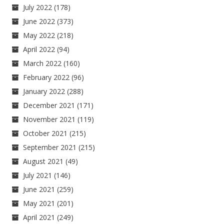
July 2022
(178)
June 2022
(373)
May 2022
(218)
April 2022
(94)
March 2022
(160)
February 2022
(96)
January 2022
(288)
December 2021
(171)
November 2021
(119)
October 2021
(215)
September 2021
(215)
August 2021
(49)
July 2021
(146)
June 2021
(259)
May 2021
(201)
April 2021
(249)