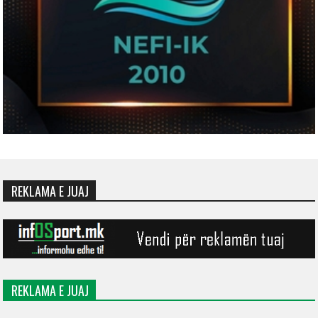
REKLAMA E JUAJ
REKLAMA E JUAJ