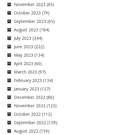
November 2023
(65)
October 2023
(79)
September 2023
(65)
August 2023
(184)
July 2023
(244)
June 2023
(222)
May 2023
(134)
April 2023
(60)
March 2023
(97)
February 2023
(134)
January 2023
(127)
December 2022
(86)
November 2022
(123)
October 2022
(112)
September 2022
(139)
August 2022
(159)