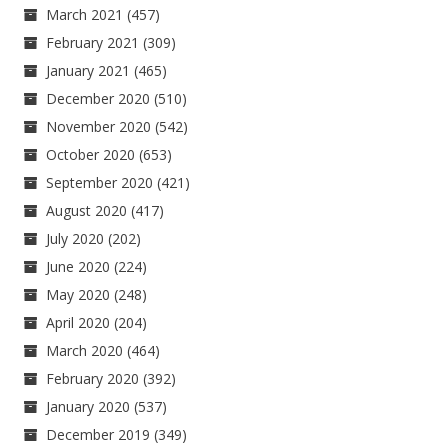
March 2021
(457)
February 2021
(309)
January 2021
(465)
December 2020
(510)
November 2020
(542)
October 2020
(653)
September 2020
(421)
August 2020
(417)
July 2020
(202)
June 2020
(224)
May 2020
(248)
April 2020
(204)
March 2020
(464)
February 2020
(392)
January 2020
(537)
December 2019
(349)