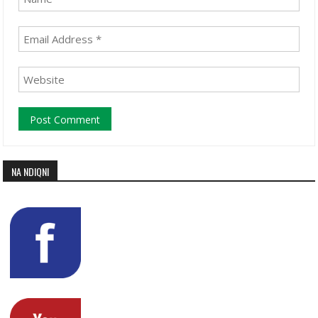
NA NDIQNI