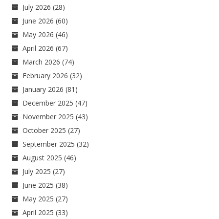
July 2026
(28)
June 2026
(60)
May 2026
(46)
April 2026
(67)
March 2026
(74)
February 2026
(32)
January 2026
(81)
December 2025
(47)
November 2025
(43)
October 2025
(27)
September 2025
(32)
August 2025
(46)
July 2025
(27)
June 2025
(38)
May 2025
(27)
April 2025
(33)