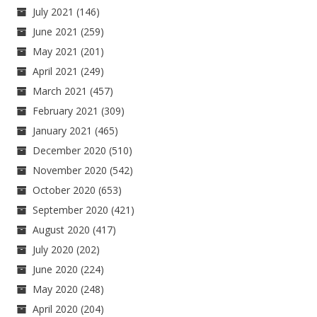
July 2021
(146)
June 2021
(259)
May 2021
(201)
April 2021
(249)
March 2021
(457)
February 2021
(309)
January 2021
(465)
December 2020
(510)
November 2020
(542)
October 2020
(653)
September 2020
(421)
August 2020
(417)
July 2020
(202)
June 2020
(224)
May 2020
(248)
April 2020
(204)