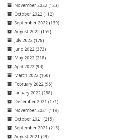
November 2022
(123)
October 2022
(112)
September 2022
(139)
August 2022
(159)
July 2022
(178)
June 2022
(373)
May 2022
(218)
April 2022
(94)
March 2022
(160)
February 2022
(96)
January 2022
(288)
December 2021
(171)
November 2021
(119)
October 2021
(215)
September 2021
(215)
August 2021
(49)