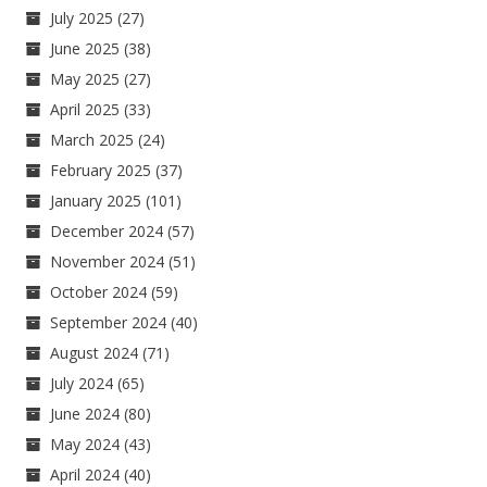
July 2025
(27)
June 2025
(38)
May 2025
(27)
April 2025
(33)
March 2025
(24)
February 2025
(37)
January 2025
(101)
December 2024
(57)
November 2024
(51)
October 2024
(59)
September 2024
(40)
August 2024
(71)
July 2024
(65)
June 2024
(80)
May 2024
(43)
April 2024
(40)