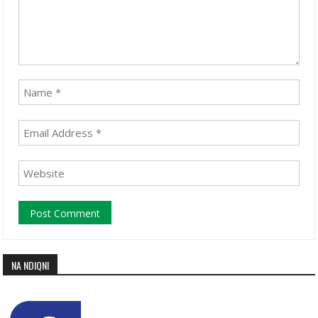
NA NDIQNI