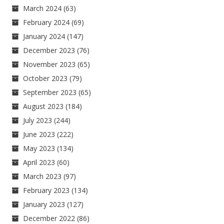
March 2024
(63)
February 2024
(69)
January 2024
(147)
December 2023
(76)
November 2023
(65)
October 2023
(79)
September 2023
(65)
August 2023
(184)
July 2023
(244)
June 2023
(222)
May 2023
(134)
April 2023
(60)
March 2023
(97)
February 2023
(134)
January 2023
(127)
December 2022
(86)