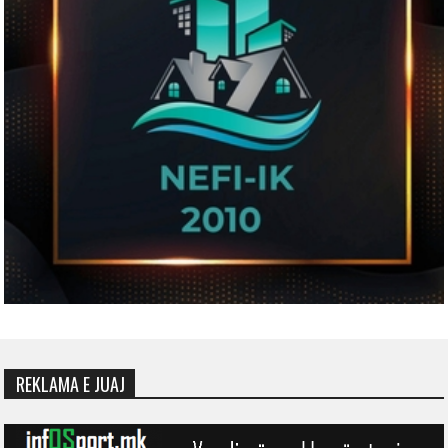
REKLAMA E JUAJ