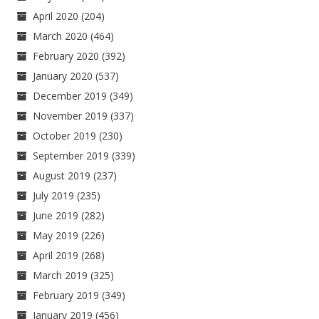
April 2020
(204)
March 2020
(464)
February 2020
(392)
January 2020
(537)
December 2019
(349)
November 2019
(337)
October 2019
(230)
September 2019
(339)
August 2019
(237)
July 2019
(235)
June 2019
(282)
May 2019
(226)
April 2019
(268)
March 2019
(325)
February 2019
(349)
January 2019
(456)