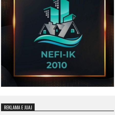
REKLAMA E JUAJ