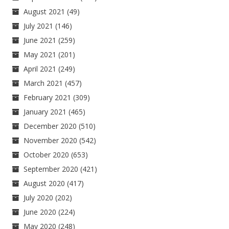
August 2021
(49)
July 2021
(146)
June 2021
(259)
May 2021
(201)
April 2021
(249)
March 2021
(457)
February 2021
(309)
January 2021
(465)
December 2020
(510)
November 2020
(542)
October 2020
(653)
September 2020
(421)
August 2020
(417)
July 2020
(202)
June 2020
(224)
May 2020
(248)