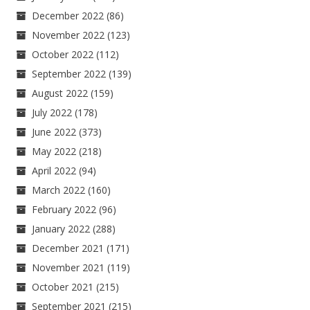
December 2022
(86)
November 2022
(123)
October 2022
(112)
September 2022
(139)
August 2022
(159)
July 2022
(178)
June 2022
(373)
May 2022
(218)
April 2022
(94)
March 2022
(160)
February 2022
(96)
January 2022
(288)
December 2021
(171)
November 2021
(119)
October 2021
(215)
September 2021
(215)