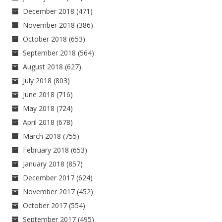
December 2018
(471)
November 2018
(386)
October 2018
(653)
September 2018
(564)
August 2018
(627)
July 2018
(803)
June 2018
(716)
May 2018
(724)
April 2018
(678)
March 2018
(755)
February 2018
(653)
January 2018
(857)
December 2017
(624)
November 2017
(452)
October 2017
(554)
September 2017
(495)