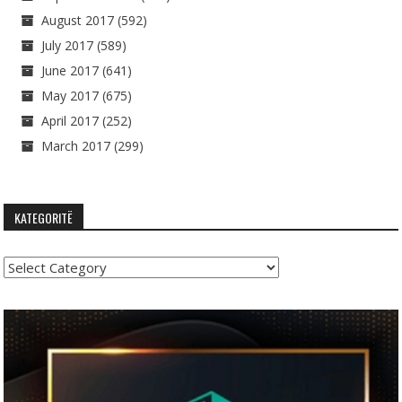
August 2017
(592)
July 2017
(589)
June 2017
(641)
May 2017
(675)
April 2017
(252)
March 2017
(299)
KATEGORITË
Kategoritë