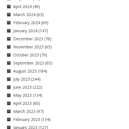
April 2024
(40)
March 2024
(63)
February 2024
(69)
January 2024
(147)
December 2023
(76)
November 2023
(65)
October 2023
(79)
September 2023
(65)
August 2023
(184)
July 2023
(244)
June 2023
(222)
May 2023
(134)
April 2023
(60)
March 2023
(97)
February 2023
(134)
January 2023
(127)