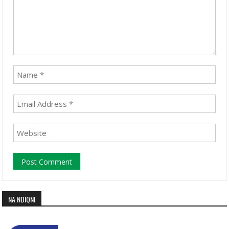
NA NDIQNI