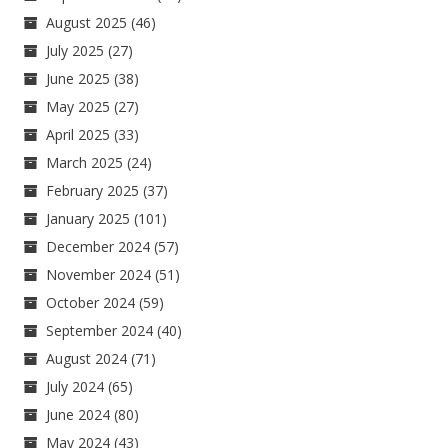
August 2025
(46)
July 2025
(27)
June 2025
(38)
May 2025
(27)
April 2025
(33)
March 2025
(24)
February 2025
(37)
January 2025
(101)
December 2024
(57)
November 2024
(51)
October 2024
(59)
September 2024
(40)
August 2024
(71)
July 2024
(65)
June 2024
(80)
May 2024
(43)