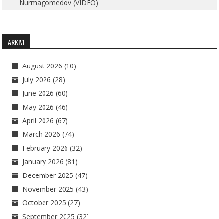
Nurmagomedov (VIDEO)
ARKIVI
August 2026
(10)
July 2026
(28)
June 2026
(60)
May 2026
(46)
April 2026
(67)
March 2026
(74)
February 2026
(32)
January 2026
(81)
December 2025
(47)
November 2025
(43)
October 2025
(27)
September 2025
(32)