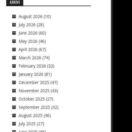
ARKIVI
August 2026
(10)
July 2026
(28)
June 2026
(60)
May 2026
(46)
April 2026
(67)
March 2026
(74)
February 2026
(32)
January 2026
(81)
December 2025
(47)
November 2025
(43)
October 2025
(27)
September 2025
(32)
August 2025
(46)
July 2025
(27)
June 2025
(38)