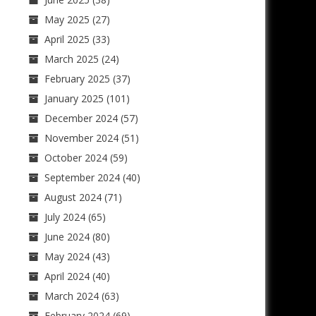
May 2025
(27)
April 2025
(33)
March 2025
(24)
February 2025
(37)
January 2025
(101)
December 2024
(57)
November 2024
(51)
October 2024
(59)
September 2024
(40)
August 2024
(71)
July 2024
(65)
June 2024
(80)
May 2024
(43)
April 2024
(40)
March 2024
(63)
February 2024
(69)