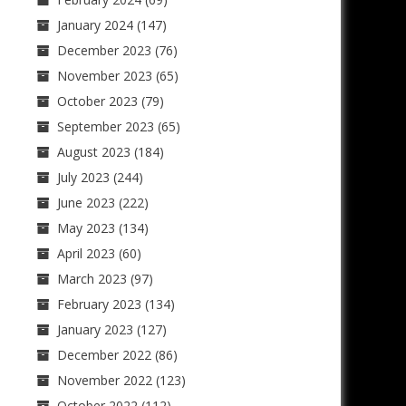
January 2024
(147)
December 2023
(76)
November 2023
(65)
October 2023
(79)
September 2023
(65)
August 2023
(184)
July 2023
(244)
June 2023
(222)
May 2023
(134)
April 2023
(60)
March 2023
(97)
February 2023
(134)
January 2023
(127)
December 2022
(86)
November 2022
(123)
October 2022
(112)