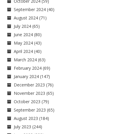
October 2024
(59)
September 2024
(40)
August 2024
(71)
July 2024
(65)
June 2024
(80)
May 2024
(43)
April 2024
(40)
March 2024
(63)
February 2024
(69)
January 2024
(147)
December 2023
(76)
November 2023
(65)
October 2023
(79)
September 2023
(65)
August 2023
(184)
July 2023
(244)