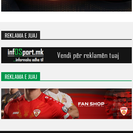
REKLAMA E JUAJ
REKLAMA E JUAJ