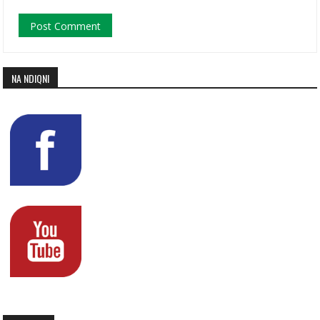
NA NDIQNI