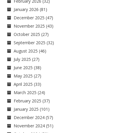
February 2026
(32)
January 2026
(81)
December 2025
(47)
November 2025
(43)
October 2025
(27)
September 2025
(32)
August 2025
(46)
July 2025
(27)
June 2025
(38)
May 2025
(27)
April 2025
(33)
March 2025
(24)
February 2025
(37)
January 2025
(101)
December 2024
(57)
November 2024
(51)