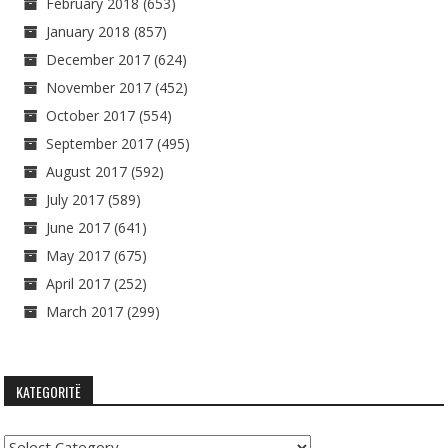
February 2018
(653)
January 2018
(857)
December 2017
(624)
November 2017
(452)
October 2017
(554)
September 2017
(495)
August 2017
(592)
July 2017
(589)
June 2017
(641)
May 2017
(675)
April 2017
(252)
March 2017
(299)
KATEGORITË
Kategoritë