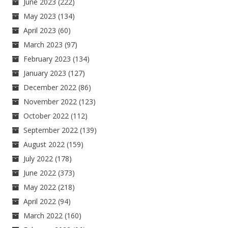
June 2023
(222)
May 2023
(134)
April 2023
(60)
March 2023
(97)
February 2023
(134)
January 2023
(127)
December 2022
(86)
November 2022
(123)
October 2022
(112)
September 2022
(139)
August 2022
(159)
July 2022
(178)
June 2022
(373)
May 2022
(218)
April 2022
(94)
March 2022
(160)