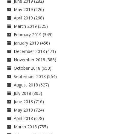
June 2019
(282)
May 2019
(226)
April 2019
(268)
March 2019
(325)
February 2019
(349)
January 2019
(456)
December 2018
(471)
November 2018
(386)
October 2018
(653)
September 2018
(564)
August 2018
(627)
July 2018
(803)
June 2018
(716)
May 2018
(724)
April 2018
(678)
March 2018
(755)