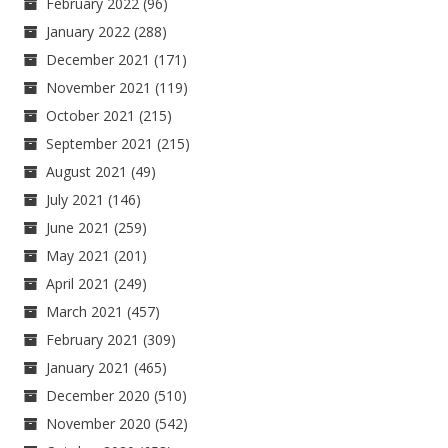
February 2022
(96)
January 2022
(288)
December 2021
(171)
November 2021
(119)
October 2021
(215)
September 2021
(215)
August 2021
(49)
July 2021
(146)
June 2021
(259)
May 2021
(201)
April 2021
(249)
March 2021
(457)
February 2021
(309)
January 2021
(465)
December 2020
(510)
November 2020
(542)