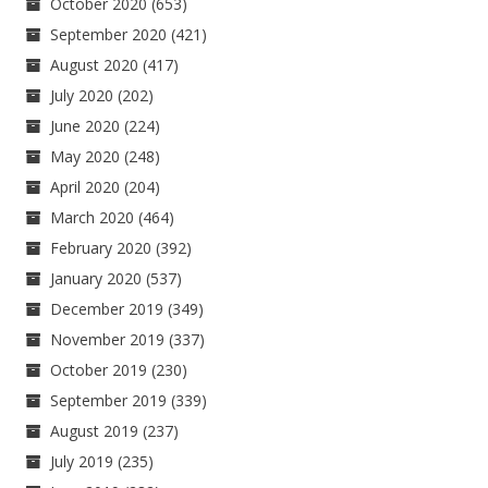
October 2020
(653)
September 2020
(421)
August 2020
(417)
July 2020
(202)
June 2020
(224)
May 2020
(248)
April 2020
(204)
March 2020
(464)
February 2020
(392)
January 2020
(537)
December 2019
(349)
November 2019
(337)
October 2019
(230)
September 2019
(339)
August 2019
(237)
July 2019
(235)