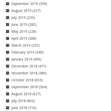
September 2019
(339)
August 2019
(237)
July 2019
(235)
June 2019
(282)
May 2019
(226)
April 2019
(268)
March 2019
(325)
February 2019
(349)
January 2019
(456)
December 2018
(471)
November 2018
(386)
October 2018
(653)
September 2018
(564)
August 2018
(627)
July 2018
(803)
June 2018
(716)