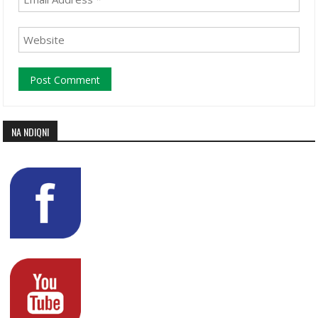
NA NDIQNI