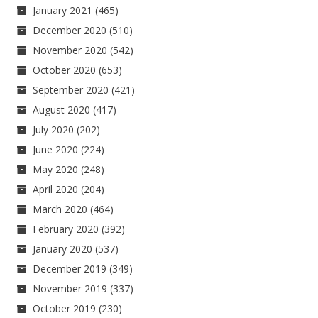
January 2021
(465)
December 2020
(510)
November 2020
(542)
October 2020
(653)
September 2020
(421)
August 2020
(417)
July 2020
(202)
June 2020
(224)
May 2020
(248)
April 2020
(204)
March 2020
(464)
February 2020
(392)
January 2020
(537)
December 2019
(349)
November 2019
(337)
October 2019
(230)