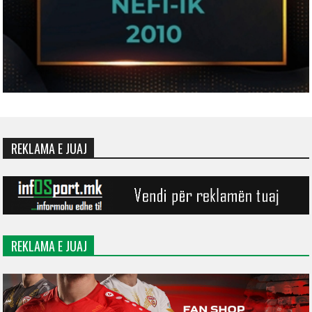
REKLAMA E JUAJ
REKLAMA E JUAJ