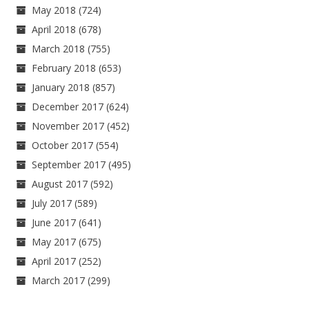
May 2018
(724)
April 2018
(678)
March 2018
(755)
February 2018
(653)
January 2018
(857)
December 2017
(624)
November 2017
(452)
October 2017
(554)
September 2017
(495)
August 2017
(592)
July 2017
(589)
June 2017
(641)
May 2017
(675)
April 2017
(252)
March 2017
(299)