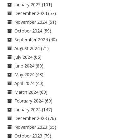
January 2025
(101)
December 2024
(57)
November 2024
(51)
October 2024
(59)
September 2024
(40)
August 2024
(71)
July 2024
(65)
June 2024
(80)
May 2024
(43)
April 2024
(40)
March 2024
(63)
February 2024
(69)
January 2024
(147)
December 2023
(76)
November 2023
(65)
October 2023
(79)