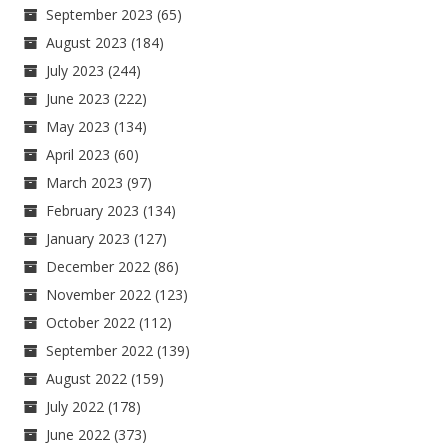
September 2023
(65)
August 2023
(184)
July 2023
(244)
June 2023
(222)
May 2023
(134)
April 2023
(60)
March 2023
(97)
February 2023
(134)
January 2023
(127)
December 2022
(86)
November 2022
(123)
October 2022
(112)
September 2022
(139)
August 2022
(159)
July 2022
(178)
June 2022
(373)