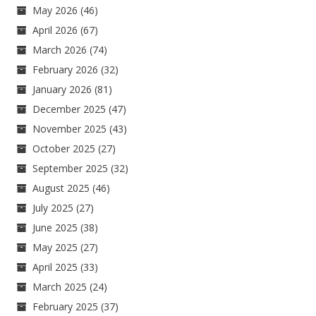
May 2026
(46)
April 2026
(67)
March 2026
(74)
February 2026
(32)
January 2026
(81)
December 2025
(47)
November 2025
(43)
October 2025
(27)
September 2025
(32)
August 2025
(46)
July 2025
(27)
June 2025
(38)
May 2025
(27)
April 2025
(33)
March 2025
(24)
February 2025
(37)