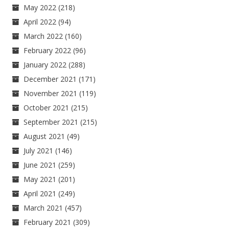
May 2022
(218)
April 2022
(94)
March 2022
(160)
February 2022
(96)
January 2022
(288)
December 2021
(171)
November 2021
(119)
October 2021
(215)
September 2021
(215)
August 2021
(49)
July 2021
(146)
June 2021
(259)
May 2021
(201)
April 2021
(249)
March 2021
(457)
February 2021
(309)