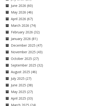
June 2026
(60)
May 2026
(46)
April 2026
(67)
March 2026
(74)
February 2026
(32)
January 2026
(81)
December 2025
(47)
November 2025
(43)
October 2025
(27)
September 2025
(32)
August 2025
(46)
July 2025
(27)
June 2025
(38)
May 2025
(27)
April 2025
(33)
March 2025
(24)