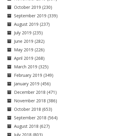
October 2019
(230)
September 2019
(339)
August 2019
(237)
July 2019
(235)
June 2019
(282)
May 2019
(226)
April 2019
(268)
March 2019
(325)
February 2019
(349)
January 2019
(456)
December 2018
(471)
November 2018
(386)
October 2018
(653)
September 2018
(564)
August 2018
(627)
July 2018
(803)