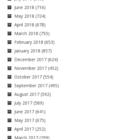
June 2018
(716)
May 2018
(724)
April 2018
(678)
March 2018
(755)
February 2018
(653)
January 2018
(857)
December 2017
(624)
November 2017
(452)
October 2017
(554)
September 2017
(495)
August 2017
(592)
July 2017
(589)
June 2017
(641)
May 2017
(675)
April 2017
(252)
March 2017
(299)