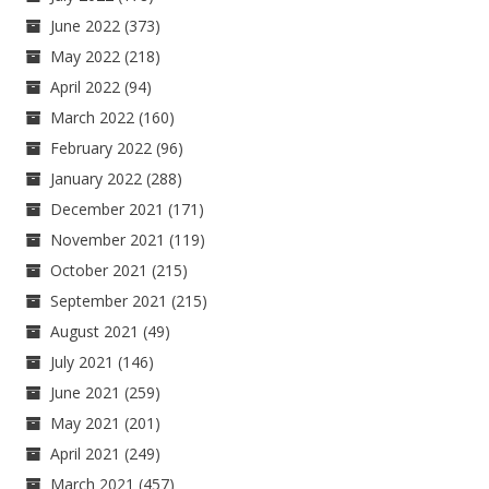
June 2022
(373)
May 2022
(218)
April 2022
(94)
March 2022
(160)
February 2022
(96)
January 2022
(288)
December 2021
(171)
November 2021
(119)
October 2021
(215)
September 2021
(215)
August 2021
(49)
July 2021
(146)
June 2021
(259)
May 2021
(201)
April 2021
(249)
March 2021
(457)