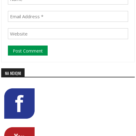
NA NDIQNI