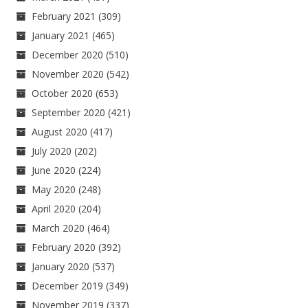
February 2021
(309)
January 2021
(465)
December 2020
(510)
November 2020
(542)
October 2020
(653)
September 2020
(421)
August 2020
(417)
July 2020
(202)
June 2020
(224)
May 2020
(248)
April 2020
(204)
March 2020
(464)
February 2020
(392)
January 2020
(537)
December 2019
(349)
November 2019
(337)