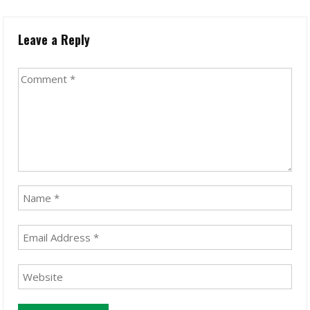
Leave a Reply