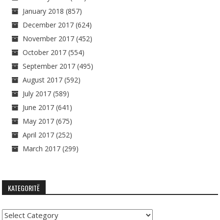
January 2018
(857)
December 2017
(624)
November 2017
(452)
October 2017
(554)
September 2017
(495)
August 2017
(592)
July 2017
(589)
June 2017
(641)
May 2017
(675)
April 2017
(252)
March 2017
(299)
KATEGORITË
Kategoritë