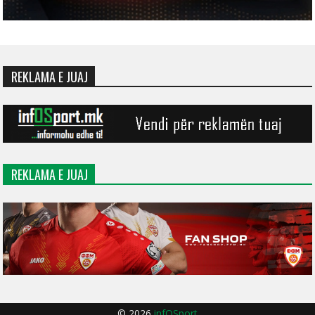
REKLAMA E JUAJ
REKLAMA E JUAJ
© 2026
infOSport