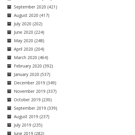
September 2020
(421)
August 2020
(417)
July 2020
(202)
June 2020
(224)
May 2020
(248)
April 2020
(204)
March 2020
(464)
February 2020
(392)
January 2020
(537)
December 2019
(349)
November 2019
(337)
October 2019
(230)
September 2019
(339)
August 2019
(237)
July 2019
(235)
June 2019
(282)