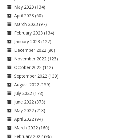
May 2023
(134)
April 2023
(60)
March 2023
(97)
February 2023
(134)
January 2023
(127)
December 2022
(86)
November 2022
(123)
October 2022
(112)
September 2022
(139)
August 2022
(159)
July 2022
(178)
June 2022
(373)
May 2022
(218)
April 2022
(94)
March 2022
(160)
February 2022
(96)