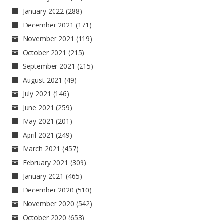
January 2022
(288)
December 2021
(171)
November 2021
(119)
October 2021
(215)
September 2021
(215)
August 2021
(49)
July 2021
(146)
June 2021
(259)
May 2021
(201)
April 2021
(249)
March 2021
(457)
February 2021
(309)
January 2021
(465)
December 2020
(510)
November 2020
(542)
October 2020
(653)