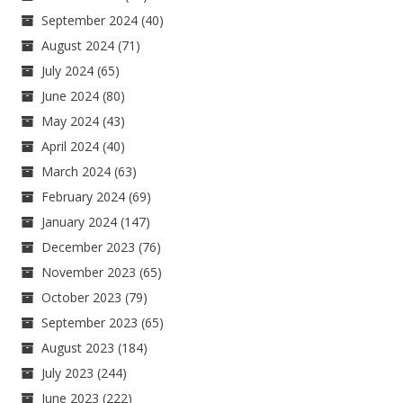
September 2024
(40)
August 2024
(71)
July 2024
(65)
June 2024
(80)
May 2024
(43)
April 2024
(40)
March 2024
(63)
February 2024
(69)
January 2024
(147)
December 2023
(76)
November 2023
(65)
October 2023
(79)
September 2023
(65)
August 2023
(184)
July 2023
(244)
June 2023
(222)