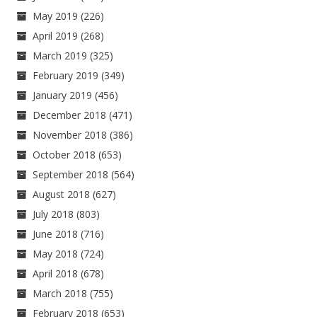
May 2019
(226)
April 2019
(268)
March 2019
(325)
February 2019
(349)
January 2019
(456)
December 2018
(471)
November 2018
(386)
October 2018
(653)
September 2018
(564)
August 2018
(627)
July 2018
(803)
June 2018
(716)
May 2018
(724)
April 2018
(678)
March 2018
(755)
February 2018
(653)