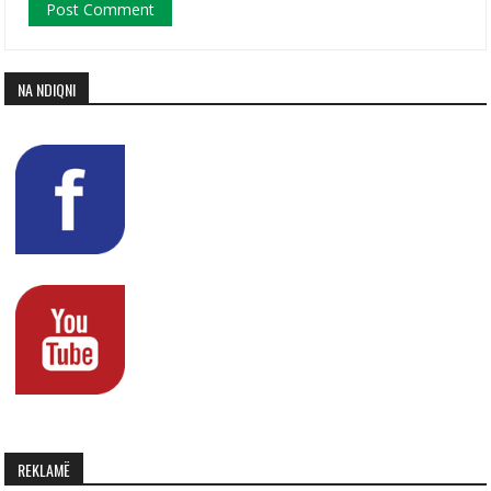
NA NDIQNI
REKLAMË