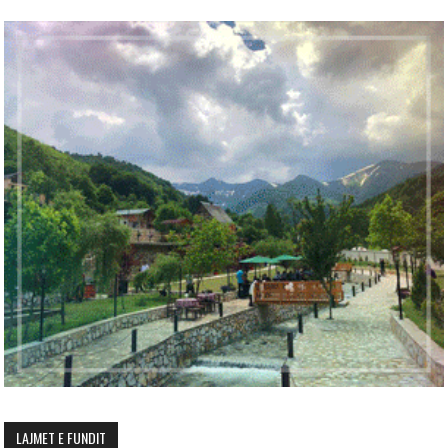
LAJMET E FUNDIT