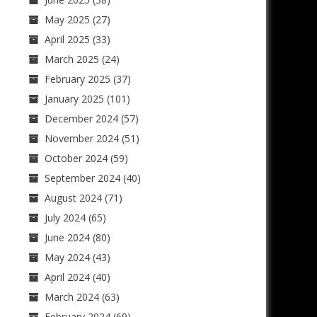
May 2025
(27)
April 2025
(33)
March 2025
(24)
February 2025
(37)
January 2025
(101)
December 2024
(57)
November 2024
(51)
October 2024
(59)
September 2024
(40)
August 2024
(71)
July 2024
(65)
June 2024
(80)
May 2024
(43)
April 2024
(40)
March 2024
(63)
February 2024
(69)