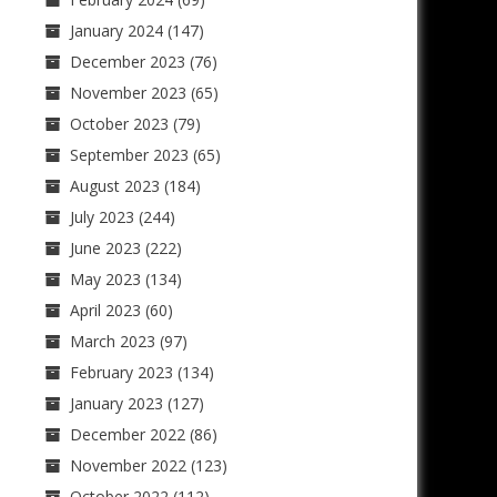
January 2024
(147)
December 2023
(76)
November 2023
(65)
October 2023
(79)
September 2023
(65)
August 2023
(184)
July 2023
(244)
June 2023
(222)
May 2023
(134)
April 2023
(60)
March 2023
(97)
February 2023
(134)
January 2023
(127)
December 2022
(86)
November 2022
(123)
October 2022
(112)