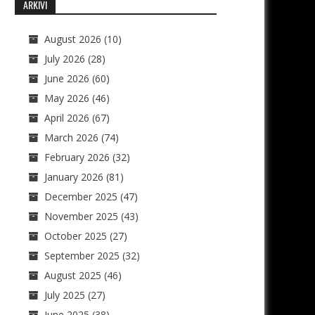
ARKIVI
August 2026
(10)
July 2026
(28)
June 2026
(60)
May 2026
(46)
April 2026
(67)
March 2026
(74)
February 2026
(32)
January 2026
(81)
December 2025
(47)
November 2025
(43)
October 2025
(27)
September 2025
(32)
August 2025
(46)
July 2025
(27)
June 2025
(38)