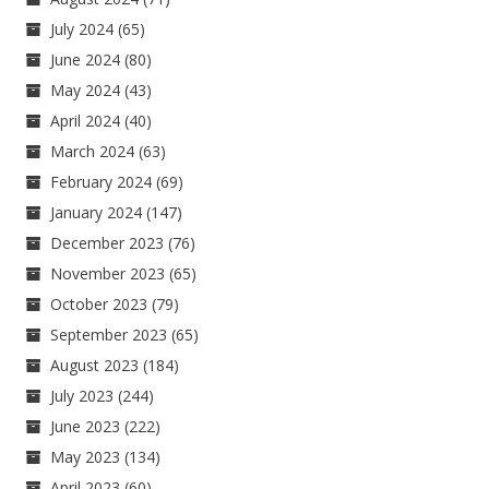
July 2024
(65)
June 2024
(80)
May 2024
(43)
April 2024
(40)
March 2024
(63)
February 2024
(69)
January 2024
(147)
December 2023
(76)
November 2023
(65)
October 2023
(79)
September 2023
(65)
August 2023
(184)
July 2023
(244)
June 2023
(222)
May 2023
(134)
April 2023
(60)