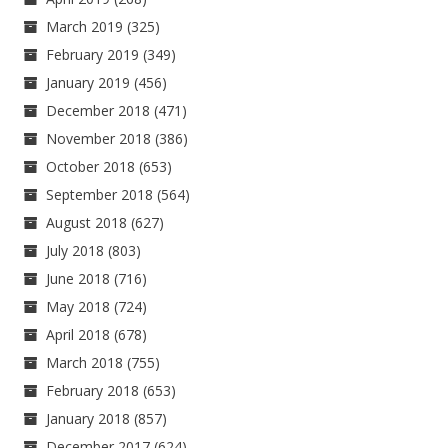
March 2019
(325)
February 2019
(349)
January 2019
(456)
December 2018
(471)
November 2018
(386)
October 2018
(653)
September 2018
(564)
August 2018
(627)
July 2018
(803)
June 2018
(716)
May 2018
(724)
April 2018
(678)
March 2018
(755)
February 2018
(653)
January 2018
(857)
December 2017
(624)