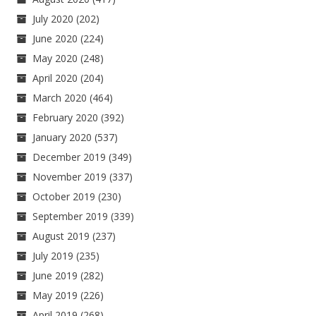
July 2020
(202)
June 2020
(224)
May 2020
(248)
April 2020
(204)
March 2020
(464)
February 2020
(392)
January 2020
(537)
December 2019
(349)
November 2019
(337)
October 2019
(230)
September 2019
(339)
August 2019
(237)
July 2019
(235)
June 2019
(282)
May 2019
(226)
April 2019
(268)