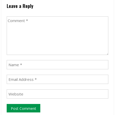
Leave a Reply