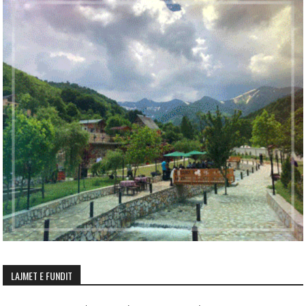
LAJMET E FUNDIT