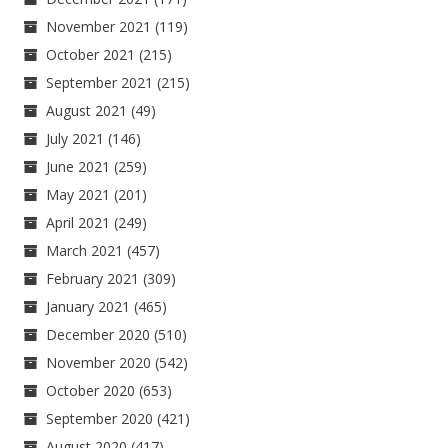
November 2021
(119)
October 2021
(215)
September 2021
(215)
August 2021
(49)
July 2021
(146)
June 2021
(259)
May 2021
(201)
April 2021
(249)
March 2021
(457)
February 2021
(309)
January 2021
(465)
December 2020
(510)
November 2020
(542)
October 2020
(653)
September 2020
(421)
August 2020
(417)