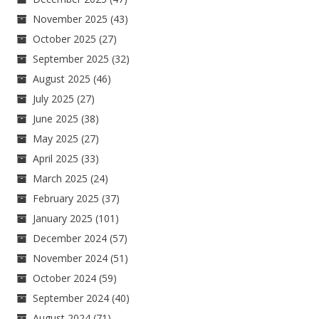
November 2025
(43)
October 2025
(27)
September 2025
(32)
August 2025
(46)
July 2025
(27)
June 2025
(38)
May 2025
(27)
April 2025
(33)
March 2025
(24)
February 2025
(37)
January 2025
(101)
December 2024
(57)
November 2024
(51)
October 2024
(59)
September 2024
(40)
August 2024
(71)