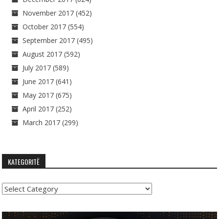
November 2017
(452)
October 2017
(554)
September 2017
(495)
August 2017
(592)
July 2017
(589)
June 2017
(641)
May 2017
(675)
April 2017
(252)
March 2017
(299)
KATEGORITË
Kategoritë