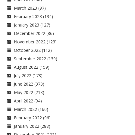
March 2023
(97)
February 2023
(134)
January 2023
(127)
December 2022
(86)
November 2022
(123)
October 2022
(112)
September 2022
(139)
August 2022
(159)
July 2022
(178)
June 2022
(373)
May 2022
(218)
April 2022
(94)
March 2022
(160)
February 2022
(96)
January 2022
(288)
December 2021
(171)