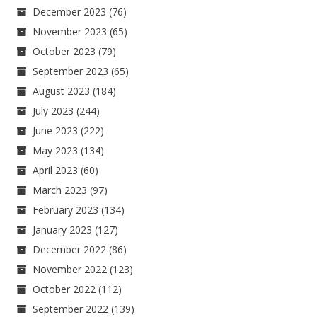
December 2023
(76)
November 2023
(65)
October 2023
(79)
September 2023
(65)
August 2023
(184)
July 2023
(244)
June 2023
(222)
May 2023
(134)
April 2023
(60)
March 2023
(97)
February 2023
(134)
January 2023
(127)
December 2022
(86)
November 2022
(123)
October 2022
(112)
September 2022
(139)