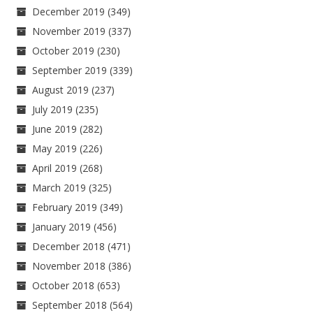
December 2019
(349)
November 2019
(337)
October 2019
(230)
September 2019
(339)
August 2019
(237)
July 2019
(235)
June 2019
(282)
May 2019
(226)
April 2019
(268)
March 2019
(325)
February 2019
(349)
January 2019
(456)
December 2018
(471)
November 2018
(386)
October 2018
(653)
September 2018
(564)