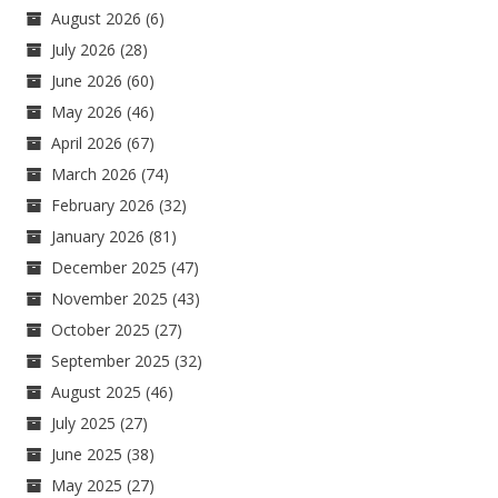
August 2026
(6)
July 2026
(28)
June 2026
(60)
May 2026
(46)
April 2026
(67)
March 2026
(74)
February 2026
(32)
January 2026
(81)
December 2025
(47)
November 2025
(43)
October 2025
(27)
September 2025
(32)
August 2025
(46)
July 2025
(27)
June 2025
(38)
May 2025
(27)