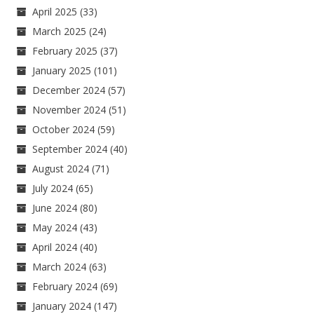
April 2025
(33)
March 2025
(24)
February 2025
(37)
January 2025
(101)
December 2024
(57)
November 2024
(51)
October 2024
(59)
September 2024
(40)
August 2024
(71)
July 2024
(65)
June 2024
(80)
May 2024
(43)
April 2024
(40)
March 2024
(63)
February 2024
(69)
January 2024
(147)