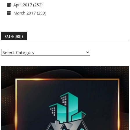
April 2017
(252)
March 2017
(299)
KATEGORITË
Kategoritë