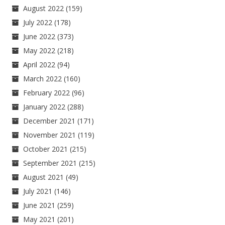
August 2022
(159)
July 2022
(178)
June 2022
(373)
May 2022
(218)
April 2022
(94)
March 2022
(160)
February 2022
(96)
January 2022
(288)
December 2021
(171)
November 2021
(119)
October 2021
(215)
September 2021
(215)
August 2021
(49)
July 2021
(146)
June 2021
(259)
May 2021
(201)