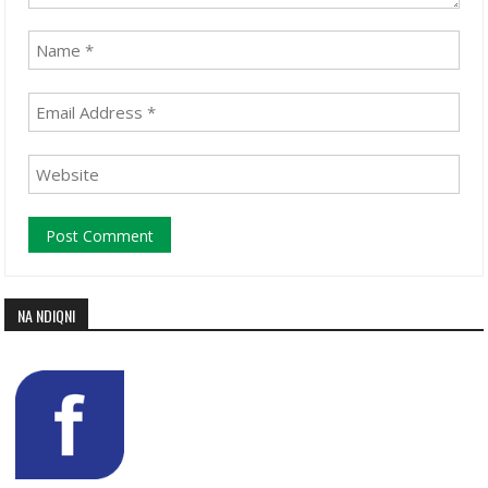
NA NDIQNI