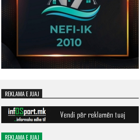
REKLAMA E JUAJ
REKLAMA E JUAJ