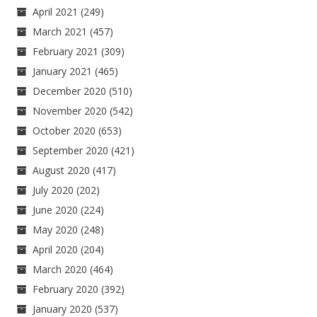
April 2021
(249)
March 2021
(457)
February 2021
(309)
January 2021
(465)
December 2020
(510)
November 2020
(542)
October 2020
(653)
September 2020
(421)
August 2020
(417)
July 2020
(202)
June 2020
(224)
May 2020
(248)
April 2020
(204)
March 2020
(464)
February 2020
(392)
January 2020
(537)