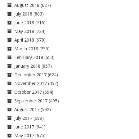
August 2018
(627)
July 2018
(803)
June 2018
(716)
May 2018
(724)
April 2018
(678)
March 2018
(755)
February 2018
(653)
January 2018
(857)
December 2017
(624)
November 2017
(452)
October 2017
(554)
September 2017
(495)
August 2017
(592)
July 2017
(589)
June 2017
(641)
May 2017
(675)