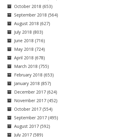
October 2018
(653)
September 2018
(564)
August 2018
(627)
July 2018
(803)
June 2018
(716)
May 2018
(724)
April 2018
(678)
March 2018
(755)
February 2018
(653)
January 2018
(857)
December 2017
(624)
November 2017
(452)
October 2017
(554)
September 2017
(495)
August 2017
(592)
July 2017
(589)