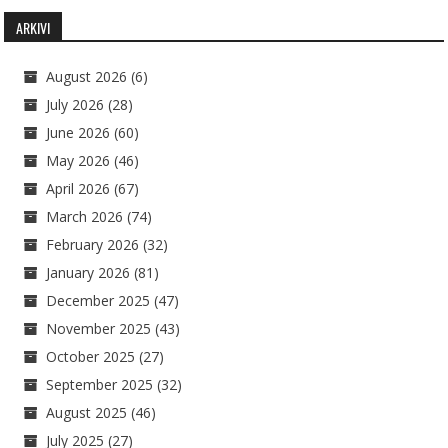
ARKIVI
August 2026
(6)
July 2026
(28)
June 2026
(60)
May 2026
(46)
April 2026
(67)
March 2026
(74)
February 2026
(32)
January 2026
(81)
December 2025
(47)
November 2025
(43)
October 2025
(27)
September 2025
(32)
August 2025
(46)
July 2025
(27)