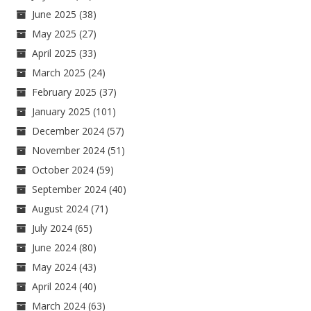
June 2025
(38)
May 2025
(27)
April 2025
(33)
March 2025
(24)
February 2025
(37)
January 2025
(101)
December 2024
(57)
November 2024
(51)
October 2024
(59)
September 2024
(40)
August 2024
(71)
July 2024
(65)
June 2024
(80)
May 2024
(43)
April 2024
(40)
March 2024
(63)