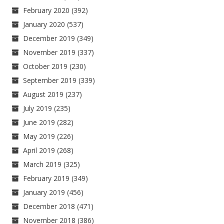
February 2020
(392)
January 2020
(537)
December 2019
(349)
November 2019
(337)
October 2019
(230)
September 2019
(339)
August 2019
(237)
July 2019
(235)
June 2019
(282)
May 2019
(226)
April 2019
(268)
March 2019
(325)
February 2019
(349)
January 2019
(456)
December 2018
(471)
November 2018
(386)