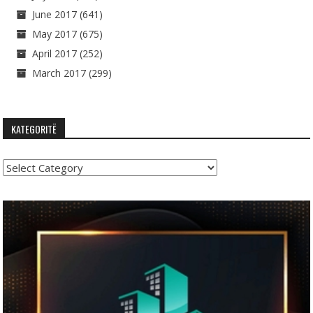
June 2017
(641)
May 2017
(675)
April 2017
(252)
March 2017
(299)
KATEGORITË
Kategoritë