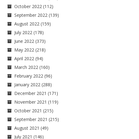
October 2022
(112)
September 2022
(139)
August 2022
(159)
July 2022
(178)
June 2022
(373)
May 2022
(218)
April 2022
(94)
March 2022
(160)
February 2022
(96)
January 2022
(288)
December 2021
(171)
November 2021
(119)
October 2021
(215)
September 2021
(215)
August 2021
(49)
July 2021
(146)