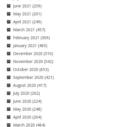
June 2021
(259)
May 2021
(201)
April 2021
(249)
March 2021
(457)
February 2021
(309)
January 2021
(465)
December 2020
(510)
November 2020
(542)
October 2020
(653)
September 2020
(421)
August 2020
(417)
July 2020
(202)
June 2020
(224)
May 2020
(248)
April 2020
(204)
March 2020
(464)