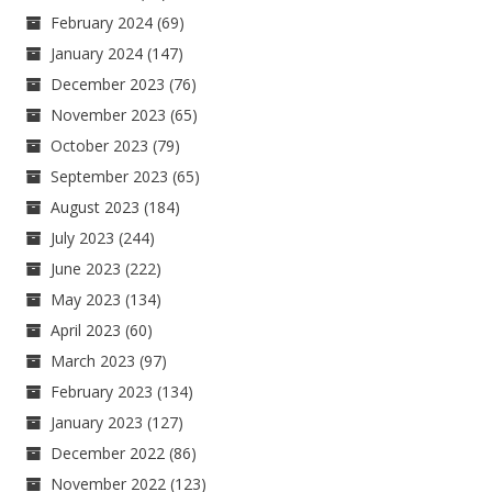
February 2024
(69)
January 2024
(147)
December 2023
(76)
November 2023
(65)
October 2023
(79)
September 2023
(65)
August 2023
(184)
July 2023
(244)
June 2023
(222)
May 2023
(134)
April 2023
(60)
March 2023
(97)
February 2023
(134)
January 2023
(127)
December 2022
(86)
November 2022
(123)