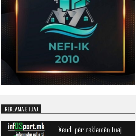
REKLAMA E JUAJ