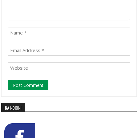
NA NDIQNI