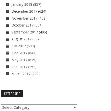
January 2018
(857)
December 2017
(624)
November 2017
(452)
October 2017
(554)
September 2017
(495)
August 2017
(592)
July 2017
(589)
June 2017
(641)
May 2017
(675)
April 2017
(252)
March 2017
(299)
KATEGORITË
Kategoritë