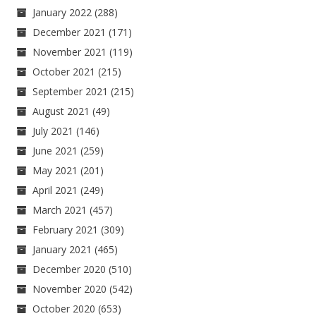
January 2022
(288)
December 2021
(171)
November 2021
(119)
October 2021
(215)
September 2021
(215)
August 2021
(49)
July 2021
(146)
June 2021
(259)
May 2021
(201)
April 2021
(249)
March 2021
(457)
February 2021
(309)
January 2021
(465)
December 2020
(510)
November 2020
(542)
October 2020
(653)