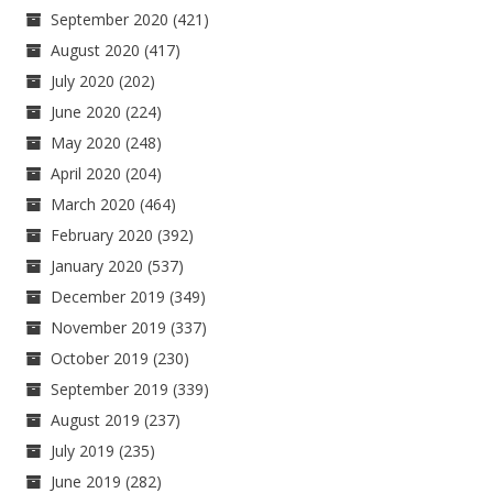
September 2020
(421)
August 2020
(417)
July 2020
(202)
June 2020
(224)
May 2020
(248)
April 2020
(204)
March 2020
(464)
February 2020
(392)
January 2020
(537)
December 2019
(349)
November 2019
(337)
October 2019
(230)
September 2019
(339)
August 2019
(237)
July 2019
(235)
June 2019
(282)