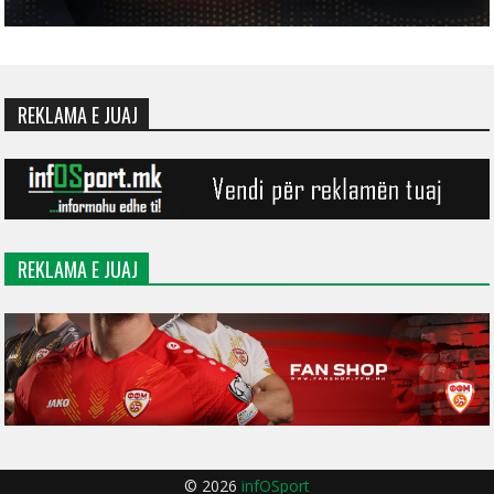
REKLAMA E JUAJ
REKLAMA E JUAJ
© 2026
infOSport