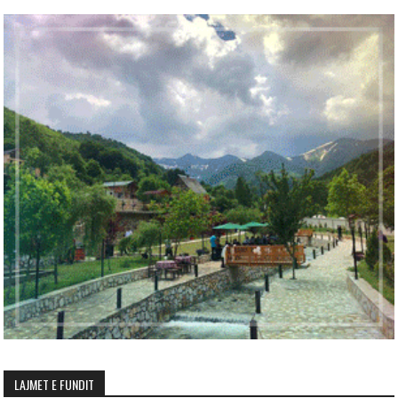
LAJMET E FUNDIT