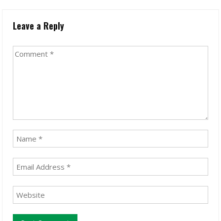
Leave a Reply