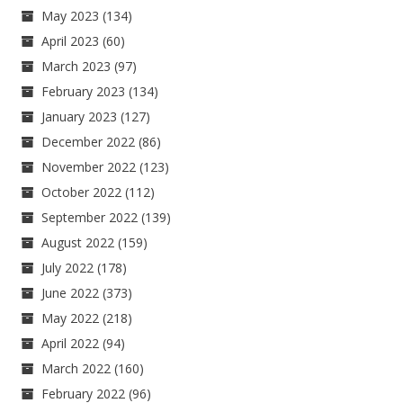
May 2023
(134)
April 2023
(60)
March 2023
(97)
February 2023
(134)
January 2023
(127)
December 2022
(86)
November 2022
(123)
October 2022
(112)
September 2022
(139)
August 2022
(159)
July 2022
(178)
June 2022
(373)
May 2022
(218)
April 2022
(94)
March 2022
(160)
February 2022
(96)