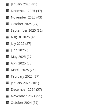
January 2026
(81)
December 2025
(47)
November 2025
(43)
October 2025
(27)
September 2025
(32)
August 2025
(46)
July 2025
(27)
June 2025
(38)
May 2025
(27)
April 2025
(33)
March 2025
(24)
February 2025
(37)
January 2025
(101)
December 2024
(57)
November 2024
(51)
October 2024
(59)