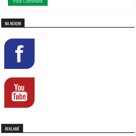
NA NDIQNI
REKLAMË