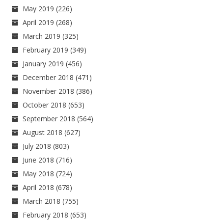
May 2019
(226)
April 2019
(268)
March 2019
(325)
February 2019
(349)
January 2019
(456)
December 2018
(471)
November 2018
(386)
October 2018
(653)
September 2018
(564)
August 2018
(627)
July 2018
(803)
June 2018
(716)
May 2018
(724)
April 2018
(678)
March 2018
(755)
February 2018
(653)