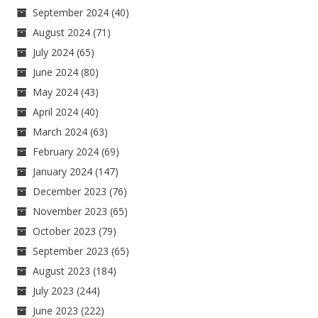
September 2024
(40)
August 2024
(71)
July 2024
(65)
June 2024
(80)
May 2024
(43)
April 2024
(40)
March 2024
(63)
February 2024
(69)
January 2024
(147)
December 2023
(76)
November 2023
(65)
October 2023
(79)
September 2023
(65)
August 2023
(184)
July 2023
(244)
June 2023
(222)