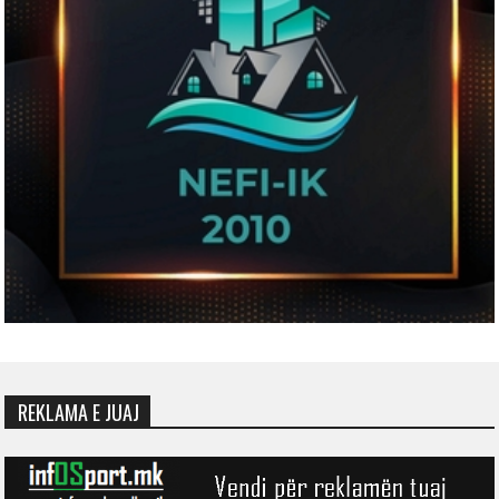
REKLAMA E JUAJ