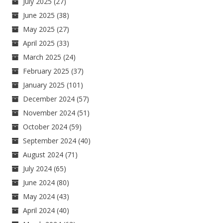
July 2025
(27)
June 2025
(38)
May 2025
(27)
April 2025
(33)
March 2025
(24)
February 2025
(37)
January 2025
(101)
December 2024
(57)
November 2024
(51)
October 2024
(59)
September 2024
(40)
August 2024
(71)
July 2024
(65)
June 2024
(80)
May 2024
(43)
April 2024
(40)