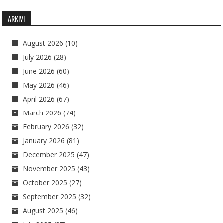
ARKIVI
August 2026
(10)
July 2026
(28)
June 2026
(60)
May 2026
(46)
April 2026
(67)
March 2026
(74)
February 2026
(32)
January 2026
(81)
December 2025
(47)
November 2025
(43)
October 2025
(27)
September 2025
(32)
August 2025
(46)