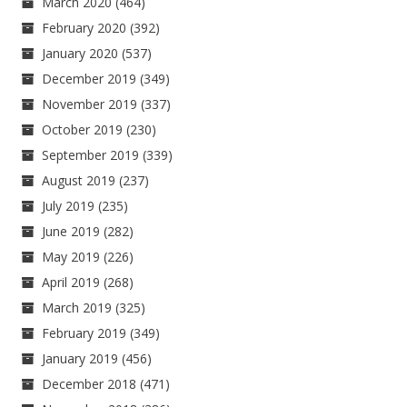
March 2020
(464)
February 2020
(392)
January 2020
(537)
December 2019
(349)
November 2019
(337)
October 2019
(230)
September 2019
(339)
August 2019
(237)
July 2019
(235)
June 2019
(282)
May 2019
(226)
April 2019
(268)
March 2019
(325)
February 2019
(349)
January 2019
(456)
December 2018
(471)