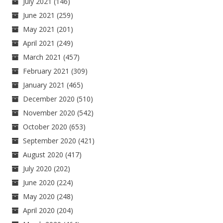
July 2021
(146)
June 2021
(259)
May 2021
(201)
April 2021
(249)
March 2021
(457)
February 2021
(309)
January 2021
(465)
December 2020
(510)
November 2020
(542)
October 2020
(653)
September 2020
(421)
August 2020
(417)
July 2020
(202)
June 2020
(224)
May 2020
(248)
April 2020
(204)