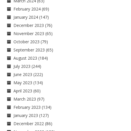
March 2024
(63)
February 2024
(69)
January 2024
(147)
December 2023
(76)
November 2023
(65)
October 2023
(79)
September 2023
(65)
August 2023
(184)
July 2023
(244)
June 2023
(222)
May 2023
(134)
April 2023
(60)
March 2023
(97)
February 2023
(134)
January 2023
(127)
December 2022
(86)