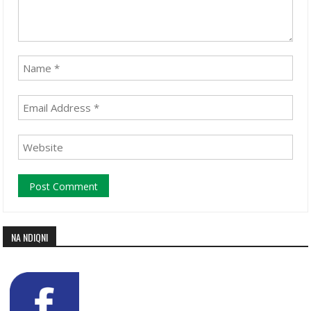
NA NDIQNI