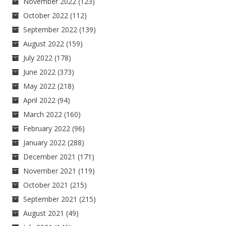
November 2022
(123)
October 2022
(112)
September 2022
(139)
August 2022
(159)
July 2022
(178)
June 2022
(373)
May 2022
(218)
April 2022
(94)
March 2022
(160)
February 2022
(96)
January 2022
(288)
December 2021
(171)
November 2021
(119)
October 2021
(215)
September 2021
(215)
August 2021
(49)