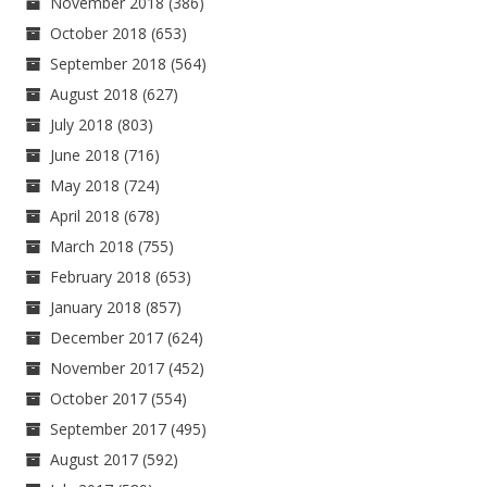
November 2018
(386)
October 2018
(653)
September 2018
(564)
August 2018
(627)
July 2018
(803)
June 2018
(716)
May 2018
(724)
April 2018
(678)
March 2018
(755)
February 2018
(653)
January 2018
(857)
December 2017
(624)
November 2017
(452)
October 2017
(554)
September 2017
(495)
August 2017
(592)