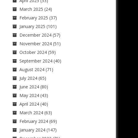
April 2025
(33)
March 2025
(24)
February 2025
(37)
January 2025
(101)
December 2024
(57)
November 2024
(51)
October 2024
(59)
September 2024
(40)
August 2024
(71)
July 2024
(65)
June 2024
(80)
May 2024
(43)
April 2024
(40)
March 2024
(63)
February 2024
(69)
January 2024
(147)