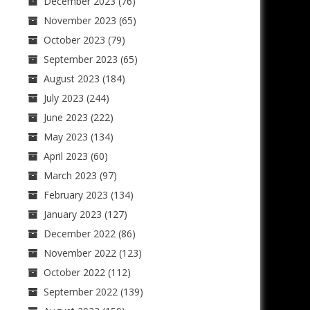
December 2023
(76)
November 2023
(65)
October 2023
(79)
September 2023
(65)
August 2023
(184)
July 2023
(244)
June 2023
(222)
May 2023
(134)
April 2023
(60)
March 2023
(97)
February 2023
(134)
January 2023
(127)
December 2022
(86)
November 2022
(123)
October 2022
(112)
September 2022
(139)