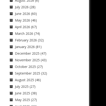
August 2026
(6)
July 2026
(28)
June 2026
(60)
May 2026
(46)
April 2026
(67)
March 2026
(74)
February 2026
(32)
January 2026
(81)
December 2025
(47)
November 2025
(43)
October 2025
(27)
September 2025
(32)
August 2025
(46)
July 2025
(27)
June 2025
(38)
May 2025
(27)