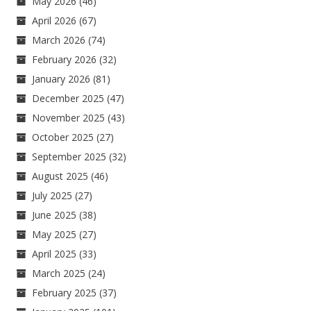
May 2026
(46)
April 2026
(67)
March 2026
(74)
February 2026
(32)
January 2026
(81)
December 2025
(47)
November 2025
(43)
October 2025
(27)
September 2025
(32)
August 2025
(46)
July 2025
(27)
June 2025
(38)
May 2025
(27)
April 2025
(33)
March 2025
(24)
February 2025
(37)