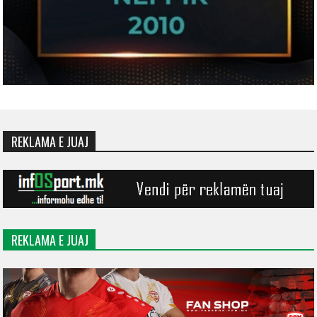
REKLAMA E JUAJ
REKLAMA E JUAJ