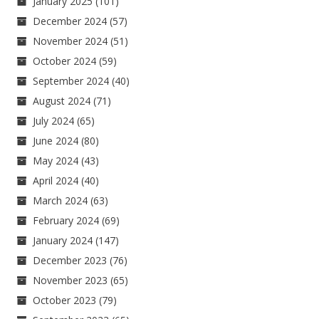
January 2025
(101)
December 2024
(57)
November 2024
(51)
October 2024
(59)
September 2024
(40)
August 2024
(71)
July 2024
(65)
June 2024
(80)
May 2024
(43)
April 2024
(40)
March 2024
(63)
February 2024
(69)
January 2024
(147)
December 2023
(76)
November 2023
(65)
October 2023
(79)