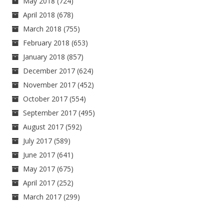
May 2018
(724)
April 2018
(678)
March 2018
(755)
February 2018
(653)
January 2018
(857)
December 2017
(624)
November 2017
(452)
October 2017
(554)
September 2017
(495)
August 2017
(592)
July 2017
(589)
June 2017
(641)
May 2017
(675)
April 2017
(252)
March 2017
(299)