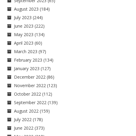
September 2023
(65)
August 2023
(184)
July 2023
(244)
June 2023
(222)
May 2023
(134)
April 2023
(60)
March 2023
(97)
February 2023
(134)
January 2023
(127)
December 2022
(86)
November 2022
(123)
October 2022
(112)
September 2022
(139)
August 2022
(159)
July 2022
(178)
June 2022
(373)