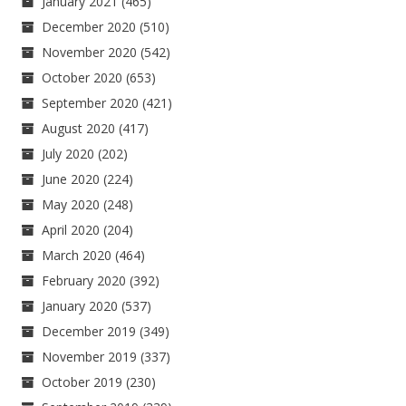
January 2021
(465)
December 2020
(510)
November 2020
(542)
October 2020
(653)
September 2020
(421)
August 2020
(417)
July 2020
(202)
June 2020
(224)
May 2020
(248)
April 2020
(204)
March 2020
(464)
February 2020
(392)
January 2020
(537)
December 2019
(349)
November 2019
(337)
October 2019
(230)