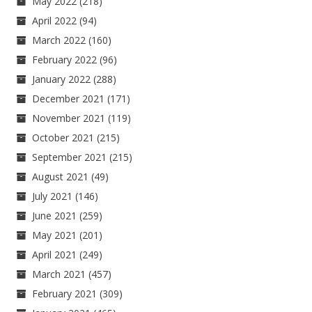
May 2022
(218)
April 2022
(94)
March 2022
(160)
February 2022
(96)
January 2022
(288)
December 2021
(171)
November 2021
(119)
October 2021
(215)
September 2021
(215)
August 2021
(49)
July 2021
(146)
June 2021
(259)
May 2021
(201)
April 2021
(249)
March 2021
(457)
February 2021
(309)