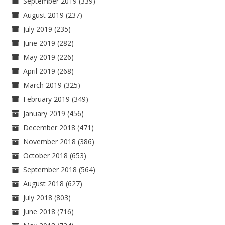
September 2019
(339)
August 2019
(237)
July 2019
(235)
June 2019
(282)
May 2019
(226)
April 2019
(268)
March 2019
(325)
February 2019
(349)
January 2019
(456)
December 2018
(471)
November 2018
(386)
October 2018
(653)
September 2018
(564)
August 2018
(627)
July 2018
(803)
June 2018
(716)