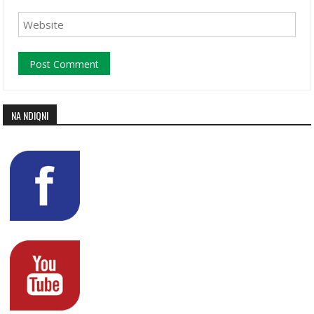
NA NDIQNI