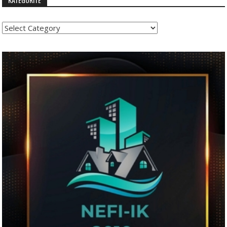
Kategoritë