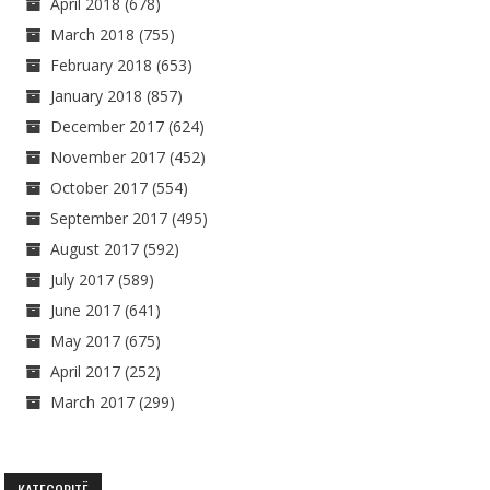
April 2018
(678)
March 2018
(755)
February 2018
(653)
January 2018
(857)
December 2017
(624)
November 2017
(452)
October 2017
(554)
September 2017
(495)
August 2017
(592)
July 2017
(589)
June 2017
(641)
May 2017
(675)
April 2017
(252)
March 2017
(299)
KATEGORITË