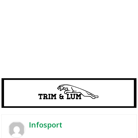
Infosport