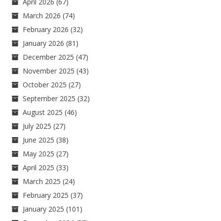
April 2026
(67)
March 2026
(74)
February 2026
(32)
January 2026
(81)
December 2025
(47)
November 2025
(43)
October 2025
(27)
September 2025
(32)
August 2025
(46)
July 2025
(27)
June 2025
(38)
May 2025
(27)
April 2025
(33)
March 2025
(24)
February 2025
(37)
January 2025
(101)