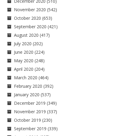
December 2020
(510)
November 2020
(542)
October 2020
(653)
September 2020
(421)
August 2020
(417)
July 2020
(202)
June 2020
(224)
May 2020
(248)
April 2020
(204)
March 2020
(464)
February 2020
(392)
January 2020
(537)
December 2019
(349)
November 2019
(337)
October 2019
(230)
September 2019
(339)