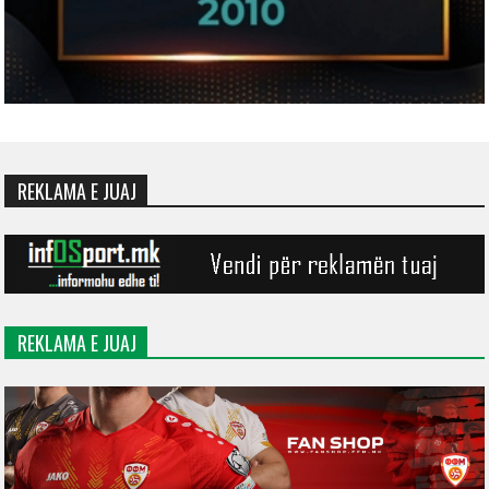
REKLAMA E JUAJ
REKLAMA E JUAJ