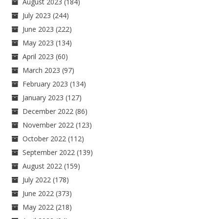
August 2023
(184)
July 2023
(244)
June 2023
(222)
May 2023
(134)
April 2023
(60)
March 2023
(97)
February 2023
(134)
January 2023
(127)
December 2022
(86)
November 2022
(123)
October 2022
(112)
September 2022
(139)
August 2022
(159)
July 2022
(178)
June 2022
(373)
May 2022
(218)