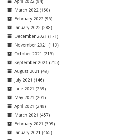
April 2022
(94)
March 2022
(160)
February 2022
(96)
January 2022
(288)
December 2021
(171)
November 2021
(119)
October 2021
(215)
September 2021
(215)
August 2021
(49)
July 2021
(146)
June 2021
(259)
May 2021
(201)
April 2021
(249)
March 2021
(457)
February 2021
(309)
January 2021
(465)