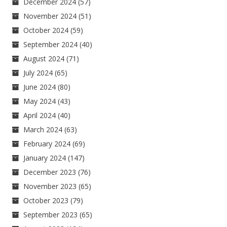
December 2024
(57)
November 2024
(51)
October 2024
(59)
September 2024
(40)
August 2024
(71)
July 2024
(65)
June 2024
(80)
May 2024
(43)
April 2024
(40)
March 2024
(63)
February 2024
(69)
January 2024
(147)
December 2023
(76)
November 2023
(65)
October 2023
(79)
September 2023
(65)