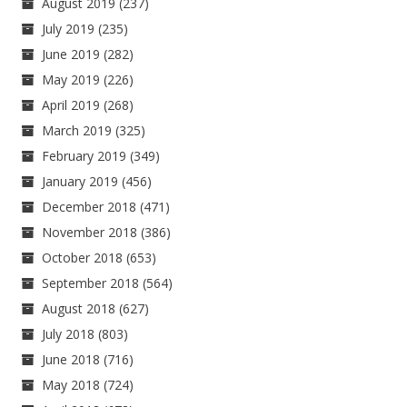
August 2019
(237)
July 2019
(235)
June 2019
(282)
May 2019
(226)
April 2019
(268)
March 2019
(325)
February 2019
(349)
January 2019
(456)
December 2018
(471)
November 2018
(386)
October 2018
(653)
September 2018
(564)
August 2018
(627)
July 2018
(803)
June 2018
(716)
May 2018
(724)