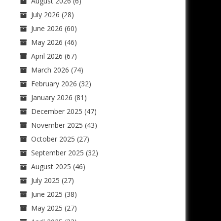
August 2026
(6)
July 2026
(28)
June 2026
(60)
May 2026
(46)
April 2026
(67)
March 2026
(74)
February 2026
(32)
January 2026
(81)
December 2025
(47)
November 2025
(43)
October 2025
(27)
September 2025
(32)
August 2025
(46)
July 2025
(27)
June 2025
(38)
May 2025
(27)