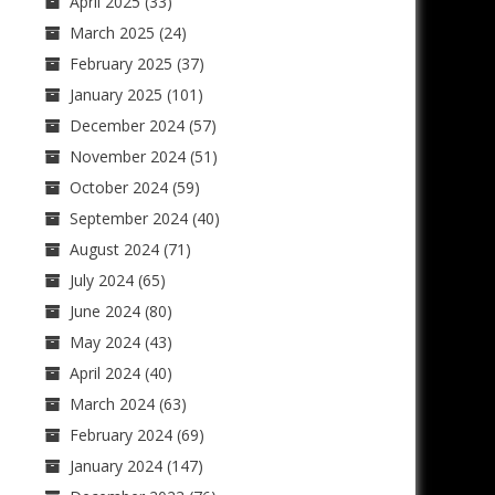
April 2025
(33)
March 2025
(24)
February 2025
(37)
January 2025
(101)
December 2024
(57)
November 2024
(51)
October 2024
(59)
September 2024
(40)
August 2024
(71)
July 2024
(65)
June 2024
(80)
May 2024
(43)
April 2024
(40)
March 2024
(63)
February 2024
(69)
January 2024
(147)