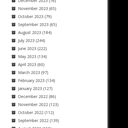
December 2023
(76)
November 2023
(65)
October 2023
(79)
September 2023
(65)
August 2023
(184)
July 2023
(244)
June 2023
(222)
May 2023
(134)
April 2023
(60)
March 2023
(97)
February 2023
(134)
January 2023
(127)
December 2022
(86)
November 2022
(123)
October 2022
(112)
September 2022
(139)