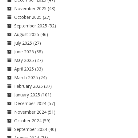
November 2025
(43)
October 2025
(27)
September 2025
(32)
August 2025
(46)
July 2025
(27)
June 2025
(38)
May 2025
(27)
April 2025
(33)
March 2025
(24)
February 2025
(37)
January 2025
(101)
December 2024
(57)
November 2024
(51)
October 2024
(59)
September 2024
(40)
August 2024
(71)