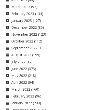
March 2023
(97)
February 2023
(134)
January 2023
(127)
December 2022
(86)
November 2022
(123)
October 2022
(112)
September 2022
(139)
August 2022
(159)
July 2022
(178)
June 2022
(373)
May 2022
(218)
April 2022
(94)
March 2022
(160)
February 2022
(96)
January 2022
(288)
December 2021
(171)