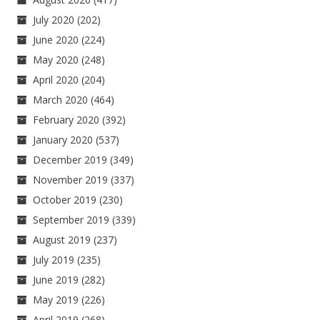
July 2020
(202)
June 2020
(224)
May 2020
(248)
April 2020
(204)
March 2020
(464)
February 2020
(392)
January 2020
(537)
December 2019
(349)
November 2019
(337)
October 2019
(230)
September 2019
(339)
August 2019
(237)
July 2019
(235)
June 2019
(282)
May 2019
(226)
April 2019
(268)