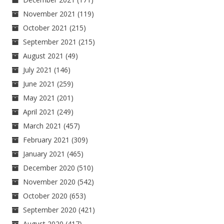
November 2021
(119)
October 2021
(215)
September 2021
(215)
August 2021
(49)
July 2021
(146)
June 2021
(259)
May 2021
(201)
April 2021
(249)
March 2021
(457)
February 2021
(309)
January 2021
(465)
December 2020
(510)
November 2020
(542)
October 2020
(653)
September 2020
(421)
August 2020
(417)