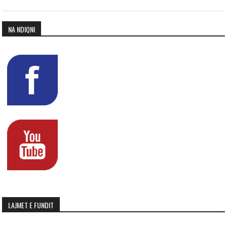
NA NDIQNI
LAJMET E FUNDIT