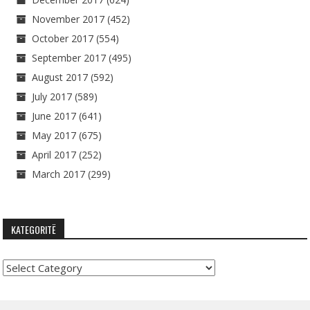
November 2017
(452)
October 2017
(554)
September 2017
(495)
August 2017
(592)
July 2017
(589)
June 2017
(641)
May 2017
(675)
April 2017
(252)
March 2017
(299)
KATEGORITË
Kategoritë