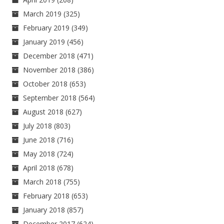
March 2019
(325)
February 2019
(349)
January 2019
(456)
December 2018
(471)
November 2018
(386)
October 2018
(653)
September 2018
(564)
August 2018
(627)
July 2018
(803)
June 2018
(716)
May 2018
(724)
April 2018
(678)
March 2018
(755)
February 2018
(653)
January 2018
(857)
December 2017
(624)