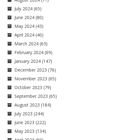
July 2024
(65)
June 2024
(80)
May 2024
(43)
April 2024
(40)
March 2024
(63)
February 2024
(69)
January 2024
(147)
December 2023
(76)
November 2023
(65)
October 2023
(79)
September 2023
(65)
August 2023
(184)
July 2023
(244)
June 2023
(222)
May 2023
(134)
April 2023
(60)