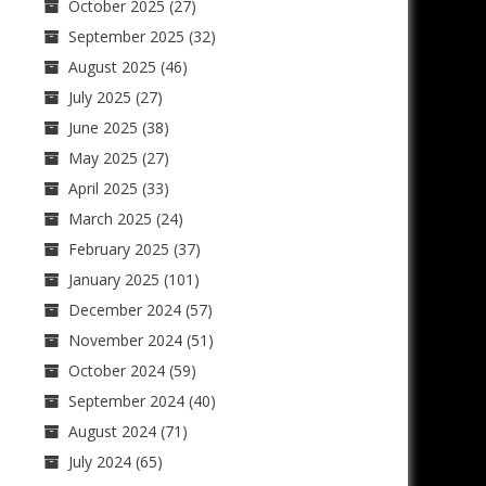
October 2025
(27)
September 2025
(32)
August 2025
(46)
July 2025
(27)
June 2025
(38)
May 2025
(27)
April 2025
(33)
March 2025
(24)
February 2025
(37)
January 2025
(101)
December 2024
(57)
November 2024
(51)
October 2024
(59)
September 2024
(40)
August 2024
(71)
July 2024
(65)