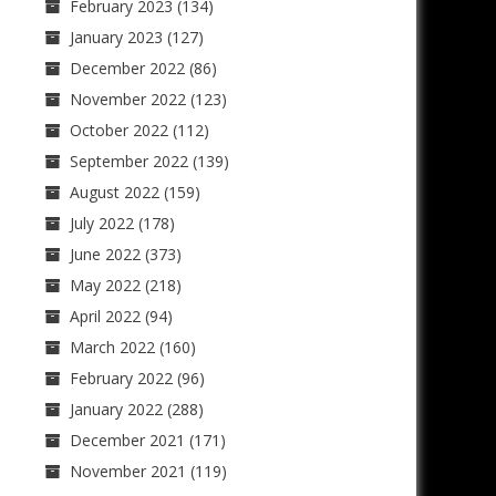
February 2023
(134)
January 2023
(127)
December 2022
(86)
November 2022
(123)
October 2022
(112)
September 2022
(139)
August 2022
(159)
July 2022
(178)
June 2022
(373)
May 2022
(218)
April 2022
(94)
March 2022
(160)
February 2022
(96)
January 2022
(288)
December 2021
(171)
November 2021
(119)