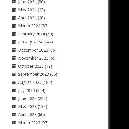
June 2024
(80)
May 2024
(43)
April 2024
(40)
March 2024
(63)
February 2024
(69)
January 2024
(147)
December 2023
(76)
November 2023
(65)
October 2023
(79)
September 2023
(65)
August 2023
(184)
July 2023
(244)
June 2023
(222)
May 2023
(134)
April 2023
(60)
March 2023
(97)