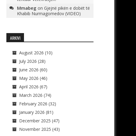
Mmabeg
on
Gjejnë pikën e dobët të
Khabib Nurmagomedov (VIDEO)
ARKIVI
August 2026
(10)
July 2026
(28)
June 2026
(60)
May 2026
(46)
April 2026
(67)
March 2026
(74)
February 2026
(32)
January 2026
(81)
December 2025
(47)
November 2025
(43)