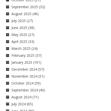
September 2025
(32)
August 2025
(46)
July 2025
(27)
June 2025
(38)
May 2025
(27)
April 2025
(33)
March 2025
(24)
February 2025
(37)
January 2025
(101)
December 2024
(57)
November 2024
(51)
October 2024
(59)
September 2024
(40)
August 2024
(71)
July 2024
(65)
June 2024
(80)