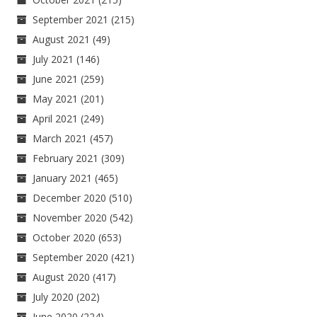
September 2021
(215)
August 2021
(49)
July 2021
(146)
June 2021
(259)
May 2021
(201)
April 2021
(249)
March 2021
(457)
February 2021
(309)
January 2021
(465)
December 2020
(510)
November 2020
(542)
October 2020
(653)
September 2020
(421)
August 2020
(417)
July 2020
(202)
June 2020
(224)