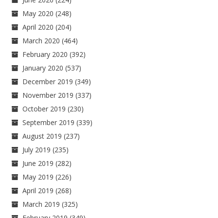
May 2020
(248)
April 2020
(204)
March 2020
(464)
February 2020
(392)
January 2020
(537)
December 2019
(349)
November 2019
(337)
October 2019
(230)
September 2019
(339)
August 2019
(237)
July 2019
(235)
June 2019
(282)
May 2019
(226)
April 2019
(268)
March 2019
(325)
February 2019
(349)