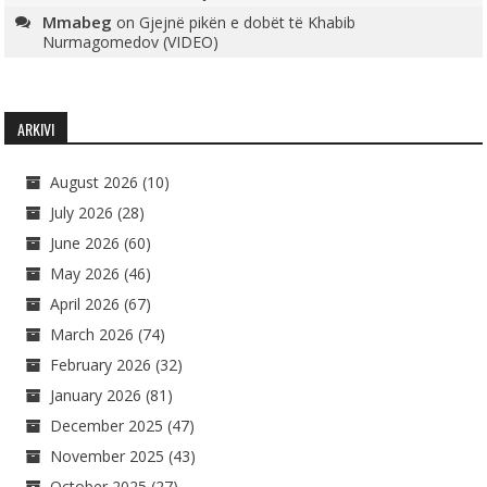
Mmabeg
on
Gjejnë pikën e dobët të Khabib
Nurmagomedov (VIDEO)
ARKIVI
August 2026
(10)
July 2026
(28)
June 2026
(60)
May 2026
(46)
April 2026
(67)
March 2026
(74)
February 2026
(32)
January 2026
(81)
December 2025
(47)
November 2025
(43)
October 2025
(27)