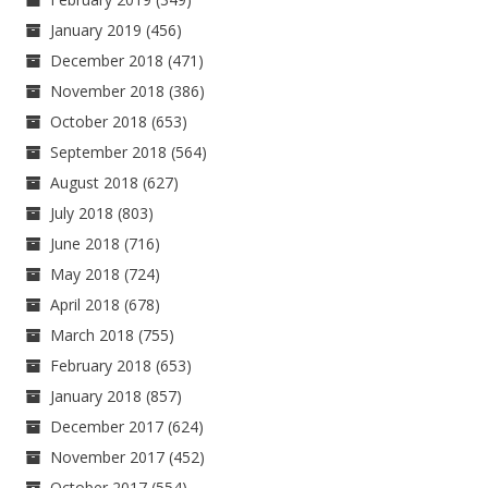
January 2019
(456)
December 2018
(471)
November 2018
(386)
October 2018
(653)
September 2018
(564)
August 2018
(627)
July 2018
(803)
June 2018
(716)
May 2018
(724)
April 2018
(678)
March 2018
(755)
February 2018
(653)
January 2018
(857)
December 2017
(624)
November 2017
(452)
October 2017
(554)