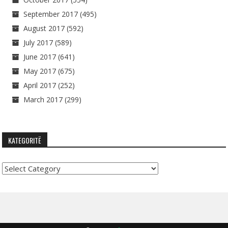
September 2017
(495)
August 2017
(592)
July 2017
(589)
June 2017
(641)
May 2017
(675)
April 2017
(252)
March 2017
(299)
KATEGORITË
Kategoritë