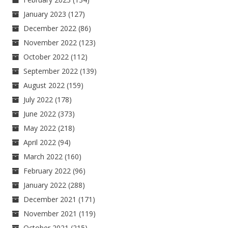
January 2023
(127)
December 2022
(86)
November 2022
(123)
October 2022
(112)
September 2022
(139)
August 2022
(159)
July 2022
(178)
June 2022
(373)
May 2022
(218)
April 2022
(94)
March 2022
(160)
February 2022
(96)
January 2022
(288)
December 2021
(171)
November 2021
(119)
October 2021
(215)