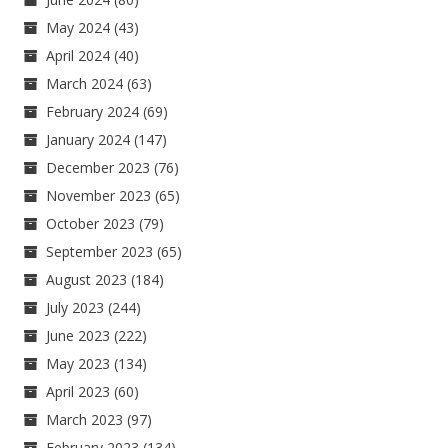
May 2024
(43)
April 2024
(40)
March 2024
(63)
February 2024
(69)
January 2024
(147)
December 2023
(76)
November 2023
(65)
October 2023
(79)
September 2023
(65)
August 2023
(184)
July 2023
(244)
June 2023
(222)
May 2023
(134)
April 2023
(60)
March 2023
(97)
February 2023
(134)