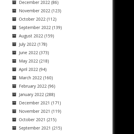
December 2022
(86)
November 2022
(123)
October 2022
(112)
September 2022
(139)
August 2022
(159)
July 2022
(178)
June 2022
(373)
May 2022
(218)
April 2022
(94)
March 2022
(160)
February 2022
(96)
January 2022
(288)
December 2021
(171)
November 2021
(119)
October 2021
(215)
September 2021
(215)