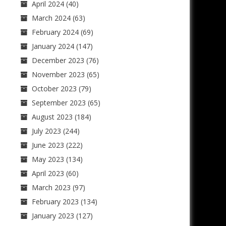
April 2024
(40)
March 2024
(63)
February 2024
(69)
January 2024
(147)
December 2023
(76)
November 2023
(65)
October 2023
(79)
September 2023
(65)
August 2023
(184)
July 2023
(244)
June 2023
(222)
May 2023
(134)
April 2023
(60)
March 2023
(97)
February 2023
(134)
January 2023
(127)