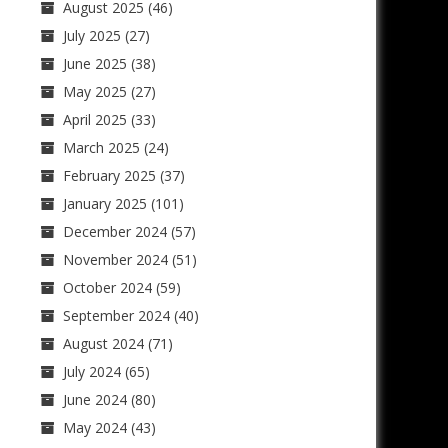
August 2025
(46)
July 2025
(27)
June 2025
(38)
May 2025
(27)
April 2025
(33)
March 2025
(24)
February 2025
(37)
January 2025
(101)
December 2024
(57)
November 2024
(51)
October 2024
(59)
September 2024
(40)
August 2024
(71)
July 2024
(65)
June 2024
(80)
May 2024
(43)