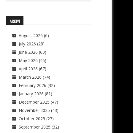
ARKIVI
August 2026
(6)
July 2026
(28)
June 2026
(60)
May 2026
(46)
April 2026
(67)
March 2026
(74)
February 2026
(32)
January 2026
(81)
December 2025
(47)
November 2025
(43)
October 2025
(27)
September 2025
(32)