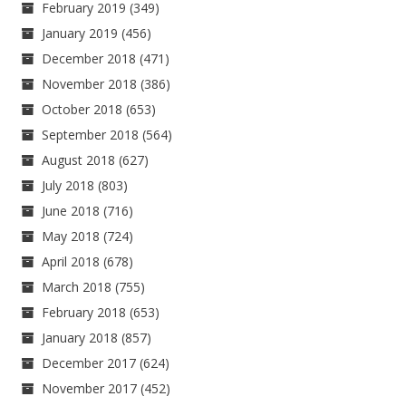
February 2019
(349)
January 2019
(456)
December 2018
(471)
November 2018
(386)
October 2018
(653)
September 2018
(564)
August 2018
(627)
July 2018
(803)
June 2018
(716)
May 2018
(724)
April 2018
(678)
March 2018
(755)
February 2018
(653)
January 2018
(857)
December 2017
(624)
November 2017
(452)