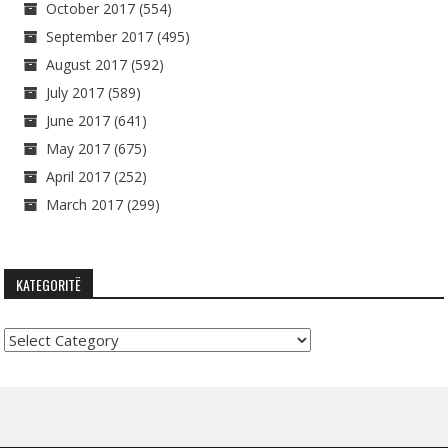
October 2017
(554)
September 2017
(495)
August 2017
(592)
July 2017
(589)
June 2017
(641)
May 2017
(675)
April 2017
(252)
March 2017
(299)
KATEGORITË
Kategoritë