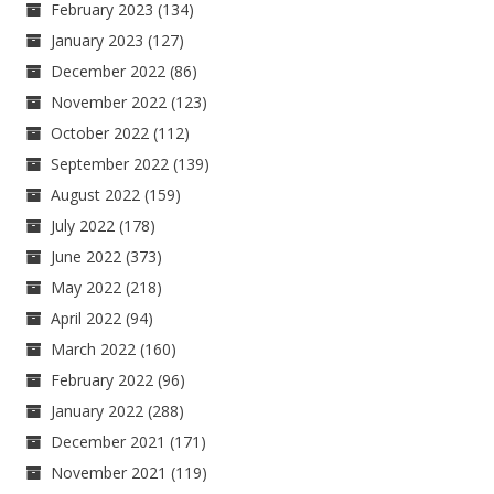
February 2023
(134)
January 2023
(127)
December 2022
(86)
November 2022
(123)
October 2022
(112)
September 2022
(139)
August 2022
(159)
July 2022
(178)
June 2022
(373)
May 2022
(218)
April 2022
(94)
March 2022
(160)
February 2022
(96)
January 2022
(288)
December 2021
(171)
November 2021
(119)