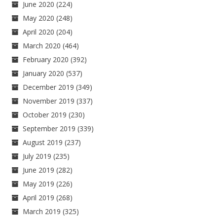
June 2020
(224)
May 2020
(248)
April 2020
(204)
March 2020
(464)
February 2020
(392)
January 2020
(537)
December 2019
(349)
November 2019
(337)
October 2019
(230)
September 2019
(339)
August 2019
(237)
July 2019
(235)
June 2019
(282)
May 2019
(226)
April 2019
(268)
March 2019
(325)