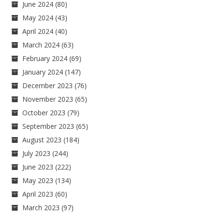
June 2024
(80)
May 2024
(43)
April 2024
(40)
March 2024
(63)
February 2024
(69)
January 2024
(147)
December 2023
(76)
November 2023
(65)
October 2023
(79)
September 2023
(65)
August 2023
(184)
July 2023
(244)
June 2023
(222)
May 2023
(134)
April 2023
(60)
March 2023
(97)