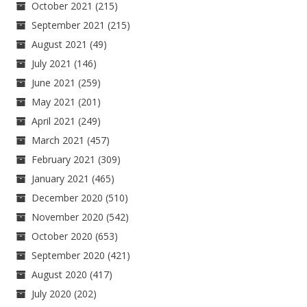
October 2021
(215)
September 2021
(215)
August 2021
(49)
July 2021
(146)
June 2021
(259)
May 2021
(201)
April 2021
(249)
March 2021
(457)
February 2021
(309)
January 2021
(465)
December 2020
(510)
November 2020
(542)
October 2020
(653)
September 2020
(421)
August 2020
(417)
July 2020
(202)