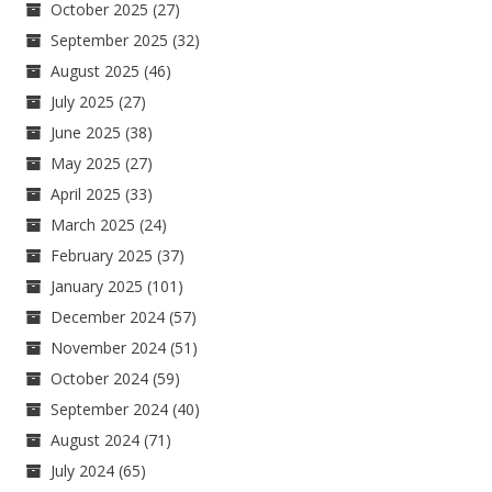
October 2025
(27)
September 2025
(32)
August 2025
(46)
July 2025
(27)
June 2025
(38)
May 2025
(27)
April 2025
(33)
March 2025
(24)
February 2025
(37)
January 2025
(101)
December 2024
(57)
November 2024
(51)
October 2024
(59)
September 2024
(40)
August 2024
(71)
July 2024
(65)