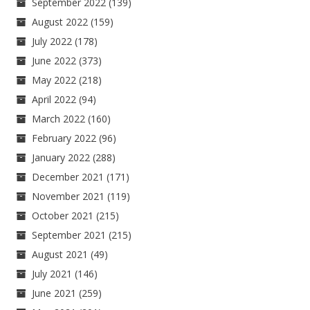
September 2022
(139)
August 2022
(159)
July 2022
(178)
June 2022
(373)
May 2022
(218)
April 2022
(94)
March 2022
(160)
February 2022
(96)
January 2022
(288)
December 2021
(171)
November 2021
(119)
October 2021
(215)
September 2021
(215)
August 2021
(49)
July 2021
(146)
June 2021
(259)