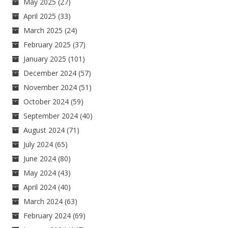
May 2025
(27)
April 2025
(33)
March 2025
(24)
February 2025
(37)
January 2025
(101)
December 2024
(57)
November 2024
(51)
October 2024
(59)
September 2024
(40)
August 2024
(71)
July 2024
(65)
June 2024
(80)
May 2024
(43)
April 2024
(40)
March 2024
(63)
February 2024
(69)