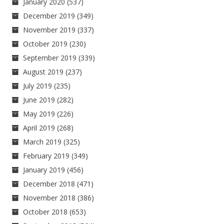
January 2020
(537)
December 2019
(349)
November 2019
(337)
October 2019
(230)
September 2019
(339)
August 2019
(237)
July 2019
(235)
June 2019
(282)
May 2019
(226)
April 2019
(268)
March 2019
(325)
February 2019
(349)
January 2019
(456)
December 2018
(471)
November 2018
(386)
October 2018
(653)