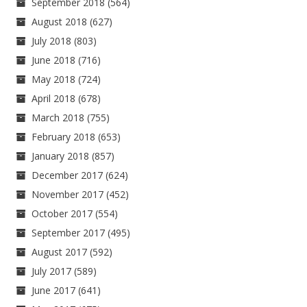
September 2018
(564)
August 2018
(627)
July 2018
(803)
June 2018
(716)
May 2018
(724)
April 2018
(678)
March 2018
(755)
February 2018
(653)
January 2018
(857)
December 2017
(624)
November 2017
(452)
October 2017
(554)
September 2017
(495)
August 2017
(592)
July 2017
(589)
June 2017
(641)