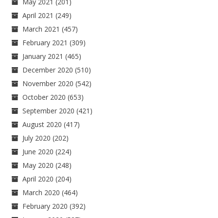
May 2021
(201)
April 2021
(249)
March 2021
(457)
February 2021
(309)
January 2021
(465)
December 2020
(510)
November 2020
(542)
October 2020
(653)
September 2020
(421)
August 2020
(417)
July 2020
(202)
June 2020
(224)
May 2020
(248)
April 2020
(204)
March 2020
(464)
February 2020
(392)