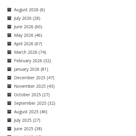
August 2026
(6)
July 2026
(28)
June 2026
(60)
May 2026
(46)
April 2026
(67)
March 2026
(74)
February 2026
(32)
January 2026
(81)
December 2025
(47)
November 2025
(43)
October 2025
(27)
September 2025
(32)
August 2025
(46)
July 2025
(27)
June 2025
(38)