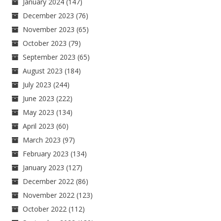
January 2024
(147)
December 2023
(76)
November 2023
(65)
October 2023
(79)
September 2023
(65)
August 2023
(184)
July 2023
(244)
June 2023
(222)
May 2023
(134)
April 2023
(60)
March 2023
(97)
February 2023
(134)
January 2023
(127)
December 2022
(86)
November 2022
(123)
October 2022
(112)