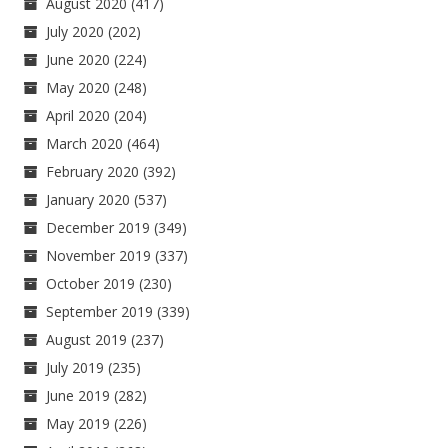
August 2020
(417)
July 2020
(202)
June 2020
(224)
May 2020
(248)
April 2020
(204)
March 2020
(464)
February 2020
(392)
January 2020
(537)
December 2019
(349)
November 2019
(337)
October 2019
(230)
September 2019
(339)
August 2019
(237)
July 2019
(235)
June 2019
(282)
May 2019
(226)