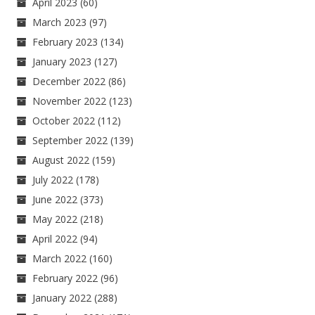
April 2023
(60)
March 2023
(97)
February 2023
(134)
January 2023
(127)
December 2022
(86)
November 2022
(123)
October 2022
(112)
September 2022
(139)
August 2022
(159)
July 2022
(178)
June 2022
(373)
May 2022
(218)
April 2022
(94)
March 2022
(160)
February 2022
(96)
January 2022
(288)