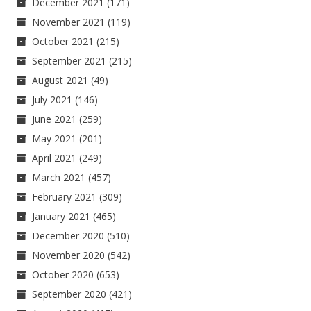
December 2021
(171)
November 2021
(119)
October 2021
(215)
September 2021
(215)
August 2021
(49)
July 2021
(146)
June 2021
(259)
May 2021
(201)
April 2021
(249)
March 2021
(457)
February 2021
(309)
January 2021
(465)
December 2020
(510)
November 2020
(542)
October 2020
(653)
September 2020
(421)