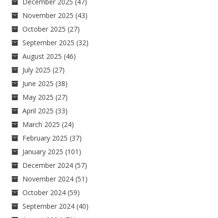
December 2025
(47)
November 2025
(43)
October 2025
(27)
September 2025
(32)
August 2025
(46)
July 2025
(27)
June 2025
(38)
May 2025
(27)
April 2025
(33)
March 2025
(24)
February 2025
(37)
January 2025
(101)
December 2024
(57)
November 2024
(51)
October 2024
(59)
September 2024
(40)