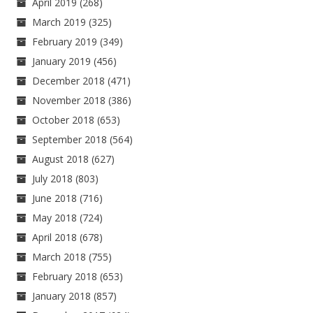
April 2019
(268)
March 2019
(325)
February 2019
(349)
January 2019
(456)
December 2018
(471)
November 2018
(386)
October 2018
(653)
September 2018
(564)
August 2018
(627)
July 2018
(803)
June 2018
(716)
May 2018
(724)
April 2018
(678)
March 2018
(755)
February 2018
(653)
January 2018
(857)