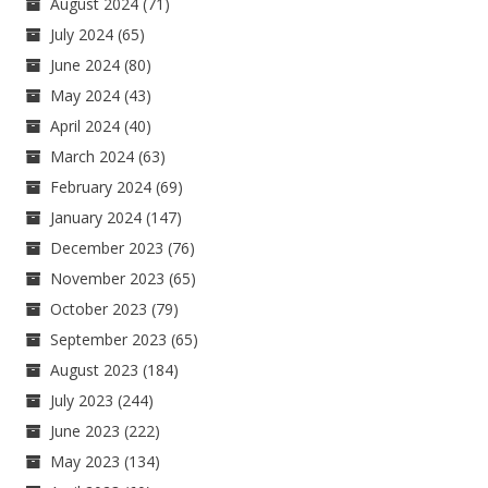
August 2024
(71)
July 2024
(65)
June 2024
(80)
May 2024
(43)
April 2024
(40)
March 2024
(63)
February 2024
(69)
January 2024
(147)
December 2023
(76)
November 2023
(65)
October 2023
(79)
September 2023
(65)
August 2023
(184)
July 2023
(244)
June 2023
(222)
May 2023
(134)