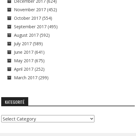
December 2017
(624)
November 2017
(452)
October 2017
(554)
September 2017
(495)
August 2017
(592)
July 2017
(589)
June 2017
(641)
May 2017
(675)
April 2017
(252)
March 2017
(299)
KATEGORITË
Kategoritë