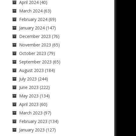
April 2024
(40)
March 2024
(63)
February 2024
(69)
January 2024
(147)
December 2023
(76)
November 2023
(65)
October 2023
(79)
September 2023
(65)
August 2023
(184)
July 2023
(244)
June 2023
(222)
May 2023
(134)
April 2023
(60)
March 2023
(97)
February 2023
(134)
January 2023
(127)