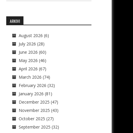
ARKIVI
August 2026
(6)
July 2026
(28)
June 2026
(60)
May 2026
(46)
April 2026
(67)
March 2026
(74)
February 2026
(32)
January 2026
(81)
December 2025
(47)
November 2025
(43)
October 2025
(27)
September 2025
(32)