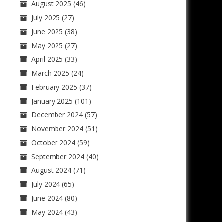
August 2025
(46)
July 2025
(27)
June 2025
(38)
May 2025
(27)
April 2025
(33)
March 2025
(24)
February 2025
(37)
January 2025
(101)
December 2024
(57)
November 2024
(51)
October 2024
(59)
September 2024
(40)
August 2024
(71)
July 2024
(65)
June 2024
(80)
May 2024
(43)