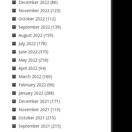
December 2022
(86)
November 2022
(123)
October 2022
(112)
September 2022
(139)
August 2022
(159)
July 2022
(178)
June 2022
(373)
May 2022
(218)
April 2022
(94)
March 2022
(160)
February 2022
(96)
January 2022
(288)
December 2021
(171)
November 2021
(119)
October 2021
(215)
September 2021
(215)