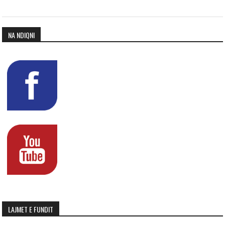
NA NDIQNI
LAJMET E FUNDIT