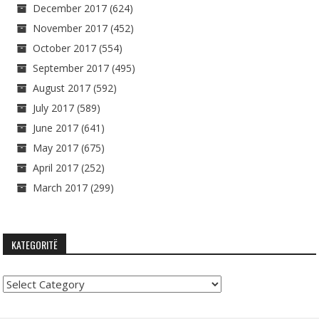
December 2017
(624)
November 2017
(452)
October 2017
(554)
September 2017
(495)
August 2017
(592)
July 2017
(589)
June 2017
(641)
May 2017
(675)
April 2017
(252)
March 2017
(299)
KATEGORITË
Kategoritë