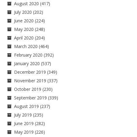
August 2020
(417)
July 2020
(202)
June 2020
(224)
May 2020
(248)
April 2020
(204)
March 2020
(464)
February 2020
(392)
January 2020
(537)
December 2019
(349)
November 2019
(337)
October 2019
(230)
September 2019
(339)
August 2019
(237)
July 2019
(235)
June 2019
(282)
May 2019
(226)