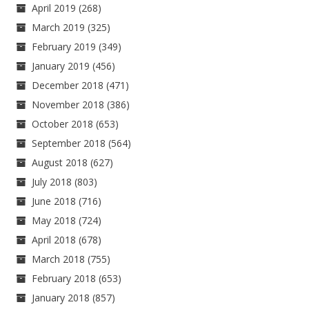
April 2019
(268)
March 2019
(325)
February 2019
(349)
January 2019
(456)
December 2018
(471)
November 2018
(386)
October 2018
(653)
September 2018
(564)
August 2018
(627)
July 2018
(803)
June 2018
(716)
May 2018
(724)
April 2018
(678)
March 2018
(755)
February 2018
(653)
January 2018
(857)