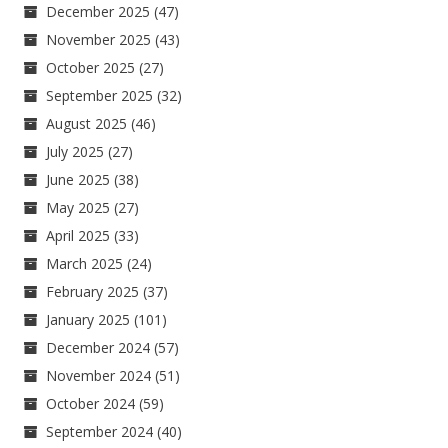
December 2025
(47)
November 2025
(43)
October 2025
(27)
September 2025
(32)
August 2025
(46)
July 2025
(27)
June 2025
(38)
May 2025
(27)
April 2025
(33)
March 2025
(24)
February 2025
(37)
January 2025
(101)
December 2024
(57)
November 2024
(51)
October 2024
(59)
September 2024
(40)