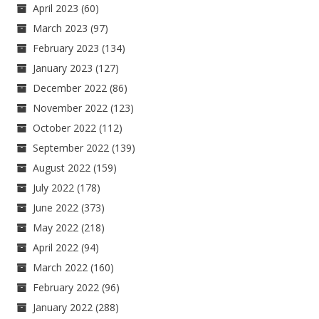
April 2023
(60)
March 2023
(97)
February 2023
(134)
January 2023
(127)
December 2022
(86)
November 2022
(123)
October 2022
(112)
September 2022
(139)
August 2022
(159)
July 2022
(178)
June 2022
(373)
May 2022
(218)
April 2022
(94)
March 2022
(160)
February 2022
(96)
January 2022
(288)