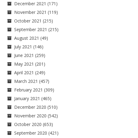
December 2021
(171)
November 2021
(119)
October 2021
(215)
September 2021
(215)
August 2021
(49)
July 2021
(146)
June 2021
(259)
May 2021
(201)
April 2021
(249)
March 2021
(457)
February 2021
(309)
January 2021
(465)
December 2020
(510)
November 2020
(542)
October 2020
(653)
September 2020
(421)