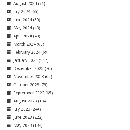
August 2024
(71)
July 2024
(65)
June 2024
(80)
May 2024
(43)
April 2024
(40)
March 2024
(63)
February 2024
(69)
January 2024
(147)
December 2023
(76)
November 2023
(65)
October 2023
(79)
September 2023
(65)
August 2023
(184)
July 2023
(244)
June 2023
(222)
May 2023
(134)