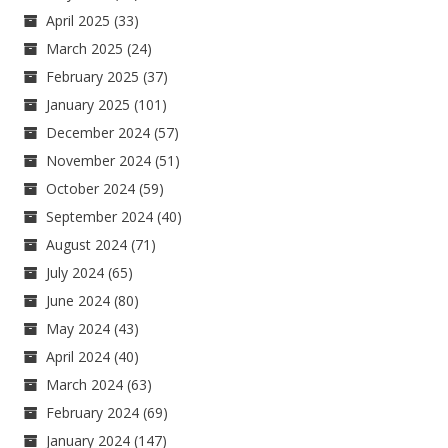
April 2025
(33)
March 2025
(24)
February 2025
(37)
January 2025
(101)
December 2024
(57)
November 2024
(51)
October 2024
(59)
September 2024
(40)
August 2024
(71)
July 2024
(65)
June 2024
(80)
May 2024
(43)
April 2024
(40)
March 2024
(63)
February 2024
(69)
January 2024
(147)