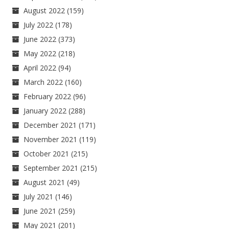
August 2022
(159)
July 2022
(178)
June 2022
(373)
May 2022
(218)
April 2022
(94)
March 2022
(160)
February 2022
(96)
January 2022
(288)
December 2021
(171)
November 2021
(119)
October 2021
(215)
September 2021
(215)
August 2021
(49)
July 2021
(146)
June 2021
(259)
May 2021
(201)