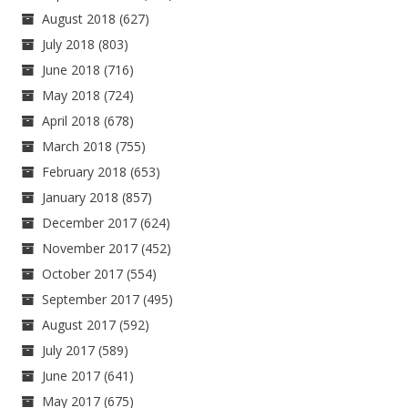
August 2018
(627)
July 2018
(803)
June 2018
(716)
May 2018
(724)
April 2018
(678)
March 2018
(755)
February 2018
(653)
January 2018
(857)
December 2017
(624)
November 2017
(452)
October 2017
(554)
September 2017
(495)
August 2017
(592)
July 2017
(589)
June 2017
(641)
May 2017
(675)