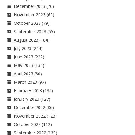
December 2023
(76)
November 2023
(65)
October 2023
(79)
September 2023
(65)
August 2023
(184)
July 2023
(244)
June 2023
(222)
May 2023
(134)
April 2023
(60)
March 2023
(97)
February 2023
(134)
January 2023
(127)
December 2022
(86)
November 2022
(123)
October 2022
(112)
September 2022
(139)