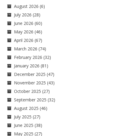
August 2026
(6)
July 2026
(28)
June 2026
(60)
May 2026
(46)
April 2026
(67)
March 2026
(74)
February 2026
(32)
January 2026
(81)
December 2025
(47)
November 2025
(43)
October 2025
(27)
September 2025
(32)
August 2025
(46)
July 2025
(27)
June 2025
(38)
May 2025
(27)