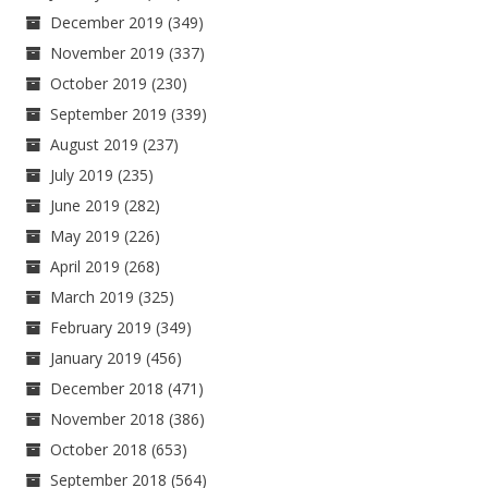
December 2019
(349)
November 2019
(337)
October 2019
(230)
September 2019
(339)
August 2019
(237)
July 2019
(235)
June 2019
(282)
May 2019
(226)
April 2019
(268)
March 2019
(325)
February 2019
(349)
January 2019
(456)
December 2018
(471)
November 2018
(386)
October 2018
(653)
September 2018
(564)