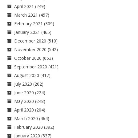
April 2021
(249)
March 2021
(457)
February 2021
(309)
January 2021
(465)
December 2020
(510)
November 2020
(542)
October 2020
(653)
September 2020
(421)
August 2020
(417)
July 2020
(202)
June 2020
(224)
May 2020
(248)
April 2020
(204)
March 2020
(464)
February 2020
(392)
January 2020
(537)