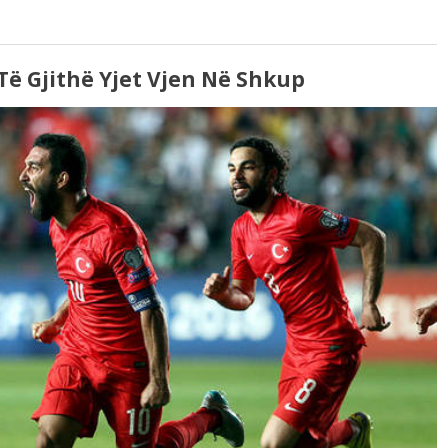
Të Gjithë Yjet Vjen Në Shkup