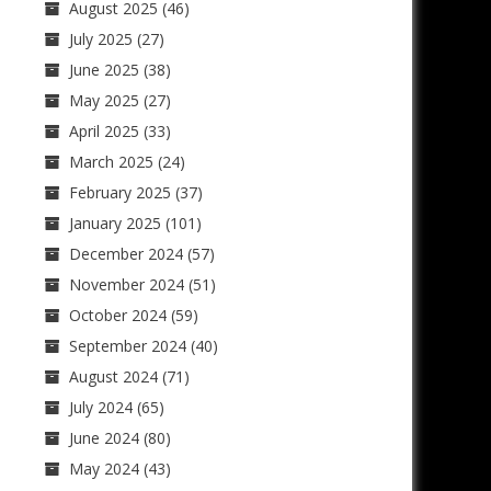
August 2025
(46)
July 2025
(27)
June 2025
(38)
May 2025
(27)
April 2025
(33)
March 2025
(24)
February 2025
(37)
January 2025
(101)
December 2024
(57)
November 2024
(51)
October 2024
(59)
September 2024
(40)
August 2024
(71)
July 2024
(65)
June 2024
(80)
May 2024
(43)