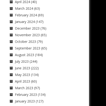
April 2024
(40)
March 2024
(63)
February 2024
(69)
January 2024
(147)
December 2023
(76)
November 2023
(65)
October 2023
(79)
September 2023
(65)
August 2023
(184)
July 2023
(244)
June 2023
(222)
May 2023
(134)
April 2023
(60)
March 2023
(97)
February 2023
(134)
January 2023
(127)