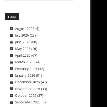
ARKIVI
August 2026
(6)
July 2026
(28)
June 2026
(60)
May 2026
(46)
April 2026
(67)
March 2026
(74)
February 2026
(32)
January 2026
(81)
December 2025
(47)
November 2025
(43)
October 2025
(27)
September 2025
(32)