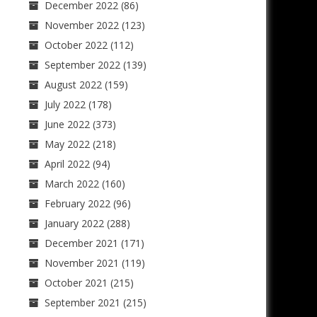
December 2022
(86)
November 2022
(123)
October 2022
(112)
September 2022
(139)
August 2022
(159)
July 2022
(178)
June 2022
(373)
May 2022
(218)
April 2022
(94)
March 2022
(160)
February 2022
(96)
January 2022
(288)
December 2021
(171)
November 2021
(119)
October 2021
(215)
September 2021
(215)