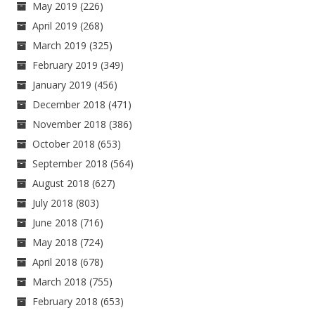
May 2019
(226)
April 2019
(268)
March 2019
(325)
February 2019
(349)
January 2019
(456)
December 2018
(471)
November 2018
(386)
October 2018
(653)
September 2018
(564)
August 2018
(627)
July 2018
(803)
June 2018
(716)
May 2018
(724)
April 2018
(678)
March 2018
(755)
February 2018
(653)