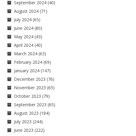
September 2024
(40)
August 2024
(71)
July 2024
(65)
June 2024
(80)
May 2024
(43)
April 2024
(40)
March 2024
(63)
February 2024
(69)
January 2024
(147)
December 2023
(76)
November 2023
(65)
October 2023
(79)
September 2023
(65)
August 2023
(184)
July 2023
(244)
June 2023
(222)