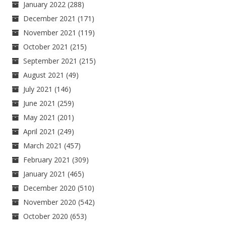
January 2022
(288)
December 2021
(171)
November 2021
(119)
October 2021
(215)
September 2021
(215)
August 2021
(49)
July 2021
(146)
June 2021
(259)
May 2021
(201)
April 2021
(249)
March 2021
(457)
February 2021
(309)
January 2021
(465)
December 2020
(510)
November 2020
(542)
October 2020
(653)