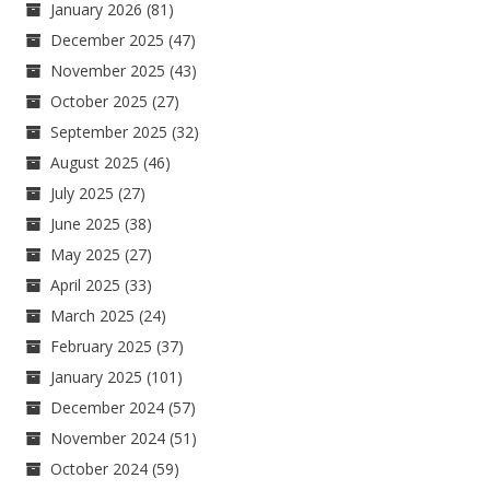
January 2026
(81)
December 2025
(47)
November 2025
(43)
October 2025
(27)
September 2025
(32)
August 2025
(46)
July 2025
(27)
June 2025
(38)
May 2025
(27)
April 2025
(33)
March 2025
(24)
February 2025
(37)
January 2025
(101)
December 2024
(57)
November 2024
(51)
October 2024
(59)