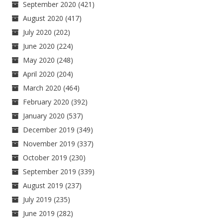
September 2020
(421)
August 2020
(417)
July 2020
(202)
June 2020
(224)
May 2020
(248)
April 2020
(204)
March 2020
(464)
February 2020
(392)
January 2020
(537)
December 2019
(349)
November 2019
(337)
October 2019
(230)
September 2019
(339)
August 2019
(237)
July 2019
(235)
June 2019
(282)