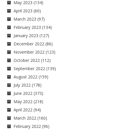
May 2023
(134)
April 2023
(60)
March 2023
(97)
February 2023
(134)
January 2023
(127)
December 2022
(86)
November 2022
(123)
October 2022
(112)
September 2022
(139)
August 2022
(159)
July 2022
(178)
June 2022
(373)
May 2022
(218)
April 2022
(94)
March 2022
(160)
February 2022
(96)