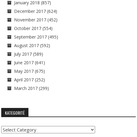
January 2018
(857)
December 2017
(624)
November 2017
(452)
October 2017
(554)
September 2017
(495)
August 2017
(592)
July 2017
(589)
June 2017
(641)
May 2017
(675)
April 2017
(252)
March 2017
(299)
KATEGORITË
Kategoritë