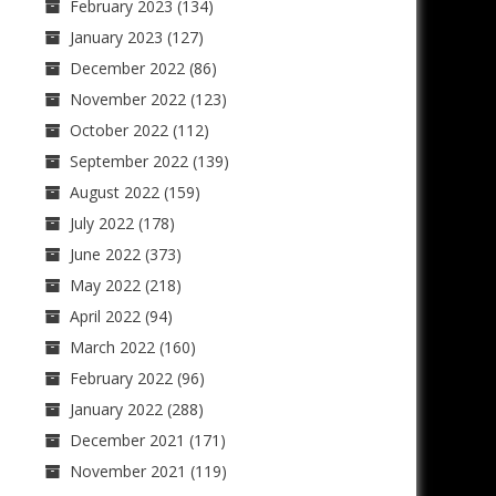
February 2023
(134)
January 2023
(127)
December 2022
(86)
November 2022
(123)
October 2022
(112)
September 2022
(139)
August 2022
(159)
July 2022
(178)
June 2022
(373)
May 2022
(218)
April 2022
(94)
March 2022
(160)
February 2022
(96)
January 2022
(288)
December 2021
(171)
November 2021
(119)