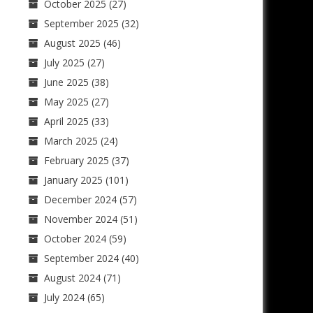
October 2025
(27)
September 2025
(32)
August 2025
(46)
July 2025
(27)
June 2025
(38)
May 2025
(27)
April 2025
(33)
March 2025
(24)
February 2025
(37)
January 2025
(101)
December 2024
(57)
November 2024
(51)
October 2024
(59)
September 2024
(40)
August 2024
(71)
July 2024
(65)