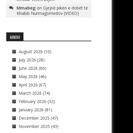
Mmabeg
on
Gjejnë pikën e dobët të
Khabib Nurmagomedov (VIDEO)
ARKIVI
August 2026
(10)
July 2026
(28)
June 2026
(60)
May 2026
(46)
April 2026
(67)
March 2026
(74)
February 2026
(32)
January 2026
(81)
December 2025
(47)
November 2025
(43)