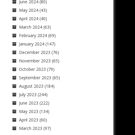
June 2024
(80)
May 2024
(43)
April 2024
(40)
March 2024
(63)
February 2024
(69)
January 2024
(147)
December 2023
(76)
November 2023
(65)
October 2023
(79)
September 2023
(65)
August 2023
(184)
July 2023
(244)
June 2023
(222)
May 2023
(134)
April 2023
(60)
March 2023
(97)