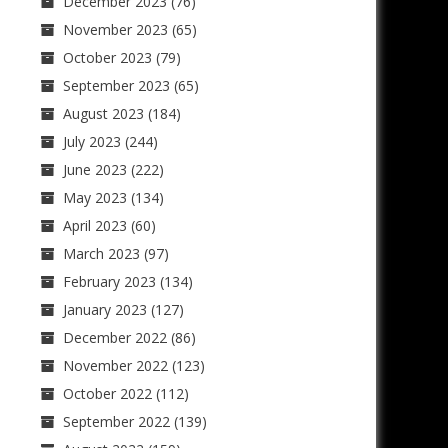
December 2023
(76)
November 2023
(65)
October 2023
(79)
September 2023
(65)
August 2023
(184)
July 2023
(244)
June 2023
(222)
May 2023
(134)
April 2023
(60)
March 2023
(97)
February 2023
(134)
January 2023
(127)
December 2022
(86)
November 2022
(123)
October 2022
(112)
September 2022
(139)