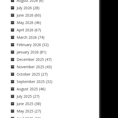
August 2026
(6)
July 2026
(28)
June 2026
(60)
May 2026
(46)
April 2026
(67)
March 2026
(74)
February 2026
(32)
January 2026
(81)
December 2025
(47)
November 2025
(43)
October 2025
(27)
September 2025
(32)
August 2025
(46)
July 2025
(27)
June 2025
(38)
May 2025
(27)