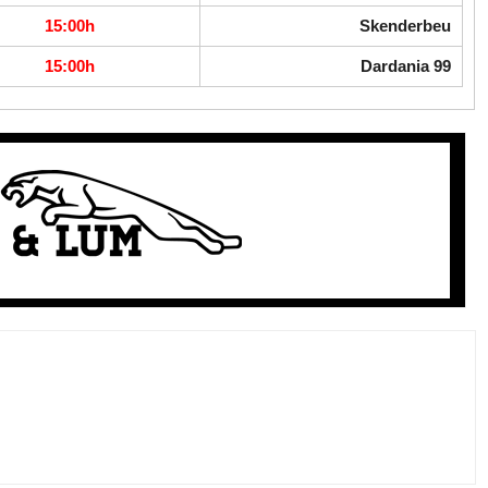
15:00h
Skenderbeu
15:00h
Dardania 99