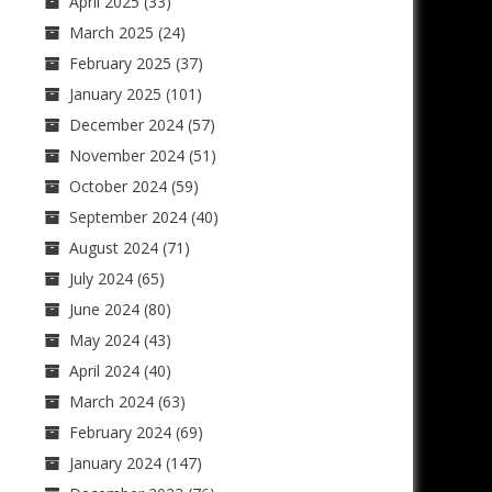
April 2025
(33)
March 2025
(24)
February 2025
(37)
January 2025
(101)
December 2024
(57)
November 2024
(51)
October 2024
(59)
September 2024
(40)
August 2024
(71)
July 2024
(65)
June 2024
(80)
May 2024
(43)
April 2024
(40)
March 2024
(63)
February 2024
(69)
January 2024
(147)