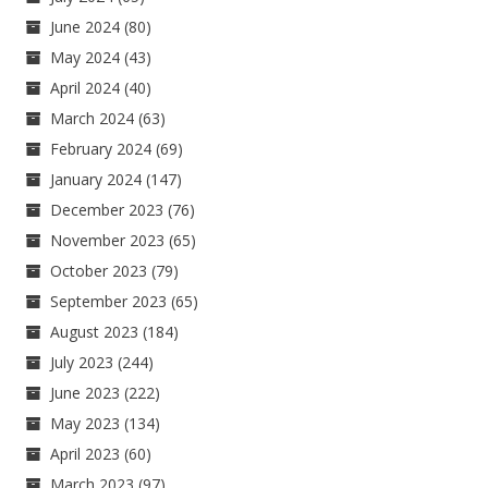
June 2024
(80)
May 2024
(43)
April 2024
(40)
March 2024
(63)
February 2024
(69)
January 2024
(147)
December 2023
(76)
November 2023
(65)
October 2023
(79)
September 2023
(65)
August 2023
(184)
July 2023
(244)
June 2023
(222)
May 2023
(134)
April 2023
(60)
March 2023
(97)