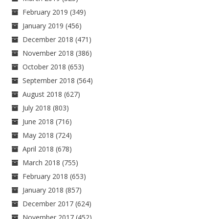
February 2019
(349)
January 2019
(456)
December 2018
(471)
November 2018
(386)
October 2018
(653)
September 2018
(564)
August 2018
(627)
July 2018
(803)
June 2018
(716)
May 2018
(724)
April 2018
(678)
March 2018
(755)
February 2018
(653)
January 2018
(857)
December 2017
(624)
November 2017
(452)