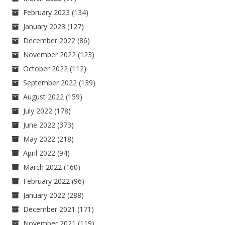
February 2023
(134)
January 2023
(127)
December 2022
(86)
November 2022
(123)
October 2022
(112)
September 2022
(139)
August 2022
(159)
July 2022
(178)
June 2022
(373)
May 2022
(218)
April 2022
(94)
March 2022
(160)
February 2022
(96)
January 2022
(288)
December 2021
(171)
November 2021
(119)