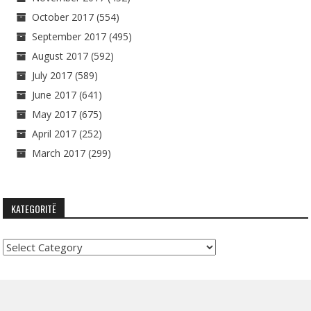
October 2017
(554)
September 2017
(495)
August 2017
(592)
July 2017
(589)
June 2017
(641)
May 2017
(675)
April 2017
(252)
March 2017
(299)
KATEGORITË
Kategoritë