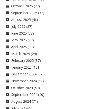
October 2025
(27)
September 2025
(32)
August 2025
(46)
July 2025
(27)
June 2025
(38)
May 2025
(27)
April 2025
(33)
March 2025
(24)
February 2025
(37)
January 2025
(101)
December 2024
(57)
November 2024
(51)
October 2024
(59)
September 2024
(40)
August 2024
(71)
July 2024
(65)