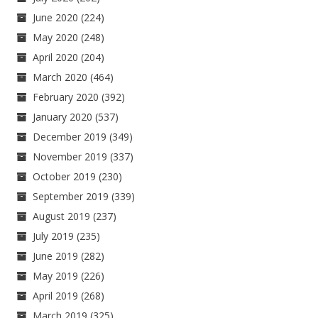
June 2020
(224)
May 2020
(248)
April 2020
(204)
March 2020
(464)
February 2020
(392)
January 2020
(537)
December 2019
(349)
November 2019
(337)
October 2019
(230)
September 2019
(339)
August 2019
(237)
July 2019
(235)
June 2019
(282)
May 2019
(226)
April 2019
(268)
March 2019
(325)