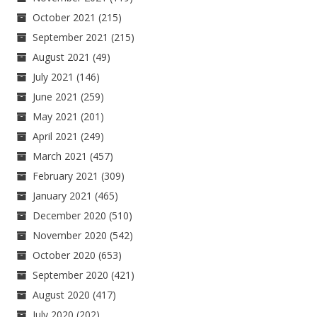
October 2021
(215)
September 2021
(215)
August 2021
(49)
July 2021
(146)
June 2021
(259)
May 2021
(201)
April 2021
(249)
March 2021
(457)
February 2021
(309)
January 2021
(465)
December 2020
(510)
November 2020
(542)
October 2020
(653)
September 2020
(421)
August 2020
(417)
July 2020
(202)