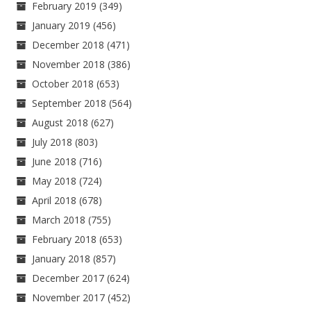
February 2019
(349)
January 2019
(456)
December 2018
(471)
November 2018
(386)
October 2018
(653)
September 2018
(564)
August 2018
(627)
July 2018
(803)
June 2018
(716)
May 2018
(724)
April 2018
(678)
March 2018
(755)
February 2018
(653)
January 2018
(857)
December 2017
(624)
November 2017
(452)