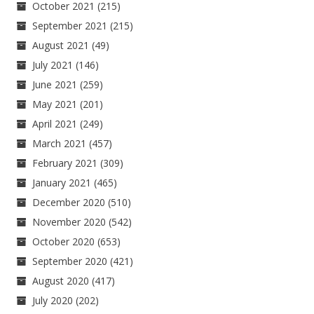
October 2021
(215)
September 2021
(215)
August 2021
(49)
July 2021
(146)
June 2021
(259)
May 2021
(201)
April 2021
(249)
March 2021
(457)
February 2021
(309)
January 2021
(465)
December 2020
(510)
November 2020
(542)
October 2020
(653)
September 2020
(421)
August 2020
(417)
July 2020
(202)