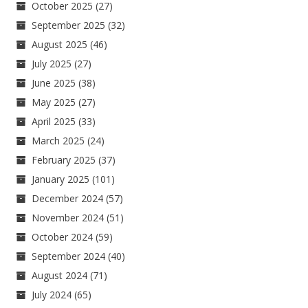
October 2025
(27)
September 2025
(32)
August 2025
(46)
July 2025
(27)
June 2025
(38)
May 2025
(27)
April 2025
(33)
March 2025
(24)
February 2025
(37)
January 2025
(101)
December 2024
(57)
November 2024
(51)
October 2024
(59)
September 2024
(40)
August 2024
(71)
July 2024
(65)