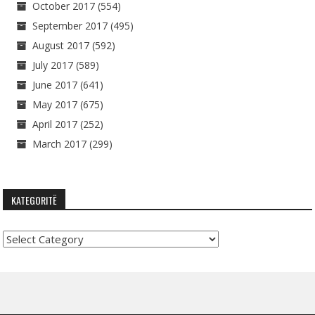
October 2017
(554)
September 2017
(495)
August 2017
(592)
July 2017
(589)
June 2017
(641)
May 2017
(675)
April 2017
(252)
March 2017
(299)
KATEGORITË
Kategoritë