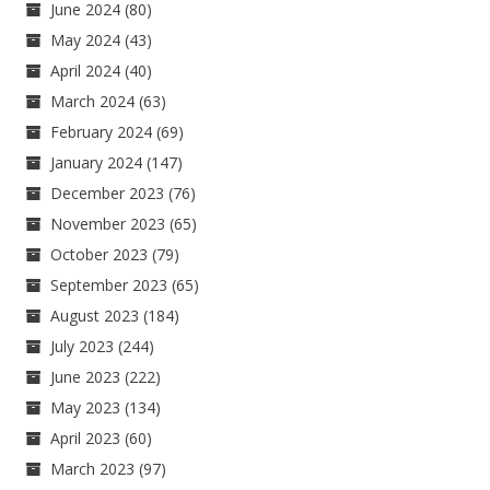
June 2024
(80)
May 2024
(43)
April 2024
(40)
March 2024
(63)
February 2024
(69)
January 2024
(147)
December 2023
(76)
November 2023
(65)
October 2023
(79)
September 2023
(65)
August 2023
(184)
July 2023
(244)
June 2023
(222)
May 2023
(134)
April 2023
(60)
March 2023
(97)