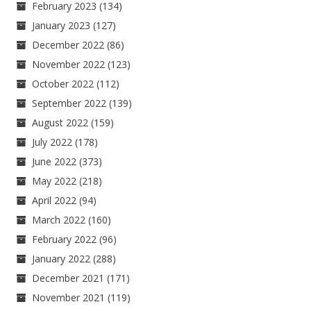
February 2023
(134)
January 2023
(127)
December 2022
(86)
November 2022
(123)
October 2022
(112)
September 2022
(139)
August 2022
(159)
July 2022
(178)
June 2022
(373)
May 2022
(218)
April 2022
(94)
March 2022
(160)
February 2022
(96)
January 2022
(288)
December 2021
(171)
November 2021
(119)