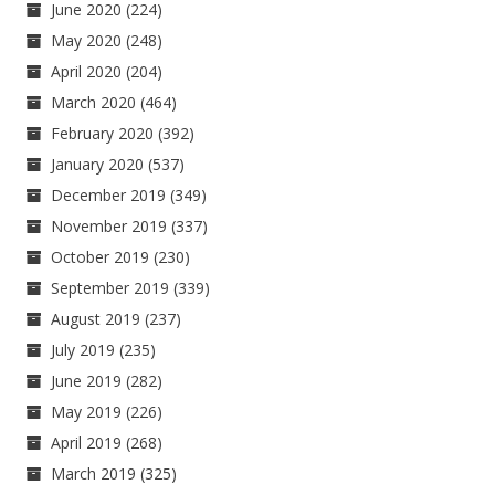
June 2020
(224)
May 2020
(248)
April 2020
(204)
March 2020
(464)
February 2020
(392)
January 2020
(537)
December 2019
(349)
November 2019
(337)
October 2019
(230)
September 2019
(339)
August 2019
(237)
July 2019
(235)
June 2019
(282)
May 2019
(226)
April 2019
(268)
March 2019
(325)