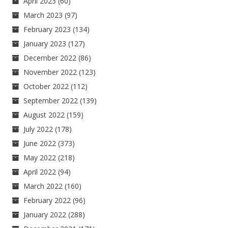
April 2023
(60)
March 2023
(97)
February 2023
(134)
January 2023
(127)
December 2022
(86)
November 2022
(123)
October 2022
(112)
September 2022
(139)
August 2022
(159)
July 2022
(178)
June 2022
(373)
May 2022
(218)
April 2022
(94)
March 2022
(160)
February 2022
(96)
January 2022
(288)