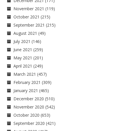
December 2021
(171)
November 2021
(119)
October 2021
(215)
September 2021
(215)
August 2021
(49)
July 2021
(146)
June 2021
(259)
May 2021
(201)
April 2021
(249)
March 2021
(457)
February 2021
(309)
January 2021
(465)
December 2020
(510)
November 2020
(542)
October 2020
(653)
September 2020
(421)