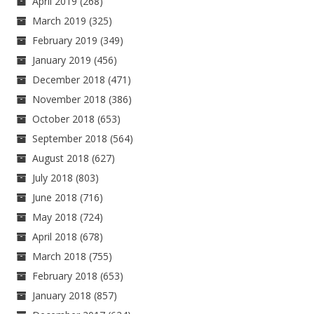
April 2019
(268)
March 2019
(325)
February 2019
(349)
January 2019
(456)
December 2018
(471)
November 2018
(386)
October 2018
(653)
September 2018
(564)
August 2018
(627)
July 2018
(803)
June 2018
(716)
May 2018
(724)
April 2018
(678)
March 2018
(755)
February 2018
(653)
January 2018
(857)