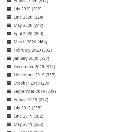
August 2020
(417)
July 2020
(202)
June 2020
(224)
May 2020
(248)
April 2020
(204)
March 2020
(464)
February 2020
(392)
January 2020
(537)
December 2019
(349)
November 2019
(337)
October 2019
(230)
September 2019
(339)
August 2019
(237)
July 2019
(235)
June 2019
(282)
May 2019
(226)