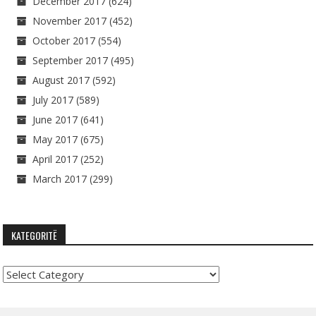
December 2017
(624)
November 2017
(452)
October 2017
(554)
September 2017
(495)
August 2017
(592)
July 2017
(589)
June 2017
(641)
May 2017
(675)
April 2017
(252)
March 2017
(299)
KATEGORITË
Kategoritë