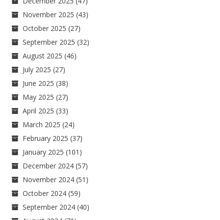
December 2025
(47)
November 2025
(43)
October 2025
(27)
September 2025
(32)
August 2025
(46)
July 2025
(27)
June 2025
(38)
May 2025
(27)
April 2025
(33)
March 2025
(24)
February 2025
(37)
January 2025
(101)
December 2024
(57)
November 2024
(51)
October 2024
(59)
September 2024
(40)