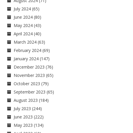
August 2024
(71)
July 2024
(65)
June 2024
(80)
May 2024
(43)
April 2024
(40)
March 2024
(63)
February 2024
(69)
January 2024
(147)
December 2023
(76)
November 2023
(65)
October 2023
(79)
September 2023
(65)
August 2023
(184)
July 2023
(244)
June 2023
(222)
May 2023
(134)