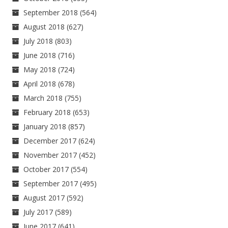
September 2018
(564)
August 2018
(627)
July 2018
(803)
June 2018
(716)
May 2018
(724)
April 2018
(678)
March 2018
(755)
February 2018
(653)
January 2018
(857)
December 2017
(624)
November 2017
(452)
October 2017
(554)
September 2017
(495)
August 2017
(592)
July 2017
(589)
June 2017
(641)