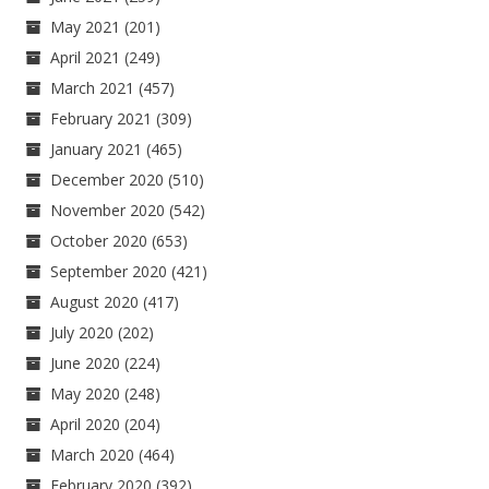
May 2021
(201)
April 2021
(249)
March 2021
(457)
February 2021
(309)
January 2021
(465)
December 2020
(510)
November 2020
(542)
October 2020
(653)
September 2020
(421)
August 2020
(417)
July 2020
(202)
June 2020
(224)
May 2020
(248)
April 2020
(204)
March 2020
(464)
February 2020
(392)