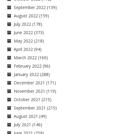
September 2022
(139)
August 2022
(159)
July 2022
(178)
June 2022
(373)
May 2022
(218)
April 2022
(94)
March 2022
(160)
February 2022
(96)
January 2022
(288)
December 2021
(171)
November 2021
(119)
October 2021
(215)
September 2021
(215)
August 2021
(49)
July 2021
(146)
June 2021
(259)