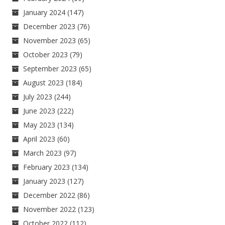
January 2024
(147)
December 2023
(76)
November 2023
(65)
October 2023
(79)
September 2023
(65)
August 2023
(184)
July 2023
(244)
June 2023
(222)
May 2023
(134)
April 2023
(60)
March 2023
(97)
February 2023
(134)
January 2023
(127)
December 2022
(86)
November 2022
(123)
October 2022
(112)