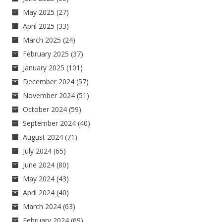
May 2025
(27)
April 2025
(33)
March 2025
(24)
February 2025
(37)
January 2025
(101)
December 2024
(57)
November 2024
(51)
October 2024
(59)
September 2024
(40)
August 2024
(71)
July 2024
(65)
June 2024
(80)
May 2024
(43)
April 2024
(40)
March 2024
(63)
February 2024
(69)