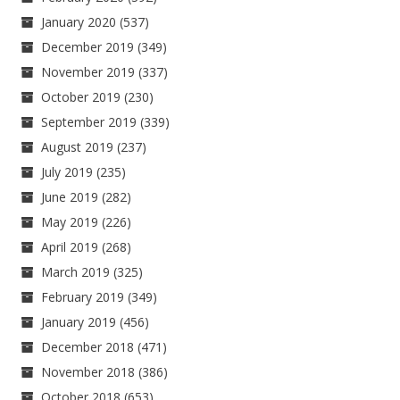
January 2020
(537)
December 2019
(349)
November 2019
(337)
October 2019
(230)
September 2019
(339)
August 2019
(237)
July 2019
(235)
June 2019
(282)
May 2019
(226)
April 2019
(268)
March 2019
(325)
February 2019
(349)
January 2019
(456)
December 2018
(471)
November 2018
(386)
October 2018
(653)