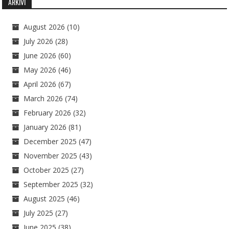
ARKIVI
August 2026
(10)
July 2026
(28)
June 2026
(60)
May 2026
(46)
April 2026
(67)
March 2026
(74)
February 2026
(32)
January 2026
(81)
December 2025
(47)
November 2025
(43)
October 2025
(27)
September 2025
(32)
August 2025
(46)
July 2025
(27)
June 2025
(38)