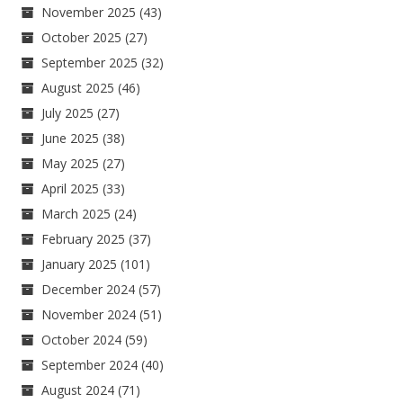
November 2025
(43)
October 2025
(27)
September 2025
(32)
August 2025
(46)
July 2025
(27)
June 2025
(38)
May 2025
(27)
April 2025
(33)
March 2025
(24)
February 2025
(37)
January 2025
(101)
December 2024
(57)
November 2024
(51)
October 2024
(59)
September 2024
(40)
August 2024
(71)