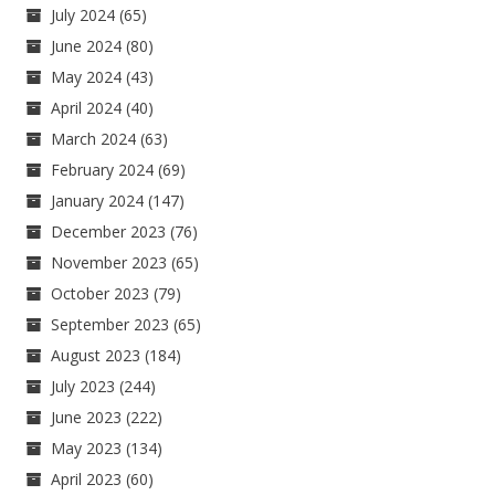
July 2024
(65)
June 2024
(80)
May 2024
(43)
April 2024
(40)
March 2024
(63)
February 2024
(69)
January 2024
(147)
December 2023
(76)
November 2023
(65)
October 2023
(79)
September 2023
(65)
August 2023
(184)
July 2023
(244)
June 2023
(222)
May 2023
(134)
April 2023
(60)