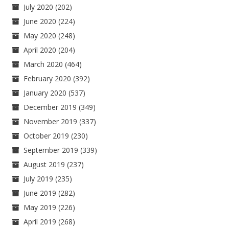
July 2020
(202)
June 2020
(224)
May 2020
(248)
April 2020
(204)
March 2020
(464)
February 2020
(392)
January 2020
(537)
December 2019
(349)
November 2019
(337)
October 2019
(230)
September 2019
(339)
August 2019
(237)
July 2019
(235)
June 2019
(282)
May 2019
(226)
April 2019
(268)