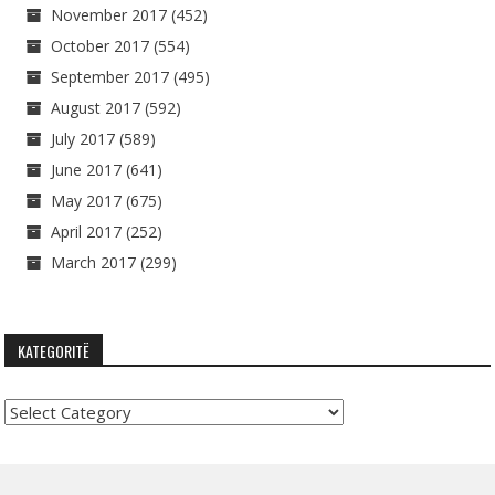
November 2017
(452)
October 2017
(554)
September 2017
(495)
August 2017
(592)
July 2017
(589)
June 2017
(641)
May 2017
(675)
April 2017
(252)
March 2017
(299)
KATEGORITË
Kategoritë