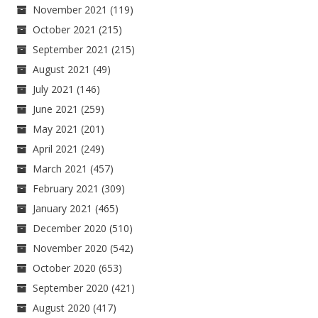
November 2021
(119)
October 2021
(215)
September 2021
(215)
August 2021
(49)
July 2021
(146)
June 2021
(259)
May 2021
(201)
April 2021
(249)
March 2021
(457)
February 2021
(309)
January 2021
(465)
December 2020
(510)
November 2020
(542)
October 2020
(653)
September 2020
(421)
August 2020
(417)