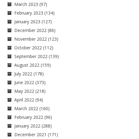
March 2023
(97)
February 2023
(134)
January 2023
(127)
December 2022
(86)
November 2022
(123)
October 2022
(112)
September 2022
(139)
August 2022
(159)
July 2022
(178)
June 2022
(373)
May 2022
(218)
April 2022
(94)
March 2022
(160)
February 2022
(96)
January 2022
(288)
December 2021
(171)