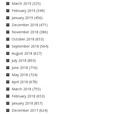
March 2019
(325)
February 2019
(349)
January 2019
(456)
December 2018
(471)
November 2018
(386)
October 2018
(653)
September 2018
(564)
August 2018
(627)
July 2018
(803)
June 2018
(716)
May 2018
(724)
April 2018
(678)
March 2018
(755)
February 2018
(653)
January 2018
(857)
December 2017
(624)