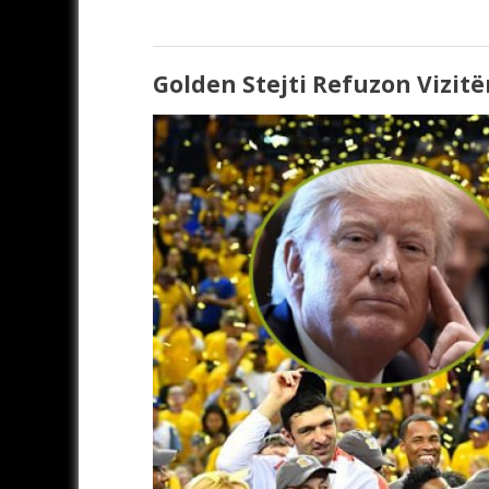
Golden Stejti Refuzon Vizit