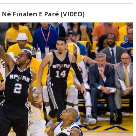
 Në Finalen E Parë (VIDEO)