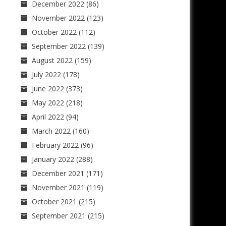
December 2022
(86)
November 2022
(123)
October 2022
(112)
September 2022
(139)
August 2022
(159)
July 2022
(178)
June 2022
(373)
May 2022
(218)
April 2022
(94)
March 2022
(160)
February 2022
(96)
January 2022
(288)
December 2021
(171)
November 2021
(119)
October 2021
(215)
September 2021
(215)