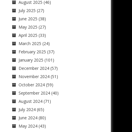
August 2025
(46)
July 2025
(27)
June 2025
(38)
May 2025
(27)
April 2025
(33)
March 2025
(24)
February 2025
(37)
January 2025
(101)
December 2024
(57)
November 2024
(51)
October 2024
(59)
September 2024
(40)
August 2024
(71)
July 2024
(65)
June 2024
(80)
May 2024
(43)