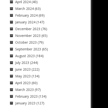
April 2024
(40)
March 2024
(63)
February 2024
(69)
January 2024
(147)
December 2023
(76)
November 2023
(65)
October 2023
(79)
September 2023
(65)
August 2023
(184)
July 2023
(244)
June 2023
(222)
May 2023
(134)
April 2023
(60)
March 2023
(97)
February 2023
(134)
January 2023
(127)