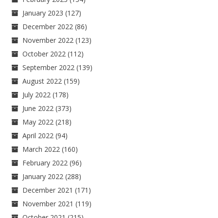
January 2023
(127)
December 2022
(86)
November 2022
(123)
October 2022
(112)
September 2022
(139)
August 2022
(159)
July 2022
(178)
June 2022
(373)
May 2022
(218)
April 2022
(94)
March 2022
(160)
February 2022
(96)
January 2022
(288)
December 2021
(171)
November 2021
(119)
October 2021
(215)