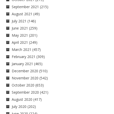
September 2021
(215)
August 2021
(49)
July 2021
(146)
June 2021
(259)
May 2021
(201)
April 2021
(249)
March 2021
(457)
February 2021
(309)
January 2021
(465)
December 2020
(510)
November 2020
(542)
October 2020
(653)
September 2020
(421)
August 2020
(417)
July 2020
(202)
June 2020
(224)