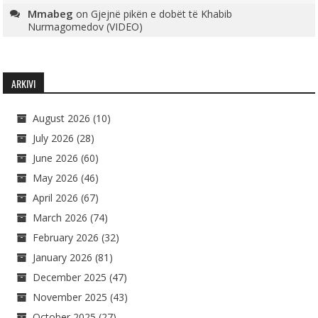
Mmabeg
on
Gjejnë pikën e dobët të Khabib
Nurmagomedov (VIDEO)
ARKIVI
August 2026
(10)
July 2026
(28)
June 2026
(60)
May 2026
(46)
April 2026
(67)
March 2026
(74)
February 2026
(32)
January 2026
(81)
December 2025
(47)
November 2025
(43)
October 2025
(27)