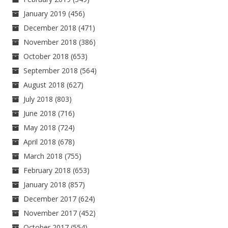
January 2019
(456)
December 2018
(471)
November 2018
(386)
October 2018
(653)
September 2018
(564)
August 2018
(627)
July 2018
(803)
June 2018
(716)
May 2018
(724)
April 2018
(678)
March 2018
(755)
February 2018
(653)
January 2018
(857)
December 2017
(624)
November 2017
(452)
October 2017
(554)