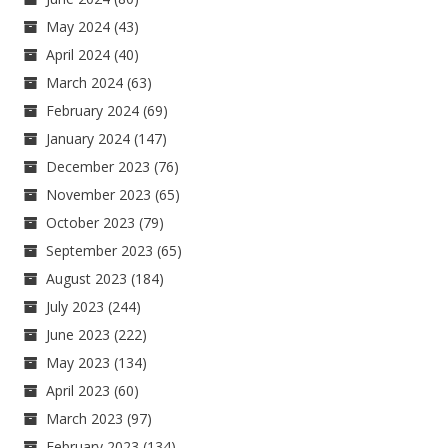
May 2024
(43)
April 2024
(40)
March 2024
(63)
February 2024
(69)
January 2024
(147)
December 2023
(76)
November 2023
(65)
October 2023
(79)
September 2023
(65)
August 2023
(184)
July 2023
(244)
June 2023
(222)
May 2023
(134)
April 2023
(60)
March 2023
(97)
February 2023
(134)