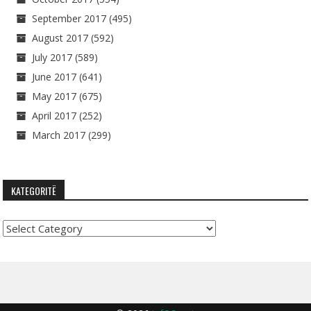
September 2017
(495)
August 2017
(592)
July 2017
(589)
June 2017
(641)
May 2017
(675)
April 2017
(252)
March 2017
(299)
KATEGORITË
Kategoritë