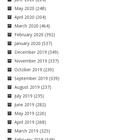
May 2020
(248)
April 2020
(204)
March 2020
(464)
February 2020
(392)
January 2020
(537)
December 2019
(349)
November 2019
(337)
October 2019
(230)
September 2019
(339)
August 2019
(237)
July 2019
(235)
June 2019
(282)
May 2019
(226)
April 2019
(268)
March 2019
(325)
February 2019
(349)