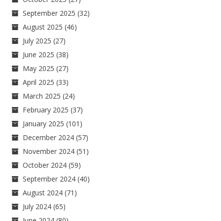
September 2025
(32)
August 2025
(46)
July 2025
(27)
June 2025
(38)
May 2025
(27)
April 2025
(33)
March 2025
(24)
February 2025
(37)
January 2025
(101)
December 2024
(57)
November 2024
(51)
October 2024
(59)
September 2024
(40)
August 2024
(71)
July 2024
(65)
June 2024
(80)