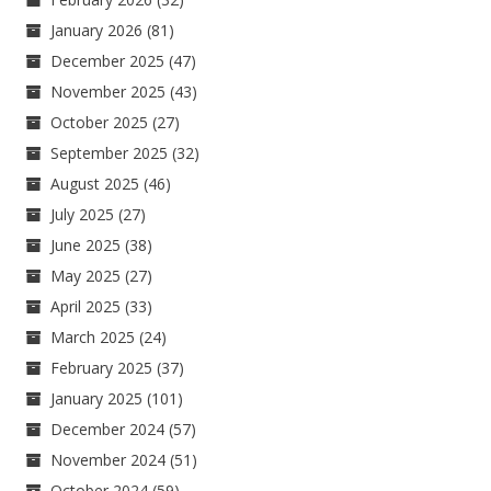
January 2026
(81)
December 2025
(47)
November 2025
(43)
October 2025
(27)
September 2025
(32)
August 2025
(46)
July 2025
(27)
June 2025
(38)
May 2025
(27)
April 2025
(33)
March 2025
(24)
February 2025
(37)
January 2025
(101)
December 2024
(57)
November 2024
(51)
October 2024
(59)