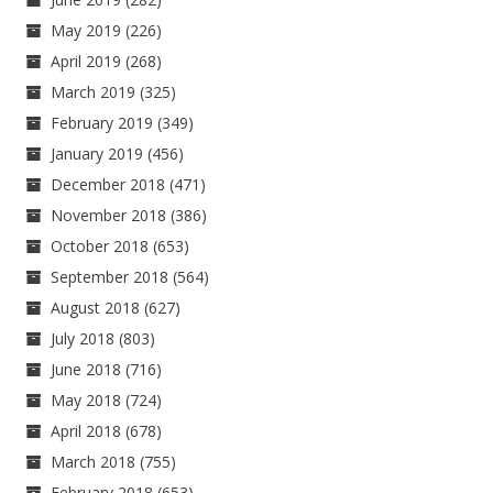
May 2019
(226)
April 2019
(268)
March 2019
(325)
February 2019
(349)
January 2019
(456)
December 2018
(471)
November 2018
(386)
October 2018
(653)
September 2018
(564)
August 2018
(627)
July 2018
(803)
June 2018
(716)
May 2018
(724)
April 2018
(678)
March 2018
(755)
February 2018
(653)