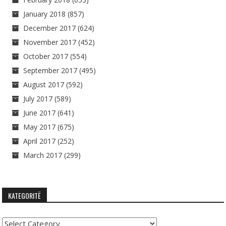
January 2018
(857)
December 2017
(624)
November 2017
(452)
October 2017
(554)
September 2017
(495)
August 2017
(592)
July 2017
(589)
June 2017
(641)
May 2017
(675)
April 2017
(252)
March 2017
(299)
KATEGORITË
Kategoritë