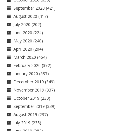
September 2020
(421)
August 2020
(417)
July 2020
(202)
June 2020
(224)
May 2020
(248)
April 2020
(204)
March 2020
(464)
February 2020
(392)
January 2020
(537)
December 2019
(349)
November 2019
(337)
October 2019
(230)
September 2019
(339)
August 2019
(237)
July 2019
(235)
June 2019
(282)