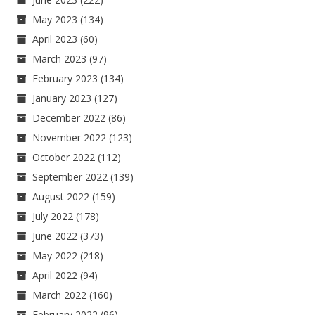
May 2023
(134)
April 2023
(60)
March 2023
(97)
February 2023
(134)
January 2023
(127)
December 2022
(86)
November 2022
(123)
October 2022
(112)
September 2022
(139)
August 2022
(159)
July 2022
(178)
June 2022
(373)
May 2022
(218)
April 2022
(94)
March 2022
(160)
February 2022
(96)