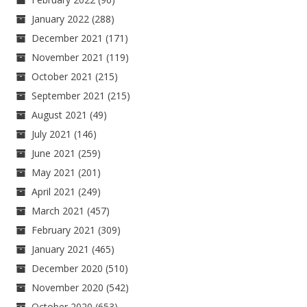
January 2022
(288)
December 2021
(171)
November 2021
(119)
October 2021
(215)
September 2021
(215)
August 2021
(49)
July 2021
(146)
June 2021
(259)
May 2021
(201)
April 2021
(249)
March 2021
(457)
February 2021
(309)
January 2021
(465)
December 2020
(510)
November 2020
(542)
October 2020
(653)