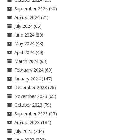
September 2024
(40)
August 2024
(71)
July 2024
(65)
June 2024
(80)
May 2024
(43)
April 2024
(40)
March 2024
(63)
February 2024
(69)
January 2024
(147)
December 2023
(76)
November 2023
(65)
October 2023
(79)
September 2023
(65)
August 2023
(184)
July 2023
(244)
June 2023
(222)