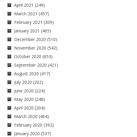
April 2021
(249)
March 2021
(457)
February 2021
(309)
January 2021
(465)
December 2020
(510)
November 2020
(542)
October 2020
(653)
September 2020
(421)
August 2020
(417)
July 2020
(202)
June 2020
(224)
May 2020
(248)
April 2020
(204)
March 2020
(464)
February 2020
(392)
January 2020
(537)