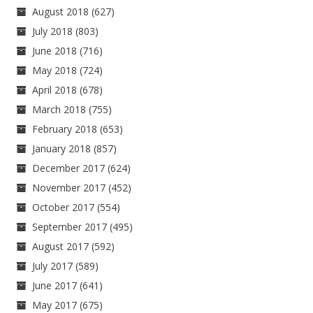
August 2018
(627)
July 2018
(803)
June 2018
(716)
May 2018
(724)
April 2018
(678)
March 2018
(755)
February 2018
(653)
January 2018
(857)
December 2017
(624)
November 2017
(452)
October 2017
(554)
September 2017
(495)
August 2017
(592)
July 2017
(589)
June 2017
(641)
May 2017
(675)