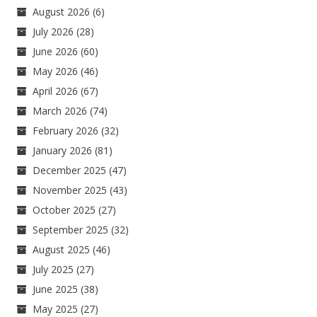
August 2026
(6)
July 2026
(28)
June 2026
(60)
May 2026
(46)
April 2026
(67)
March 2026
(74)
February 2026
(32)
January 2026
(81)
December 2025
(47)
November 2025
(43)
October 2025
(27)
September 2025
(32)
August 2025
(46)
July 2025
(27)
June 2025
(38)
May 2025
(27)