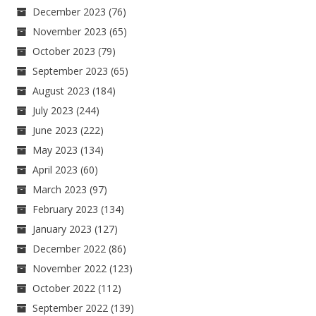
December 2023
(76)
November 2023
(65)
October 2023
(79)
September 2023
(65)
August 2023
(184)
July 2023
(244)
June 2023
(222)
May 2023
(134)
April 2023
(60)
March 2023
(97)
February 2023
(134)
January 2023
(127)
December 2022
(86)
November 2022
(123)
October 2022
(112)
September 2022
(139)