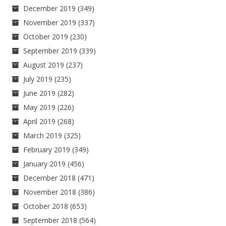
December 2019
(349)
November 2019
(337)
October 2019
(230)
September 2019
(339)
August 2019
(237)
July 2019
(235)
June 2019
(282)
May 2019
(226)
April 2019
(268)
March 2019
(325)
February 2019
(349)
January 2019
(456)
December 2018
(471)
November 2018
(386)
October 2018
(653)
September 2018
(564)