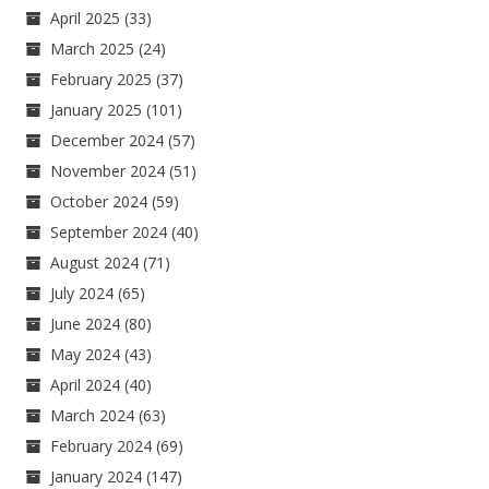
April 2025
(33)
March 2025
(24)
February 2025
(37)
January 2025
(101)
December 2024
(57)
November 2024
(51)
October 2024
(59)
September 2024
(40)
August 2024
(71)
July 2024
(65)
June 2024
(80)
May 2024
(43)
April 2024
(40)
March 2024
(63)
February 2024
(69)
January 2024
(147)