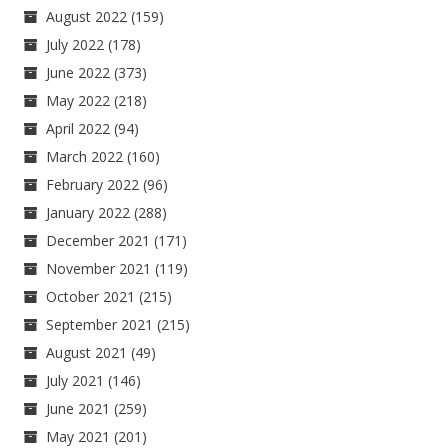
August 2022
(159)
July 2022
(178)
June 2022
(373)
May 2022
(218)
April 2022
(94)
March 2022
(160)
February 2022
(96)
January 2022
(288)
December 2021
(171)
November 2021
(119)
October 2021
(215)
September 2021
(215)
August 2021
(49)
July 2021
(146)
June 2021
(259)
May 2021
(201)